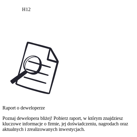
H12
Raport o deweloperze
Poznaj dewelopera bliżej! Pobierz raport, w którym znajdziesz
kluczowe informacje o firmie, jej doświadczeniu, nagrodach oraz
aktualnych i zrealizowanych inwestycjach.