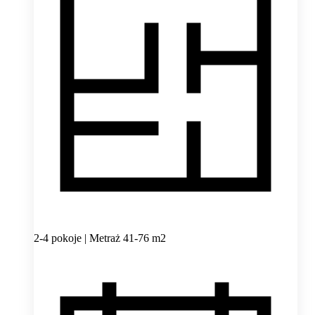
2-4 pokoje | Metraż 41-76 m2