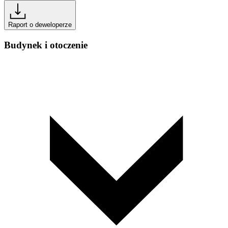
Raport o deweloperze
Budynek i otoczenie