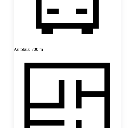
Autobus: 700 m