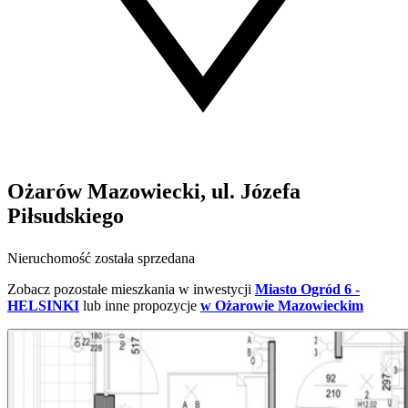
Ożarów Mazowiecki, ul. Józefa
Piłsudskiego
Nieruchomość została sprzedana
Zobacz pozostałe mieszkania w inwestycji
Miasto Ogród 6 -
HELSINKI
lub inne propozycje
w Ożarowie Mazowieckim