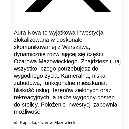
Aura Nova to wyjątkowa inwestycja
zlokalizowana w doskonale
skomunikowanej z Warszawą,
dynamicznie rozwijającej się części
Ożarowa Mazowieckiego. Znajdziesz tutaj
wszystko, czego potrzebujesz do
wygodnego życia. Kameralna, niska
zabudowa, funkcjonalne mieszkania,
bliskość usług, terenów zielonych oraz
rekreacyjnych, a także wygodny dostęp
do stolicy. Położenie inwestycji zapewnia
możliwość
ul. Kapucka, Ożarów Mazowiecki