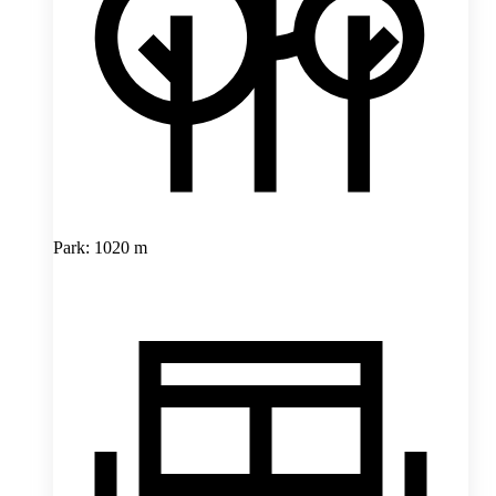
Park: 1020 m