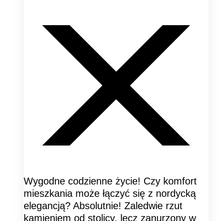
Wygodne codzienne życie! Czy komfort
mieszkania może łączyć się z nordycką
elegancją? Absolutnie! Zaledwie rzut
kamieniem od stolicy, lecz zanurzony w