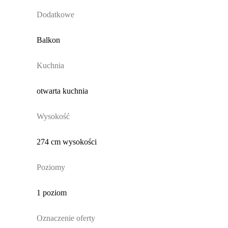
Dodatkowe
Balkon
Kuchnia
otwarta kuchnia
Wysokość
274 cm wysokości
Poziomy
1 poziom
Oznaczenie oferty