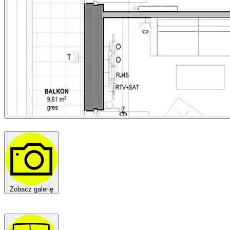
Zobacz galerię