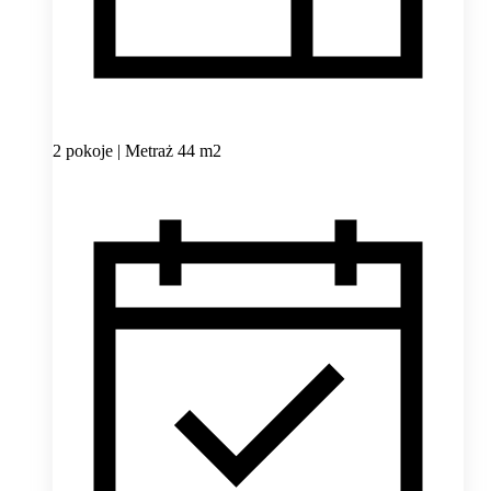
2 pokoje | Metraż 44 m2