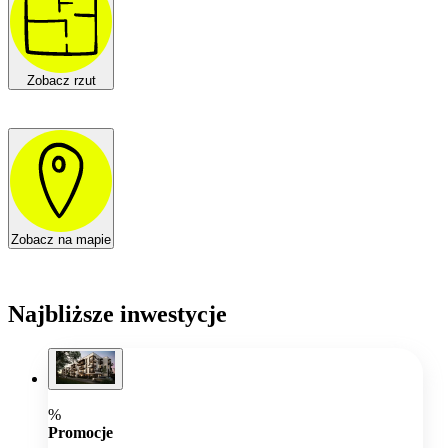
Zobacz rzut
Zobacz na mapie
Najbliższe inwestycje
%
Promocje