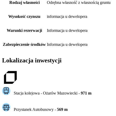
Rodzaj własności
Odrębna własność z własnością gruntu
Wysokość czynszu
informacja u dewelopera
Warunki rezerwacji
Informacja u dewelopera
Zabezpieczenie środków
Informacja u dewelopera
Lokalizacja inwestycji
Stacja kolejowa -
Ożarów Mazowiecki
-
971
m
Przystanek Autobusowy
-
569
m