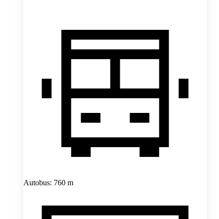
Autobus: 760 m