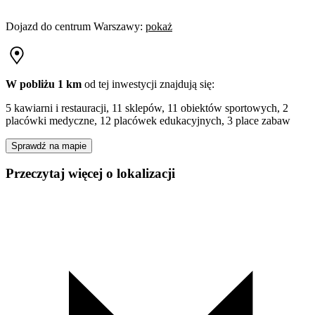
Dojazd do centrum
Warszawy
:
pokaż
W pobliżu 1 km
od tej
inwestycji
znajdują się:
5 kawiarni i restauracji, 11 sklepów, 11 obiektów sportowych, 2
placówki medyczne, 12 placówek edukacyjnych, 3 place zabaw
Sprawdź na mapie
Przeczytaj więcej o lokalizacji