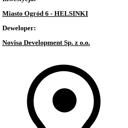
Miasto Ogród 6 - HELSINKI
Deweloper:
Novisa Development Sp. z o.o.