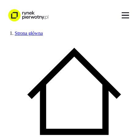
Strona główna