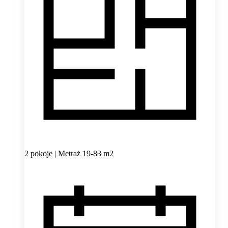
2 pokoje | Metraż 19-83 m2