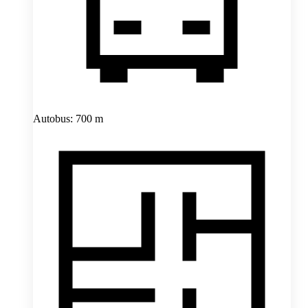
Autobus: 700 m