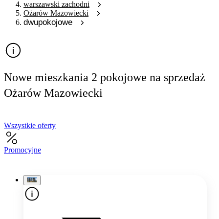
warszawski zachodni
Ożarów Mazowiecki
dwupokojowe
Nowe mieszkania 2 pokojowe na sprzedaż
Ożarów Mazowiecki
Wszystkie oferty
Promocyjne