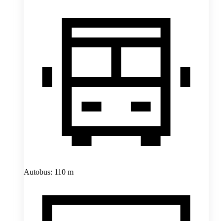
Autobus: 110 m