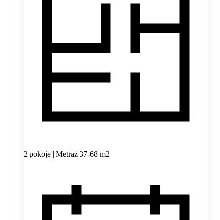
2 pokoje | Metraż 37-68 m2