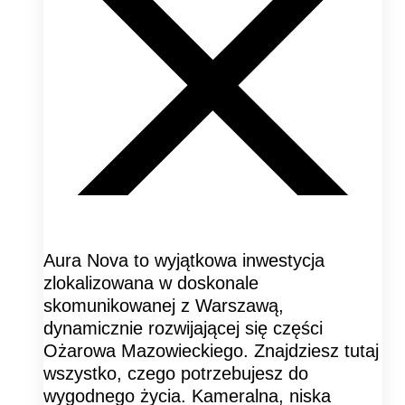
Aura Nova to wyjątkowa inwestycja
zlokalizowana w doskonale
skomunikowanej z Warszawą,
dynamicznie rozwijającej się części
Ożarowa Mazowieckiego. Znajdziesz tutaj
wszystko, czego potrzebujesz do
wygodnego życia. Kameralna, niska