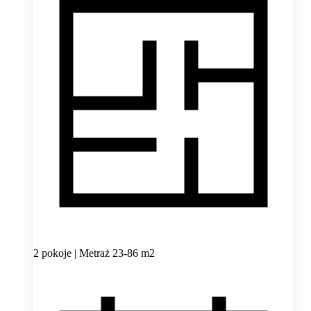
2 pokoje | Metraż 23-86 m2