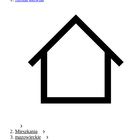
Mieszkania
mazowieckie