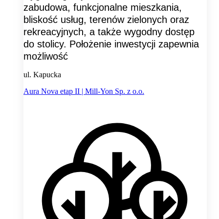
zabudowa, funkcjonalne mieszkania,
bliskość usług, terenów zielonych oraz
rekreacyjnych, a także wygodny dostęp
do stolicy. Położenie inwestycji zapewnia
możliwość
ul. Kapucka
Aura Nova etap II | Mill-Yon Sp. z o.o.