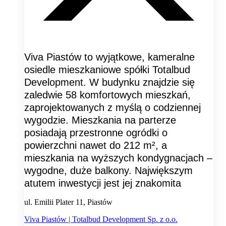
Viva Piastów to wyjątkowe, kameralne
osiedle mieszkaniowe spółki Totalbud
Development. W budynku znajdzie się
zaledwie 58 komfortowych mieszkań,
zaprojektowanych z myślą o codziennej
wygodzie. Mieszkania na parterze
posiadają przestronne ogródki o
powierzchni nawet do 212 m², a
mieszkania na wyższych kondygnacjach –
wygodne, duże balkony. Największym
atutem inwestycji jest jej znakomita
ul. Emilii Plater 11, Piastów
Viva Piastów | Totalbud Development Sp. z o.o.