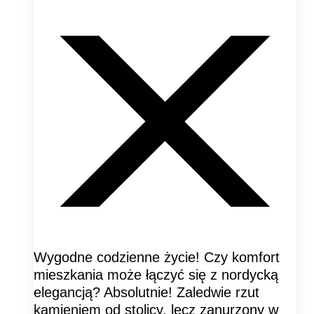
Wygodne codzienne życie! Czy komfort
mieszkania może łączyć się z nordycką
elegancją? Absolutnie! Zaledwie rzut
kamieniem od stolicy, lecz zanurzony w