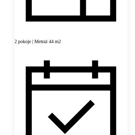
2 pokoje | Metraż 44 m2