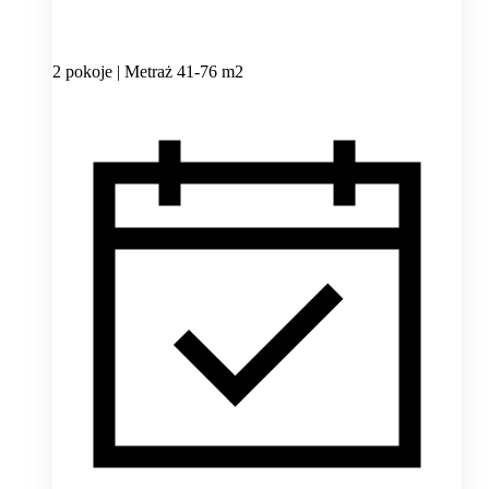
2 pokoje | Metraż 41-76 m2