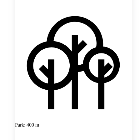
Park: 400 m