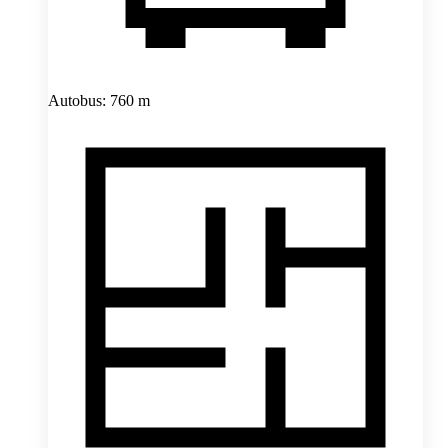
Autobus: 760 m