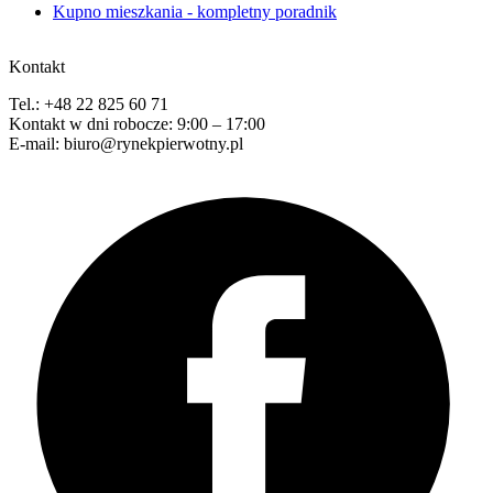
Kupno mieszkania - kompletny poradnik
Kontakt
Tel.: +48 22 825 60 71
Kontakt w dni robocze: 9:00 – 17:00
E-mail: biuro@rynekpierwotny.pl