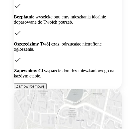
Bezpłatnie
wyselekcjonujemy mieszkania idealnie
dopasowane do Twoich potrzeb.
Oszczędzimy Twój czas,
odrzucając nietrafione
ogłoszenia.
Zapewnimy Ci wsparcie
doradcy mieszkaniowego na
każdym etapie.
Zamów rozmowę