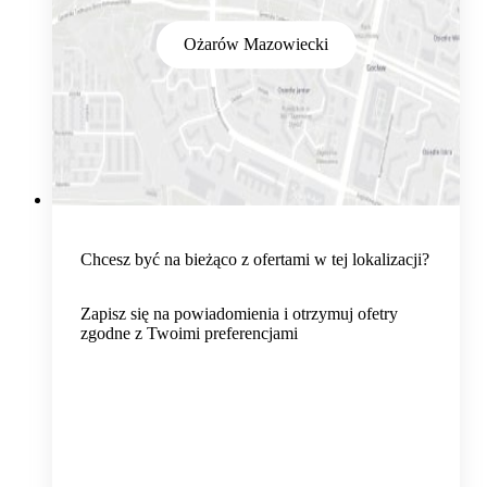
Ożarów Mazowiecki
Chcesz być na bieżąco z ofertami w tej lokalizacji?
Zapisz się na powiadomienia i otrzymuj ofetry
zgodne z Twoimi preferencjami