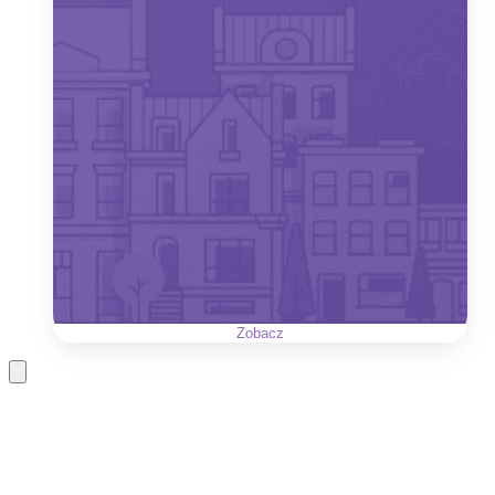
Zobacz