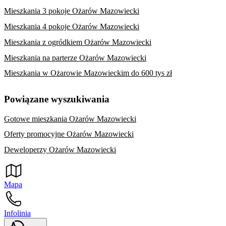
Mieszkania 3 pokoje Ożarów Mazowiecki
Mieszkania 4 pokoje Ożarów Mazowiecki
Mieszkania z ogródkiem Ożarów Mazowiecki
Mieszkania na parterze Ożarów Mazowiecki
Mieszkania w Ożarowie Mazowieckim do 600 tys zł
Powiązane wyszukiwania
Gotowe mieszkania Ożarów Mazowiecki
Oferty promocyjne Ożarów Mazowiecki
Deweloperzy Ożarów Mazowiecki
Mapa
Infolinia