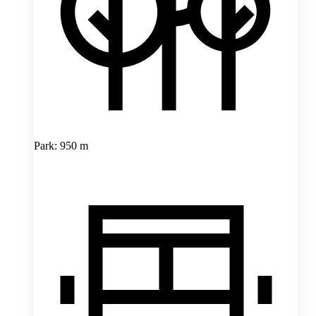
Park: 950 m