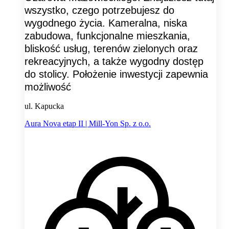
wszystko, czego potrzebujesz do
wygodnego życia. Kameralna, niska
zabudowa, funkcjonalne mieszkania,
bliskość usług, terenów zielonych oraz
rekreacyjnych, a także wygodny dostęp
do stolicy. Położenie inwestycji zapewnia
możliwość
ul. Kapucka
Aura Nova etap II | Mill-Yon Sp. z o.o.