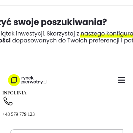
INFOLINIA
+48 579 779 123