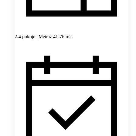
2-4 pokoje | Metraż 41-76 m2