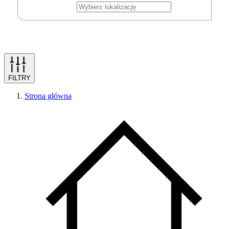
FILTRY
Strona główna