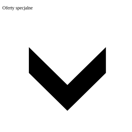
Oferty specjalne