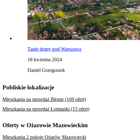
Tanie domy pod Warszawą
18 kwietnia 2024
Daniel Grzegorzek
Pobliskie lokalizacje
Mieszkania na sprzedaż Błonie (169 ofert)
Mieszkania na sprzedaż Łomianki (15 ofert)
Oferty w Ożarowie Mazowieckim
Mieszkania 2 pokoje Ożarów Mazowiecki