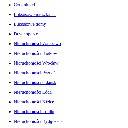
Condohotel
Luksusowe mieszkania
Luksusowe domy
Deweloperzy
Nieruchomości Warszawa
Nieruchomości Kraków
Nieruchomości Wrocław
Nieruchomości Poznań
Nieruchomości Gdańsk
Nieruchomości Łódź
Nieruchomości Kielce
Nieruchomości Lublin
Nieruchomości Bydgoszcz