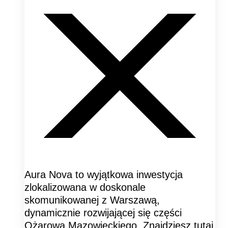
Aura Nova to wyjątkowa inwestycja
zlokalizowana w doskonale
skomunikowanej z Warszawą,
dynamicznie rozwijającej się części
Ożarowa Mazowieckiego. Znajdziesz tutaj