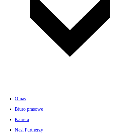
O nas
Biuro prasowe
Kariera
Nasi Partnerzy