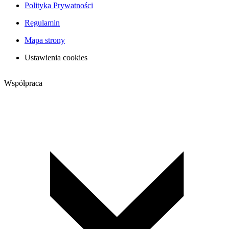
Polityka Prywatności
Regulamin
Mapa strony
Ustawienia cookies
Współpraca