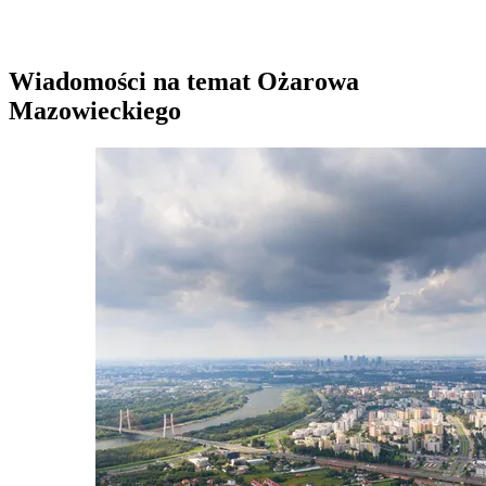
Wiadomości na temat Ożarowa
Mazowieckiego