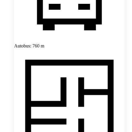
Autobus: 760 m