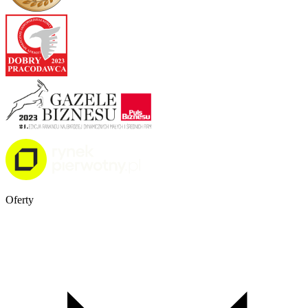
Oferty