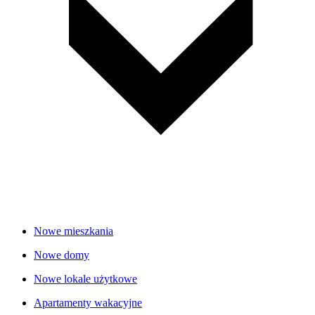
Nowe mieszkania
Nowe domy
Nowe lokale użytkowe
Apartamenty wakacyjne