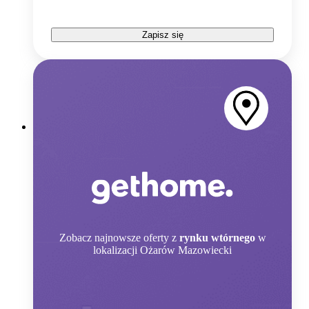
Zapisz się
Zobacz
najnowsze oferty z
rynku wtórnego
w
lokalizacji Ożarów Mazowiecki