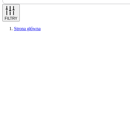
FILTRY
Strona główna