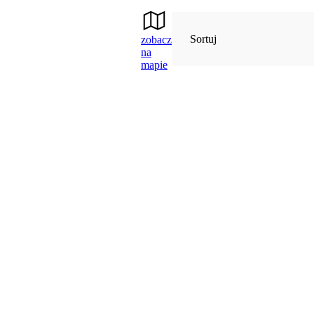
Sortuj
zobacz
na
mapie