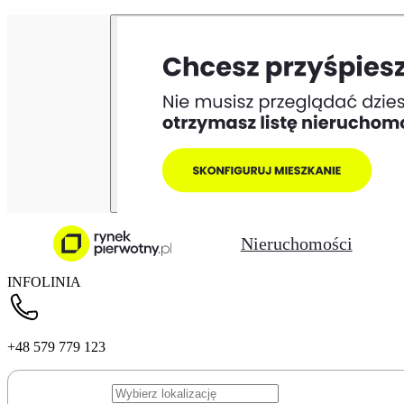
Nieruchomości
INFOLINIA
+48 579 779 123