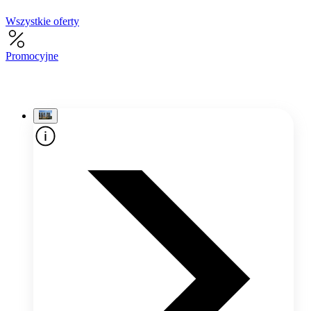
Wszystkie oferty
Promocyjne