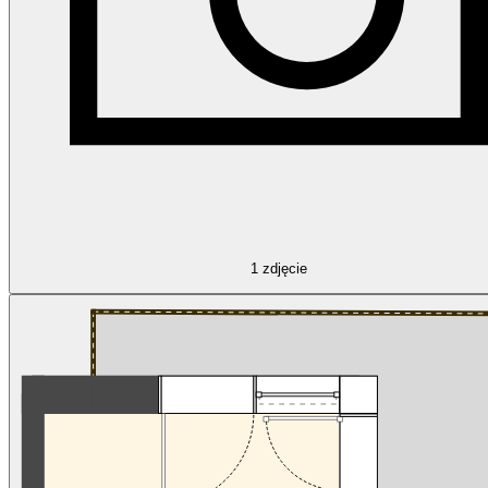
1
zdjęcie