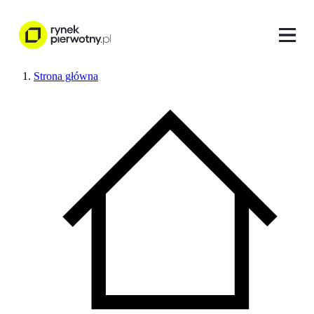
Strona główna