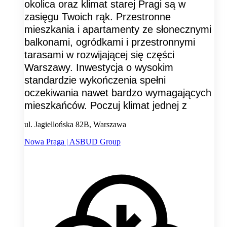
okolica oraz klimat starej Pragi są w
zasięgu Twoich rąk. Przestronne
mieszkania i apartamenty ze słonecznymi
balkonami, ogródkami i przestronnymi
tarasami w rozwijającej się części
Warszawy. Inwestycja o wysokim
standardzie wykończenia spełni
oczekiwania nawet bardzo wymagających
mieszkańców. Poczuj klimat jednej z
ul. Jagiellońska 82B, Warszawa
Nowa Praga | ASBUD Group