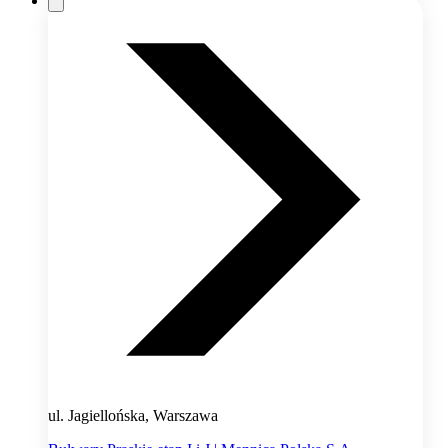
ul. Jagiellońska, Warszawa