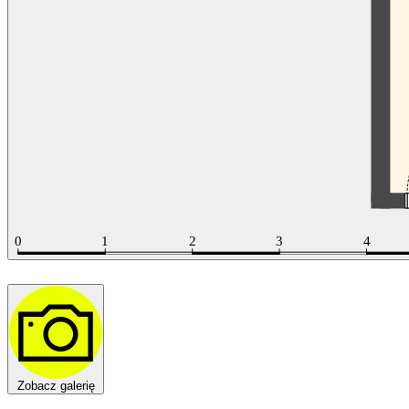
Zobacz galerię