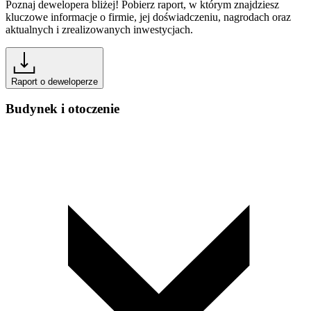
Poznaj dewelopera bliżej! Pobierz raport, w którym znajdziesz
kluczowe informacje o firmie, jej doświadczeniu, nagrodach oraz
aktualnych i zrealizowanych inwestycjach.
Raport o deweloperze
Budynek i otoczenie