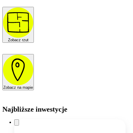
Zobacz rzut
Zobacz na mapie
Najbliższe inwestycje