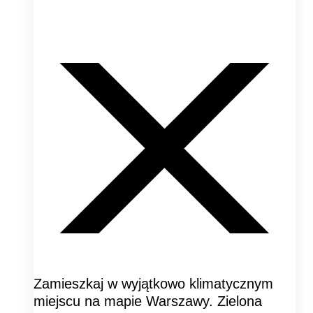
Zamieszkaj w wyjątkowo klimatycznym
miejscu na mapie Warszawy. Zielona