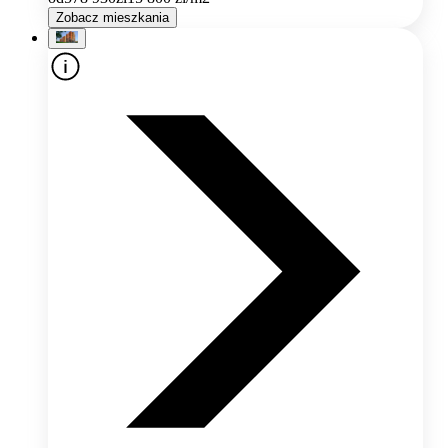
Zobacz mieszkania