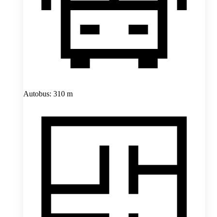
Autobus: 310 m