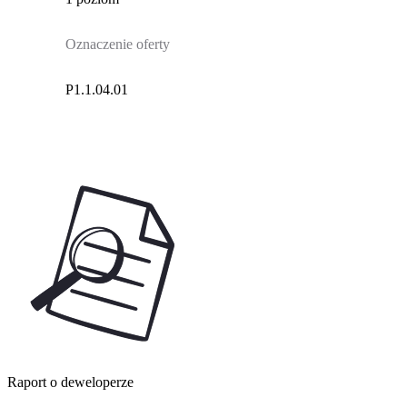
Oznaczenie oferty
P1.1.04.01
Raport o deweloperze