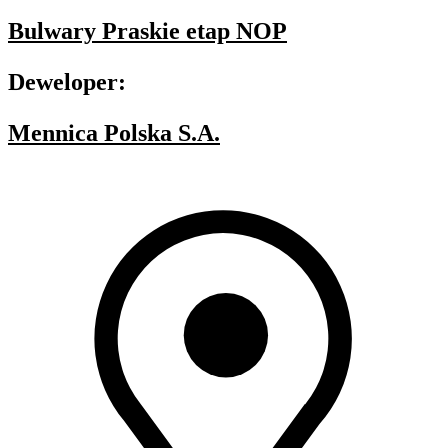
Bulwary Praskie etap NOP
Deweloper:
Mennica Polska S.A.