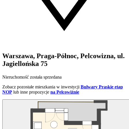
Warszawa, Praga-Północ, Pelcowizna, ul.
Jagiellońska 75
Nieruchomość została sprzedana
Zobacz pozostałe mieszkania w inwestycji
Bulwary Praskie etap
NOP
lub inne propozycje
na Pelcowiźnie