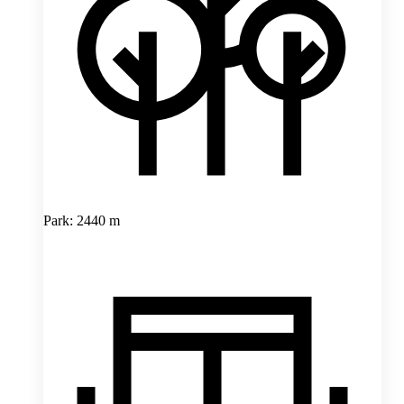
Park: 2440 m