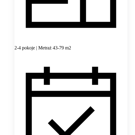
2-4 pokoje | Metraż 43-79 m2