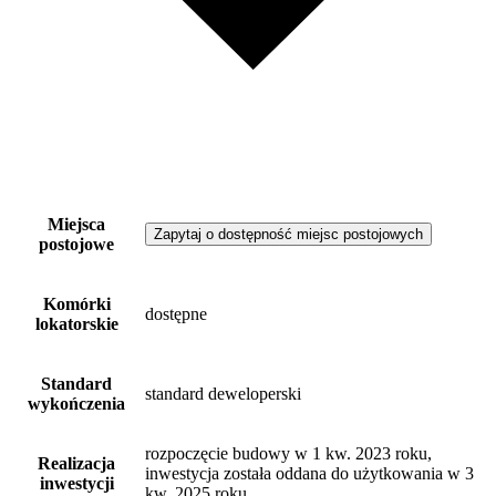
Miejsca
Zapytaj o dostępność miejsc postojowych
postojowe
Komórki
dostępne
lokatorskie
Standard
standard deweloperski
wykończenia
rozpoczęcie budowy w 1 kw. 2023 roku,
Realizacja
inwestycja została oddana do użytkowania w 3
inwestycji
kw. 2025 roku