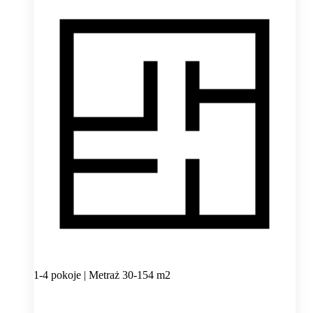
1-4 pokoje | Metraż 30-154 m2