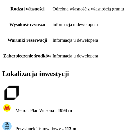
Rodzaj własności
Odrębna własność z własnością gruntu
Wysokość czynszu
informacja u dewelopera
Warunki rezerwacji
Informacja u dewelopera
Zabezpieczenie środków
Informacja u dewelopera
Lokalizacja inwestycji
Metro -
Plac Wilsona
-
1994
m
Przystanek Tramwajowy
-
113
m