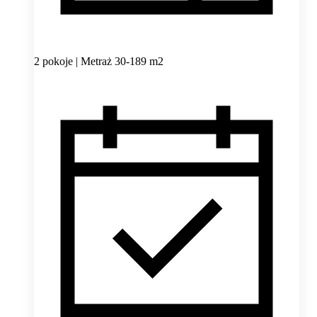
2 pokoje | Metraż 30-189 m2