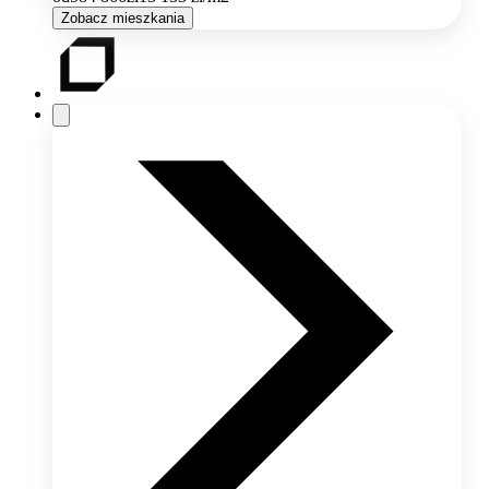
Zobacz mieszkania