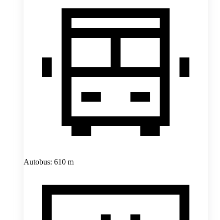
Autobus: 610 m