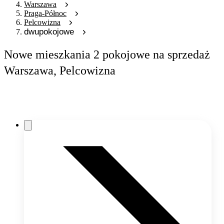
Warszawa
Praga-Północ
Pelcowizna
dwupokojowe
Nowe mieszkania 2 pokojowe na sprzedaż
Warszawa, Pelcowizna