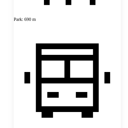
Park: 690 m