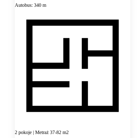
Autobus: 340 m
2 pokoje | Metraż 37-82 m2