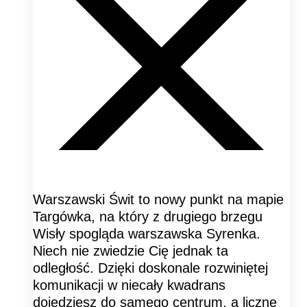
Warszawski Świt to nowy punkt na mapie
Targówka, na który z drugiego brzegu
Wisły spogląda warszawska Syrenka.
Niech nie zwiedzie Cię jednak ta
odległość. Dzięki doskonale rozwiniętej
komunikacji w niecały kwadrans
dojedziesz do samego centrum, a liczne