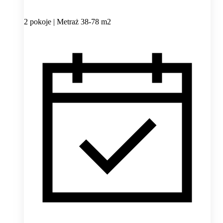
2 pokoje | Metraż 38-78 m2