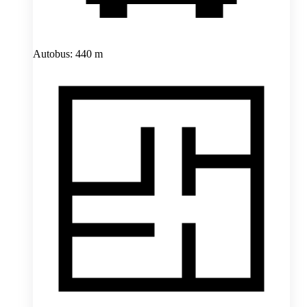
Autobus: 440 m