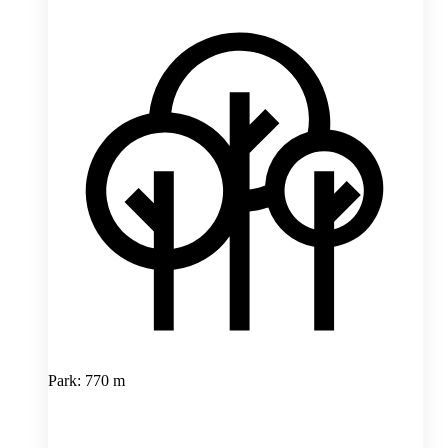
Park: 770 m