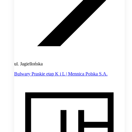
ul. Jagiellońska
Bulwary Praskie etap K i L | Mennica Polska S.A.