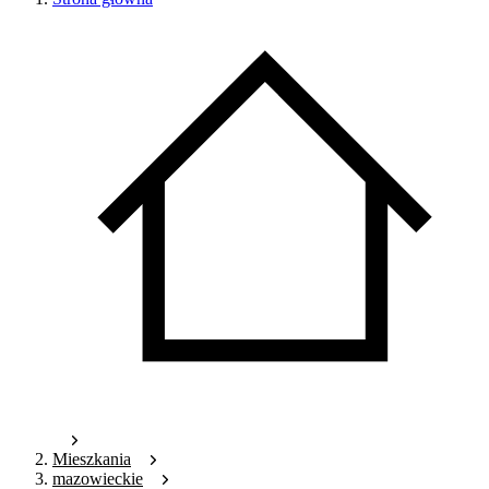
Mieszkania
mazowieckie