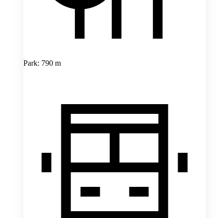
Park: 790 m