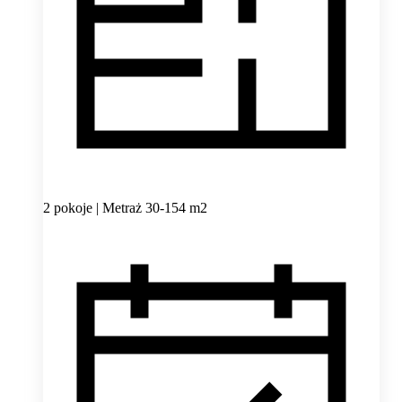
2 pokoje | Metraż 30-154 m2