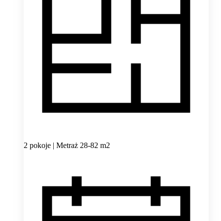
2 pokoje | Metraż 28-82 m2