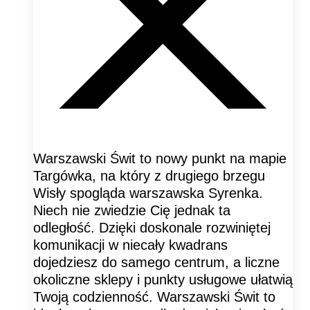
Warszawski Świt to nowy punkt na mapie
Targówka, na który z drugiego brzegu
Wisły spogląda warszawska Syrenka.
Niech nie zwiedzie Cię jednak ta
odległość. Dzięki doskonale rozwiniętej
komunikacji w niecały kwadrans
dojedziesz do samego centrum, a liczne
okoliczne sklepy i punkty usługowe ułatwią
Twoją codzienność. Warszawski Świt to