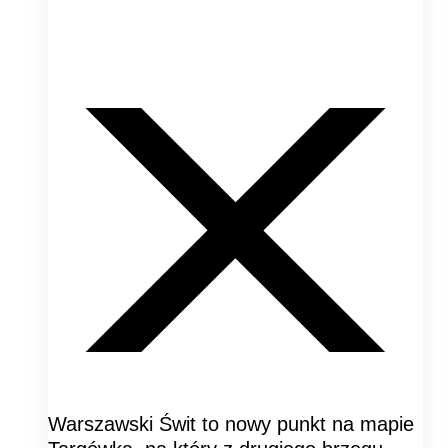
Warszawski Świt to nowy punkt na mapie