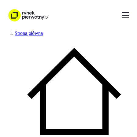
Strona główna