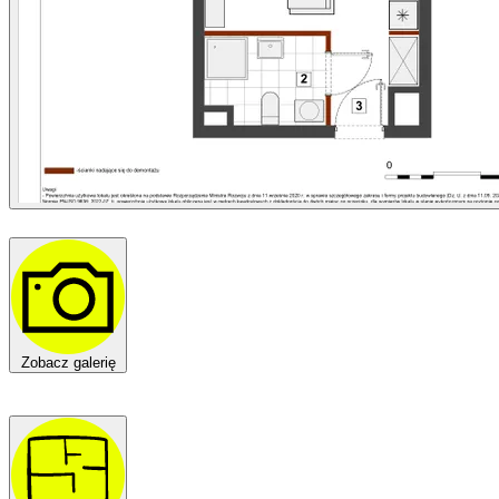
Zobacz galerię