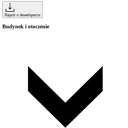
Raport o deweloperze
Budynek i otoczenie