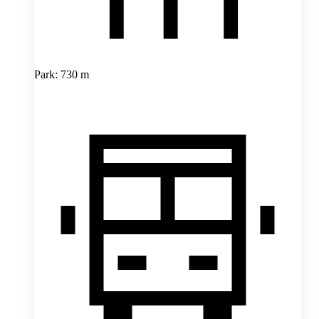
Park: 730 m