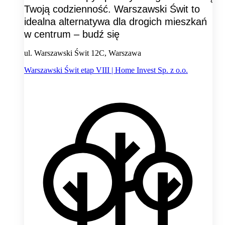
Twoją codzienność. Warszawski Świt to
idealna alternatywa dla drogich mieszkań
w centrum – budź się
ul. Warszawski Świt 12C, Warszawa
Warszawski Świt etap VIII | Home Invest Sp. z o.o.