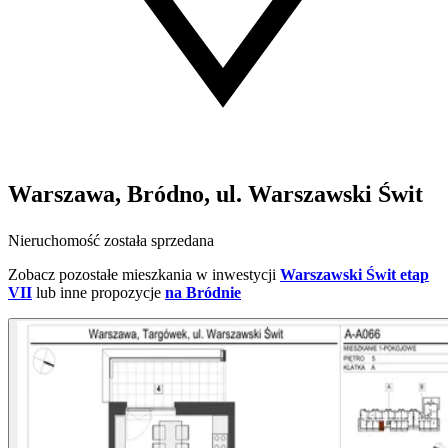
Warszawa, Bródno, ul. Warszawski Świt
Nieruchomość została sprzedana
Zobacz pozostałe mieszkania w inwestycji
Warszawski Świt etap
VII
lub inne propozycje
na Bródnie