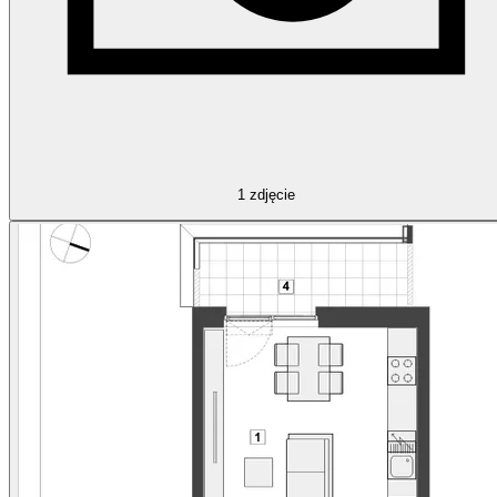
1
zdjęcie