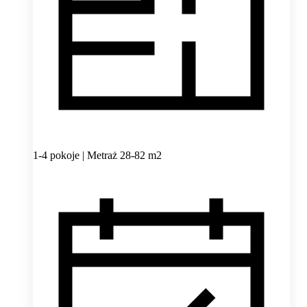
1-4 pokoje | Metraż 28-82 m2