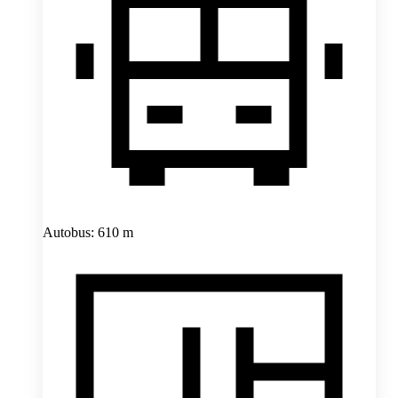
Autobus: 610 m