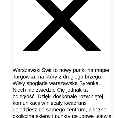
Warszawski Świt to nowy punkt na mapie
Targówka, na który z drugiego brzegu
Wisły spogląda warszawska Syrenka.
Niech nie zwiedzie Cię jednak ta
odległość. Dzięki doskonale rozwiniętej
komunikacji w niecały kwadrans
dojedziesz do samego centrum, a liczne
okoliczne sklepy i punkty usługowe ułatwią