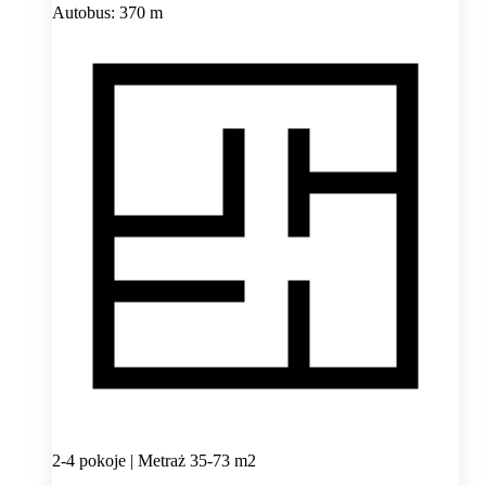
Autobus: 370 m
2-4 pokoje | Metraż 35-73 m2