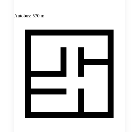
Autobus: 570 m