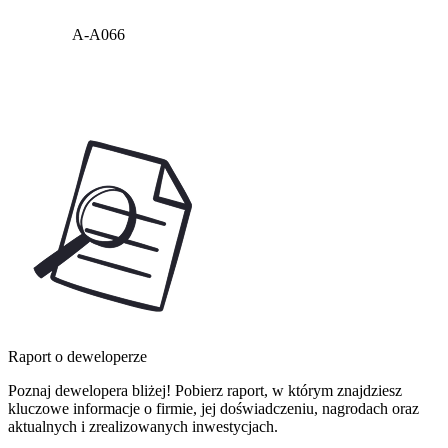
A-A066
Raport o deweloperze
Poznaj dewelopera bliżej! Pobierz raport, w którym znajdziesz
kluczowe informacje o firmie, jej doświadczeniu, nagrodach oraz
aktualnych i zrealizowanych inwestycjach.