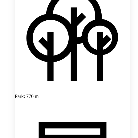
Park: 770 m