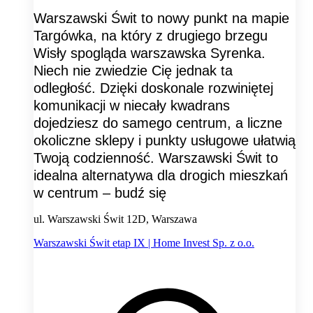
Warszawski Świt to nowy punkt na mapie
Targówka, na który z drugiego brzegu
Wisły spogląda warszawska Syrenka.
Niech nie zwiedzie Cię jednak ta
odległość. Dzięki doskonale rozwiniętej
komunikacji w niecały kwadrans
dojedziesz do samego centrum, a liczne
okoliczne sklepy i punkty usługowe ułatwią
Twoją codzienność. Warszawski Świt to
idealna alternatywa dla drogich mieszkań
w centrum – budź się
ul. Warszawski Świt 12D, Warszawa
Warszawski Świt etap IX | Home Invest Sp. z o.o.