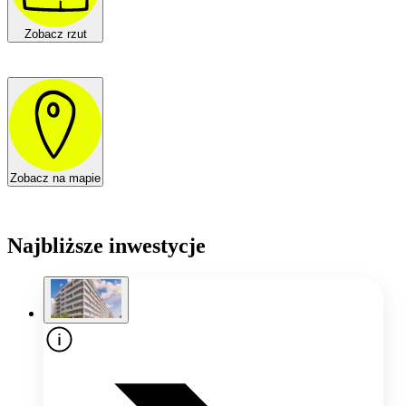
Zobacz rzut
Zobacz na mapie
Najbliższe inwestycje