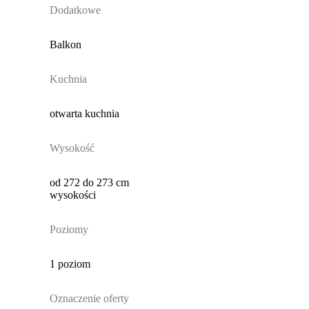
Dodatkowe
Balkon
Kuchnia
otwarta kuchnia
Wysokość
od 272 do 273 cm
wysokości
Poziomy
1 poziom
Oznaczenie oferty