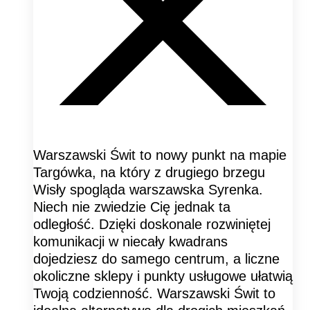
Warszawski Świt to nowy punkt na mapie
Targówka, na który z drugiego brzegu
Wisły spogląda warszawska Syrenka.
Niech nie zwiedzie Cię jednak ta
odległość. Dzięki doskonale rozwiniętej
komunikacji w niecały kwadrans
dojedziesz do samego centrum, a liczne
okoliczne sklepy i punkty usługowe ułatwią
Twoją codzienność. Warszawski Świt to