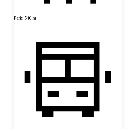
Park: 540 m