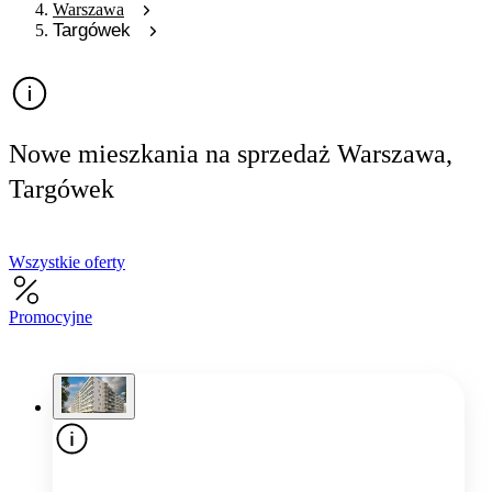
Warszawa
Targówek
Nowe mieszkania na sprzedaż Warszawa,
Targówek
Wszystkie oferty
Promocyjne