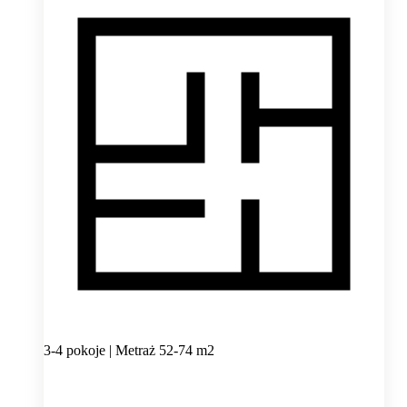
3-4 pokoje | Metraż 52-74 m2