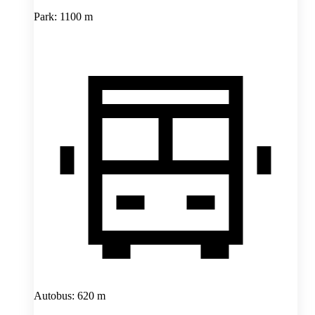
Park: 1100 m
Autobus: 620 m