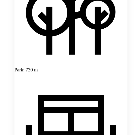
Park: 730 m