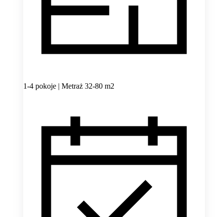
1-4 pokoje | Metraż 32-80 m2