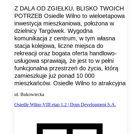
Z DALA OD ZGIEŁKU, BLISKO TWOICH
POTRZEB Osiedle Wilno to wieloetapowa
inwestycja mieszkaniowa, położona w
dzielnicy Targówek. Wygodna
komunikacja z centrum, w tym własna
stacja kolejowa, liczne miejsca do
rekreacji oraz bogata oferta handlowo-
usługowa sprawiają, że jest to w pełni
funkcjonalna przestrzeń do życia, którą
zamieszkuje już ponad 10 000
mieszkańców. Osiedle Wilno to atrakcyjna
ul. Bukowiecka
Osiedle Wilno VIII etap 1.2 | Dom Development S.A.