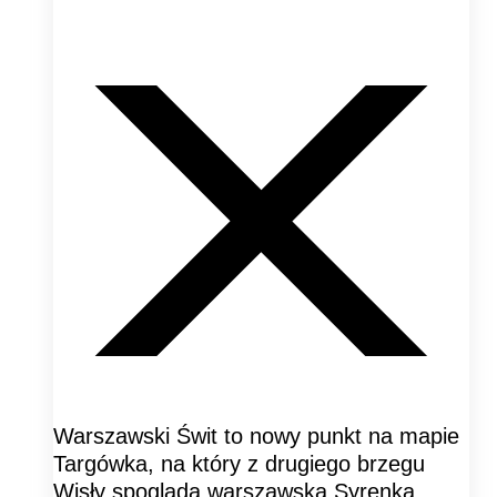
Warszawski Świt to nowy punkt na mapie
Targówka, na który z drugiego brzegu
Wisły spogląda warszawska Syrenka.