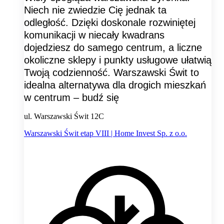
Niech nie zwiedzie Cię jednak ta
odległość. Dzięki doskonale rozwiniętej
komunikacji w niecały kwadrans
dojedziesz do samego centrum, a liczne
okoliczne sklepy i punkty usługowe ułatwią
Twoją codzienność. Warszawski Świt to
idealna alternatywa dla drogich mieszkań
w centrum – budź się
ul. Warszawski Świt 12C
Warszawski Świt etap VIII | Home Invest Sp. z o.o.