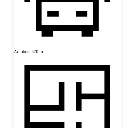
Autobus: 570 m