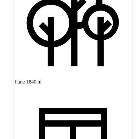
Park: 1840 m