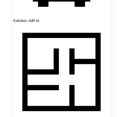
Autobus: 440 m