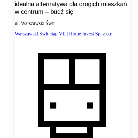
idealna alternatywa dla drogich mieszkań
w centrum – budź się
ul. Warszawski Świt
Warszawski Świt etap VII | Home Invest Sp. z o.o.