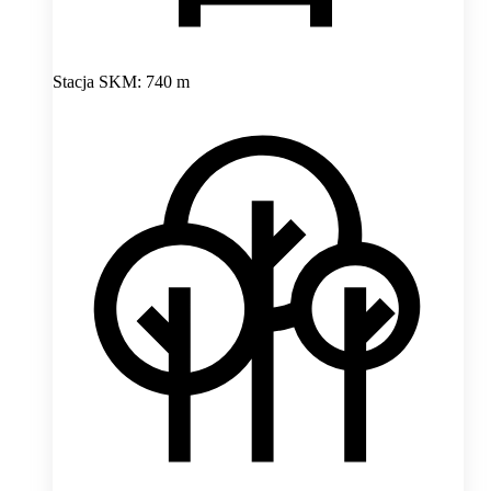
Stacja SKM: 740 m