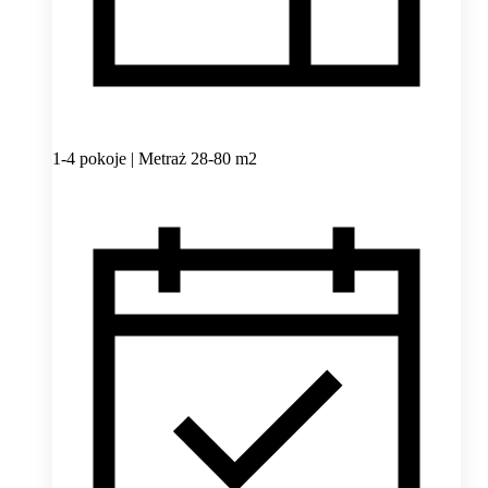
1-4 pokoje | Metraż 28-80 m2