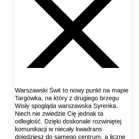
Warszawski Świt to nowy punkt na mapie
Targówka, na który z drugiego brzegu
Wisły spogląda warszawska Syrenka.
Niech nie zwiedzie Cię jednak ta
odległość. Dzięki doskonale rozwiniętej
komunikacji w niecały kwadrans
dojedziesz do samego centrum, a liczne