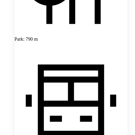
Park: 790 m