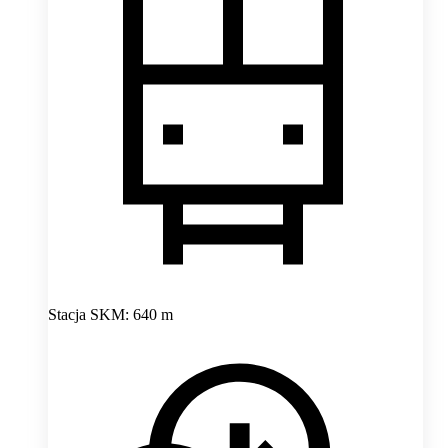
Stacja SKM: 640 m