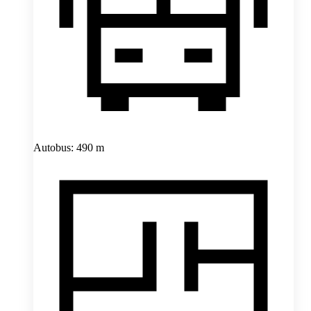
Autobus: 490 m