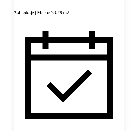
2-4 pokoje | Metraż 38-78 m2