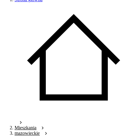
Mieszkania
mazowieckie