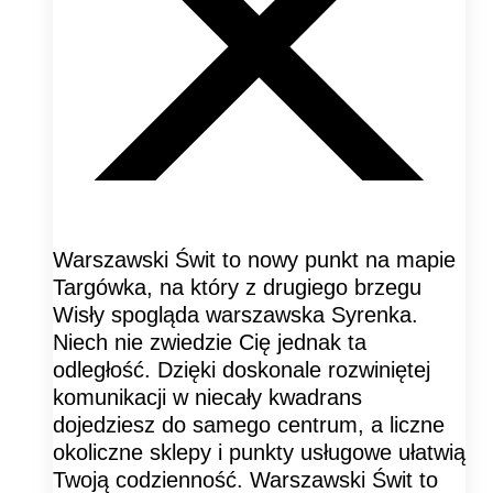
Warszawski Świt to nowy punkt na mapie
Targówka, na który z drugiego brzegu
Wisły spogląda warszawska Syrenka.
Niech nie zwiedzie Cię jednak ta
odległość. Dzięki doskonale rozwiniętej
komunikacji w niecały kwadrans
dojedziesz do samego centrum, a liczne
okoliczne sklepy i punkty usługowe ułatwią
Twoją codzienność. Warszawski Świt to