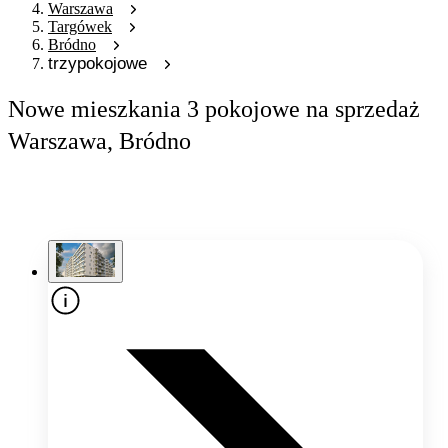
Warszawa
Targówek
Bródno
trzypokojowe
Nowe mieszkania 3 pokojowe na sprzedaż
Warszawa, Bródno