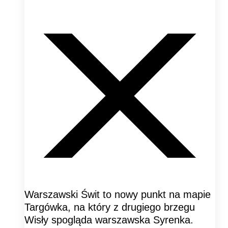
Warszawski Świt to nowy punkt na mapie
Targówka, na który z drugiego brzegu
Wisły spogląda warszawska Syrenka.