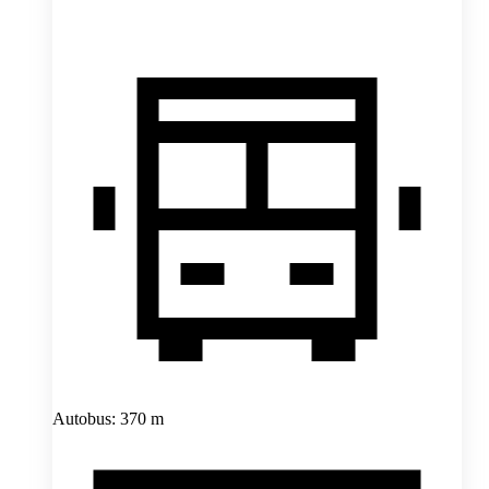
Autobus: 370 m