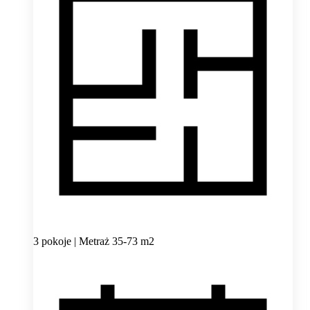
3 pokoje | Metraż 35-73 m2