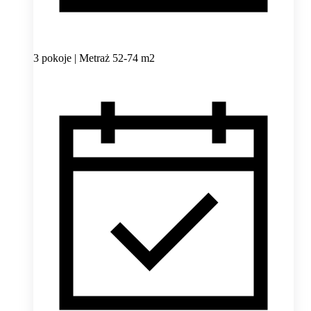
3 pokoje | Metraż 52-74 m2