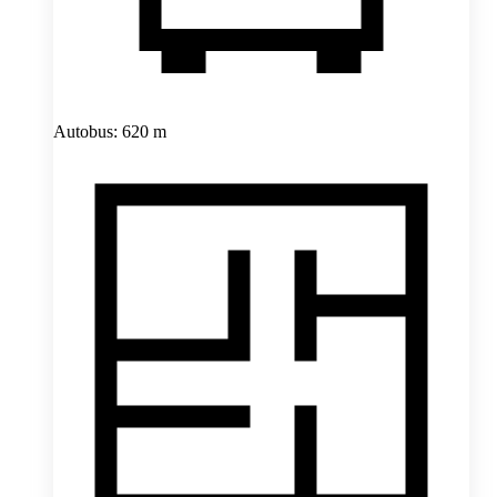
Autobus: 620 m