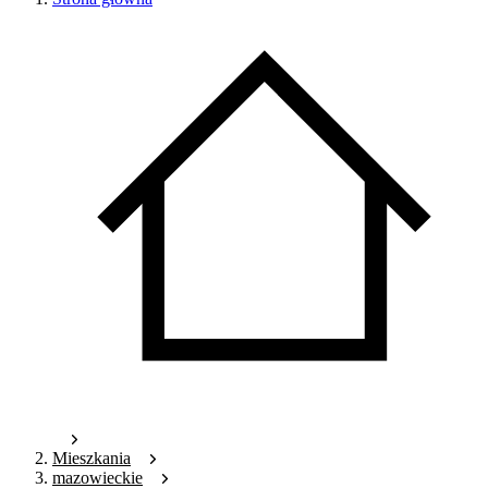
Mieszkania
mazowieckie