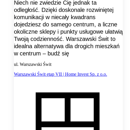
Niech nie zwiedzie Cię jednak ta
odległość. Dzięki doskonale rozwiniętej
komunikacji w niecały kwadrans
dojedziesz do samego centrum, a liczne
okoliczne sklepy i punkty usługowe ułatwią
Twoją codzienność. Warszawski Świt to
idealna alternatywa dla drogich mieszkań
w centrum – budź się
ul. Warszawski Świt
Warszawski Świt etap VII | Home Invest Sp. z o.o.