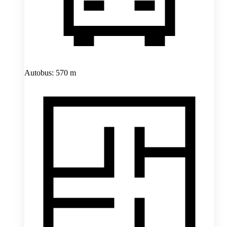
Autobus: 570 m