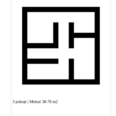
3 pokoje | Metraż 38-78 m2