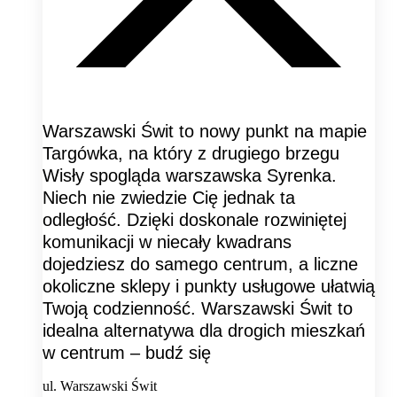
Warszawski Świt to nowy punkt na mapie
Targówka, na który z drugiego brzegu
Wisły spogląda warszawska Syrenka.
Niech nie zwiedzie Cię jednak ta
odległość. Dzięki doskonale rozwiniętej
komunikacji w niecały kwadrans
dojedziesz do samego centrum, a liczne
okoliczne sklepy i punkty usługowe ułatwią
Twoją codzienność. Warszawski Świt to
idealna alternatywa dla drogich mieszkań
w centrum – budź się
ul. Warszawski Świt