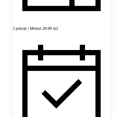
3 pokoje | Metraż 28-80 m2