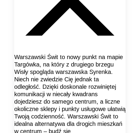
Warszawski Świt to nowy punkt na mapie
Targówka, na który z drugiego brzegu
Wisły spogląda warszawska Syrenka.
Niech nie zwiedzie Cię jednak ta
odległość. Dzięki doskonale rozwiniętej
komunikacji w niecały kwadrans
dojedziesz do samego centrum, a liczne
okoliczne sklepy i punkty usługowe ułatwią
Twoją codzienność. Warszawski Świt to
idealna alternatywa dla drogich mieszkań
w centrum – budź się