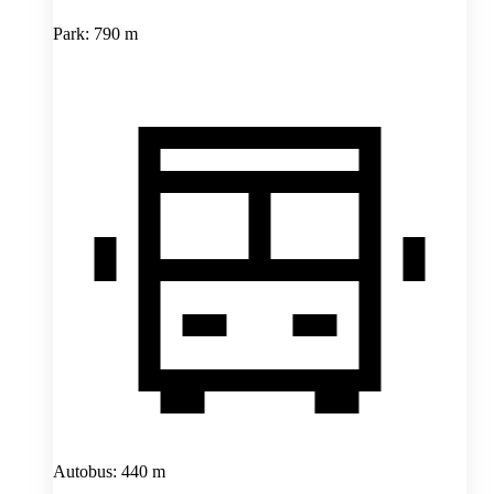
Park: 790 m
Autobus: 440 m