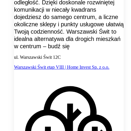
odległość. Dzięki doskonale rozwiniętej
komunikacji w niecały kwadrans
dojedziesz do samego centrum, a liczne
okoliczne sklepy i punkty usługowe ułatwią
Twoją codzienność. Warszawski Świt to
idealna alternatywa dla drogich mieszkań
w centrum – budź się
ul. Warszawski Świt 12C
Warszawski Świt etap VIII | Home Invest Sp. z o.o.