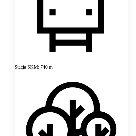
Stacja SKM: 740 m