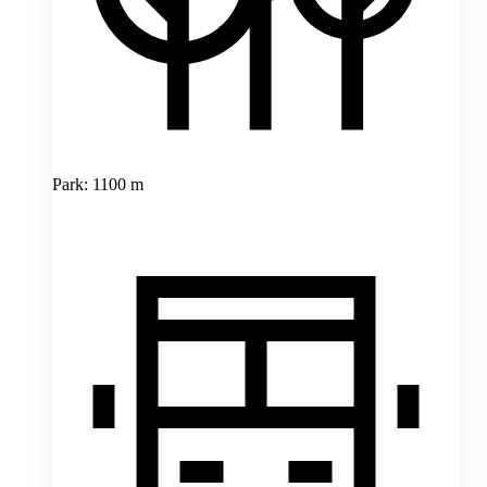
Park: 1100 m