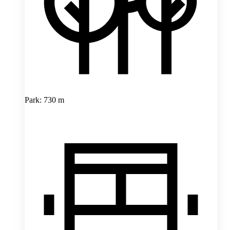
Park: 730 m