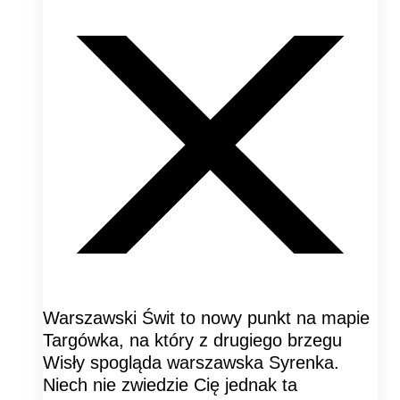
Warszawski Świt to nowy punkt na mapie
Targówka, na który z drugiego brzegu
Wisły spogląda warszawska Syrenka.
Niech nie zwiedzie Cię jednak ta