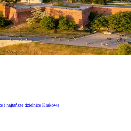
e i najtańsze dzielnice Krakowa