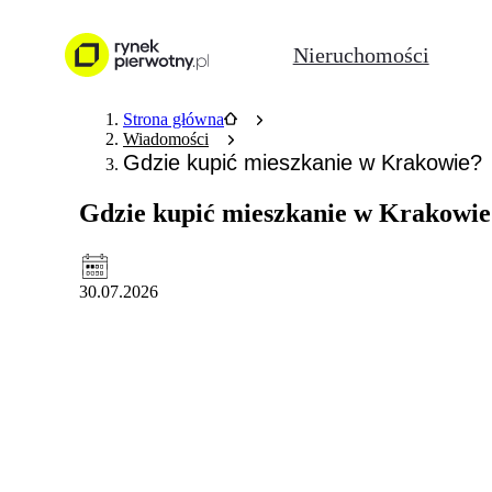
Nieruchomości
Strona główna
Wiadomości
Gdzie kupić mieszkanie w Krakowie?
Gdzie kupić mieszkanie w Krakowie
30.07.2026