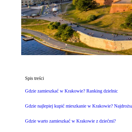
Spis treści
Gdzie zamieszkać w Krakowie? Ranking dzielnic
Gdzie najlepiej kupić mieszkanie w Krakowie? Najdroższ
Gdzie warto zamieszkać w Krakowie z dziećmi?