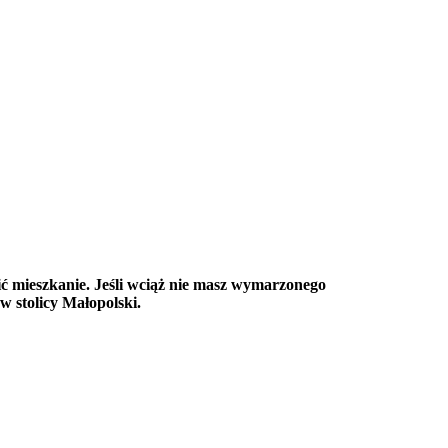
ić mieszkanie. Jeśli wciąż nie masz wymarzonego
 stolicy Małopolski.