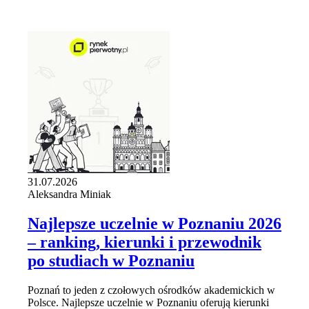
31.07.2026
Aleksandra Miniak
Najlepsze uczelnie w Poznaniu 2026
– ranking, kierunki i przewodnik
po studiach w Poznaniu
Poznań to jeden z czołowych ośrodków akademickich w
Polsce. Najlepsze uczelnie w Poznaniu oferują kierunki