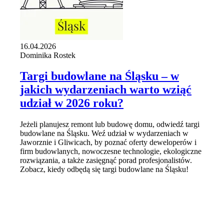
16.04.2026
Dominika Rostek
Targi budowlane na Śląsku – w
jakich wydarzeniach warto wziąć
udział w 2026 roku?
Jeżeli planujesz remont lub budowę domu, odwiedź targi
budowlane na Śląsku. Weź udział w wydarzeniach w
Jaworznie i Gliwicach, by poznać oferty deweloperów i
firm budowlanych, nowoczesne technologie, ekologiczne
rozwiązania, a także zasięgnąć porad profesjonalistów.
Zobacz, kiedy odbędą się targi budowlane na Śląsku!