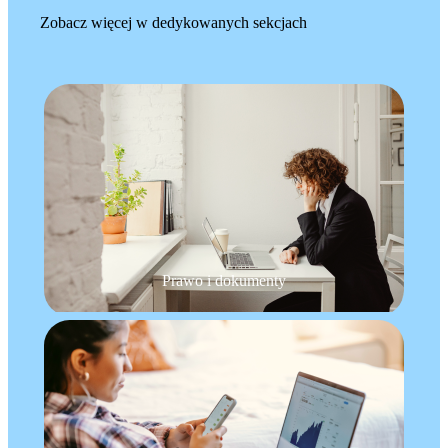
Zobacz więcej w dedykowanych sekcjach
Prawo i dokumenty