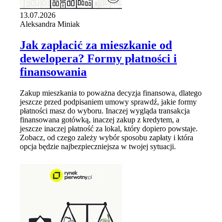
13.07.2026
Aleksandra Miniak
Jak zapłacić za mieszkanie od
dewelopera? Formy płatności i
finansowania
Zakup mieszkania to poważna decyzja finansowa, dlatego
jeszcze przed podpisaniem umowy sprawdź, jakie formy
płatności masz do wyboru. Inaczej wygląda transakcja
finansowana gotówką, inaczej zakup z kredytem, a
jeszcze inaczej płatność za lokal, który dopiero powstaje.
Zobacz, od czego zależy wybór sposobu zapłaty i która
opcja będzie najbezpieczniejsza w twojej sytuacji.