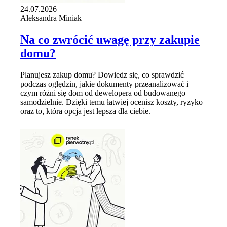
24.07.2026
Aleksandra Miniak
Na co zwrócić uwagę przy zakupie
domu?
Planujesz zakup domu? Dowiedz się, co sprawdzić
podczas oględzin, jakie dokumenty przeanalizować i
czym różni się dom od dewelopera od budowanego
samodzielnie. Dzięki temu łatwiej ocenisz koszty, ryzyko
oraz to, która opcja jest lepsza dla ciebie.