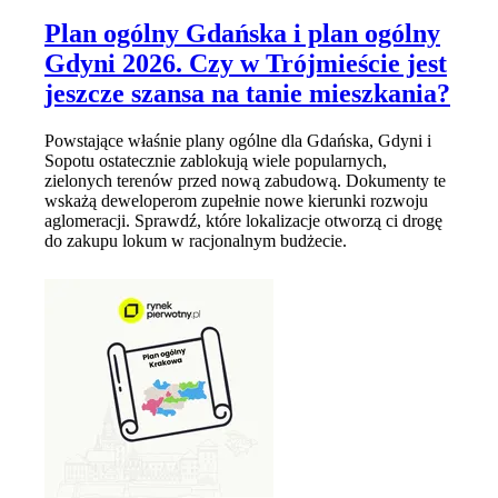
Plan ogólny Gdańska i plan ogólny
Gdyni 2026. Czy w Trójmieście jest
jeszcze szansa na tanie mieszkania?
Powstające właśnie plany ogólne dla Gdańska, Gdyni i
Sopotu ostatecznie zablokują wiele popularnych,
zielonych terenów przed nową zabudową. Dokumenty te
wskażą deweloperom zupełnie nowe kierunki rozwoju
aglomeracji. Sprawdź, które lokalizacje otworzą ci drogę
do zakupu lokum w racjonalnym budżecie.