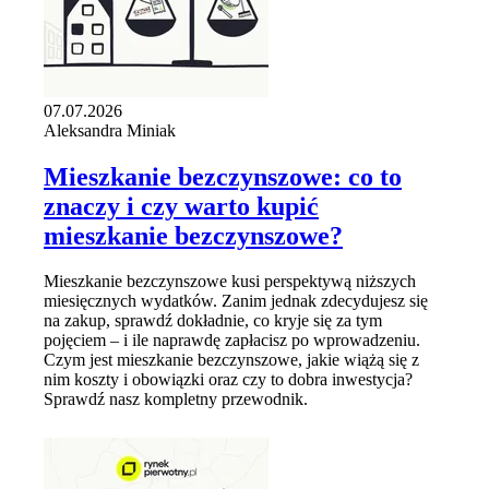
07.07.2026
Aleksandra Miniak
Mieszkanie bezczynszowe: co to
znaczy i czy warto kupić
mieszkanie bezczynszowe?
Mieszkanie bezczynszowe kusi perspektywą niższych
miesięcznych wydatków. Zanim jednak zdecydujesz się
na zakup, sprawdź dokładnie, co kryje się za tym
pojęciem – i ile naprawdę zapłacisz po wprowadzeniu.
Czym jest mieszkanie bezczynszowe, jakie wiążą się z
nim koszty i obowiązki oraz czy to dobra inwestycja?
Sprawdź nasz kompletny przewodnik.