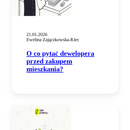
21.01.2026
Ewelina Zajączkowska-Klec
O co pytać dewelopera
przed zakupem
mieszkania?