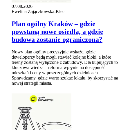
07.08.2026
Ewelina Zajączkowska-Klec
Plan ogólny Kraków – gdzie
powstaną nowe osiedla, a gdzie
budowa zostanie ograniczona?
Nowy plan ogólny precyzyjnie wskaże, gdzie
deweloperzy będą mogli stawiać kolejne bloki, a które
tereny zostaną wyłączone z zabudowy. Dla kupujących to
kluczowa wiedza – reforma wpłynie na dostępność
mieszkań i ceny w poszczególnych dzielnicach.
Sprawdzamy, gdzie warto szukać lokalu, by skorzystać na
nowej strategii miasta.