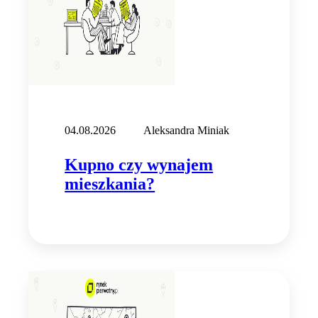
04.08.2026
Aleksandra Miniak
Kupno czy wynajem
mieszkania?