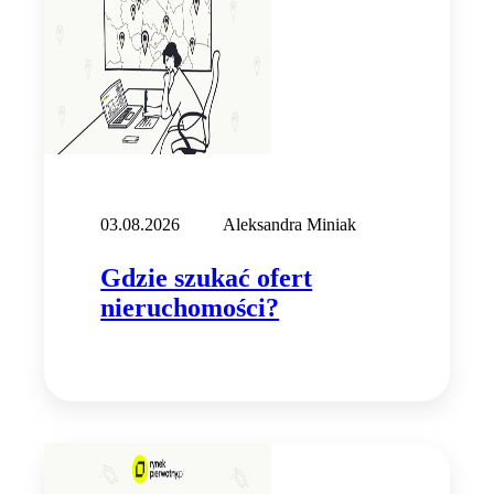
03.08.2026
Aleksandra Miniak
Gdzie szukać ofert
nieruchomości?