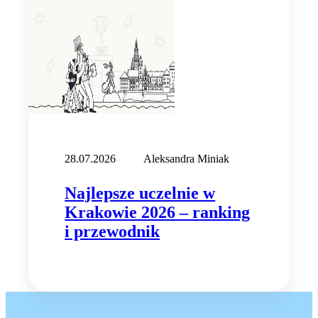
28.07.2026
Aleksandra Miniak
Najlepsze uczelnie w
Krakowie 2026 – ranking
i przewodnik