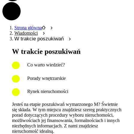
Strona główna
Wiadomości
W trakcie poszukiwań
W trakcie poszukiwań
Co warto wiedzieć?
Porady wnętrzarskie
Rynek nieruchomości
Jesteś na etapie poszukiwań wymarzonego M? Świetnie
się składa. W tym miejscu znajdziesz szereg praktycznych
porad dotyczących procedury wyboru nieruchomości,
możliwościach jej finansowania, formalnościach i innych
niezbędnych informacjach. Z nami znajdziesz
nieruchomość idealną.