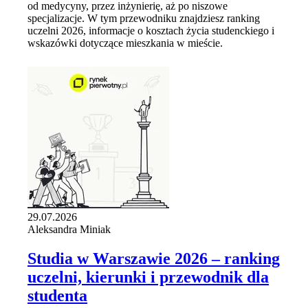
od medycyny, przez inżynierię, aż po niszowe
specjalizacje. W tym przewodniku znajdziesz ranking
uczelni 2026, informacje o kosztach życia studenckiego i
wskazówki dotyczące mieszkania w mieście.
29.07.2026
Aleksandra Miniak
Studia w Warszawie 2026 – ranking
uczelni, kierunki i przewodnik dla
studenta