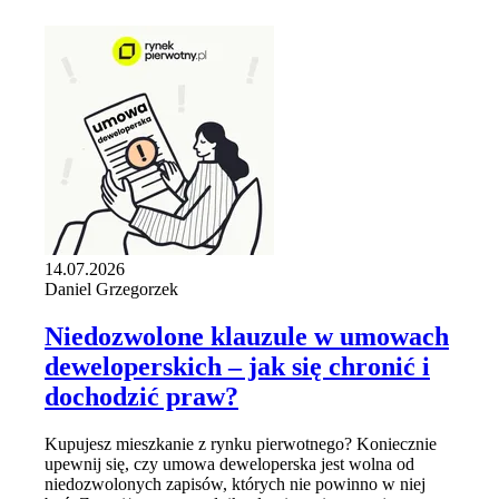
14.07.2026
Daniel Grzegorzek
Niedozwolone klauzule w umowach
deweloperskich – jak się chronić i
dochodzić praw?
Kupujesz mieszkanie z rynku pierwotnego? Koniecznie
upewnij się, czy umowa deweloperska jest wolna od
niedozwolonych zapisów, których nie powinno w niej