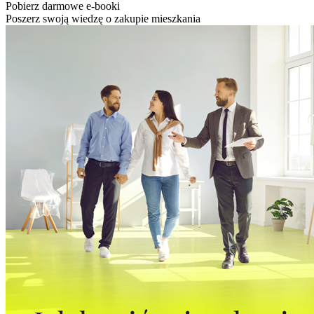
Pobierz darmowe e-booki
Poszerz swoją wiedzę o zakupie mieszkania