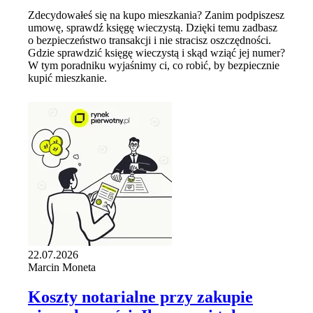
Zdecydowałeś się na kupo mieszkania? Zanim podpiszesz
umowę, sprawdź księgę wieczystą. Dzięki temu zadbasz
o bezpieczeństwo transakcji i nie stracisz oszczędności.
Gdzie sprawdzić księgę wieczystą i skąd wziąć jej numer?
W tym poradniku wyjaśnimy ci, co robić, by bezpiecznie
kupić mieszkanie.
22.07.2026
Marcin Moneta
Koszty notarialne przy zakupie