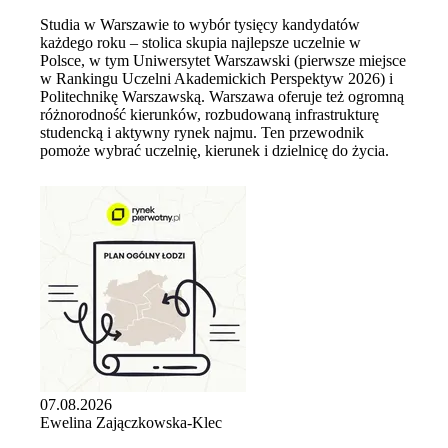
Studia w Warszawie to wybór tysięcy kandydatów
każdego roku – stolica skupia najlepsze uczelnie w
Polsce, w tym Uniwersytet Warszawski (pierwsze miejsce
w Rankingu Uczelni Akademickich Perspektyw 2026) i
Politechnikę Warszawską. Warszawa oferuje też ogromną
różnorodność kierunków, rozbudowaną infrastrukturę
studencką i aktywny rynek najmu. Ten przewodnik
pomoże wybrać uczelnię, kierunek i dzielnicę do życia.
07.08.2026
Ewelina Zajączkowska-Klec