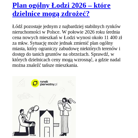
Plan ogólny Łodzi 2026 – które
dzielnice mogą zdrożeć?
Łódź pozostaje jednym z najbardziej stabilnych rynków
nieruchomości w Polsce. W połowie 2026 roku średnia
cena nowych mieszkań w Łodzi wynosi około 11 400 zł
za mkw. Sytuację może jednak zmienić plan ogólny
miasta, który ograniczy zabudowę niektórych terenów i
dostęp do tanich gruntów na obrzeżach. Sprawdź, w
których dzielnicach ceny mogą wzrosnąć, a gdzie nadal
można znaleźć tańsze mieszkania.