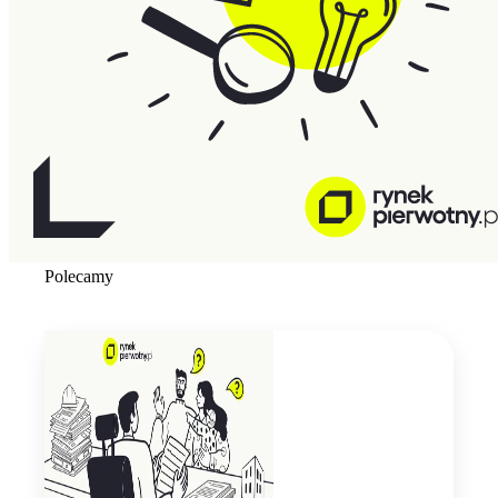
Polecamy