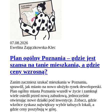
07.08.2026
Ewelina Zajączkowska-Klec
Plan ogólny Poznania – gdzie jest
szansa na tanie mieszkania, a gdzie
ceny wzrosną?
Zanim zaczniesz szukać mieszkania w Poznaniu,
sprawdź, jak miasto na nowo ułożyło rynek deweloperski.
Plan ogólny miasta Poznania wszedł w życie i zamknął
wiele osiedli przed nową zabudową, jednocześnie
otwierając nowe działki pod inwestycje. Zobacz, gdzie
wkrótce zyskasz największy wybór tańszych lokali, a
gdzie ceny poszybują w górę.