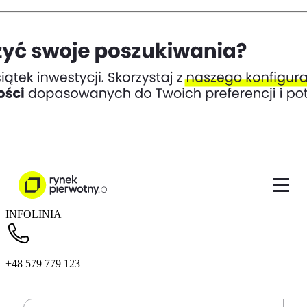
INFOLINIA
+48 579 779 123