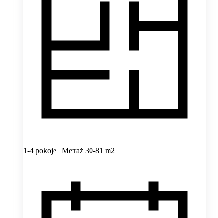
1-4 pokoje | Metraż 30-81 m2