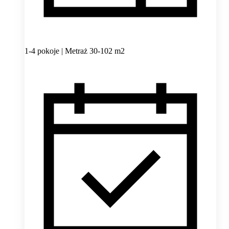
1-4 pokoje | Metraż 30-102 m2