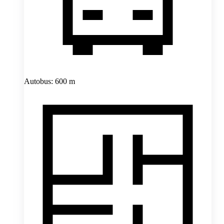
Autobus: 600 m