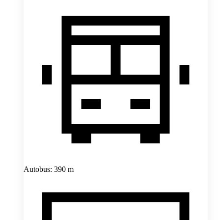
Autobus: 390 m