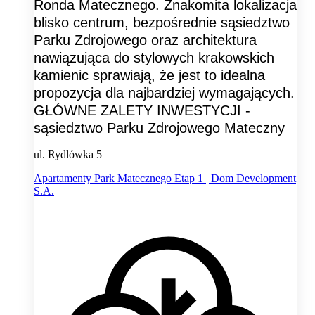
Ronda Matecznego. Znakomita lokalizacja
blisko centrum, bezpośrednie sąsiedztwo
Parku Zdrojowego oraz architektura
nawiązująca do stylowych krakowskich
kamienic sprawiają, że jest to idealna
propozycja dla najbardziej wymagających.
GŁÓWNE ZALETY INWESTYCJI -
sąsiedztwo Parku Zdrojowego Mateczny
ul. Rydlówka 5
Apartamenty Park Matecznego Etap 1 | Dom Development
S.A.