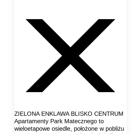
ZIELONA ENKLAWA BLISKO CENTRUM
Apartamenty Park Matecznego to
wieloetapowe osiedle, położone w pobliżu