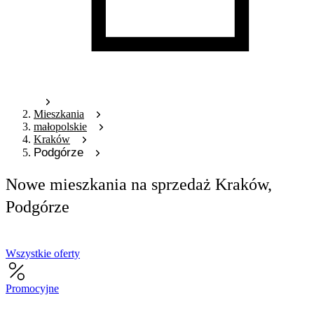
Mieszkania
małopolskie
Kraków
Podgórze
Nowe mieszkania na sprzedaż Kraków,
Podgórze
Wszystkie oferty
Promocyjne