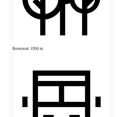
Rezerwat: 1950 m