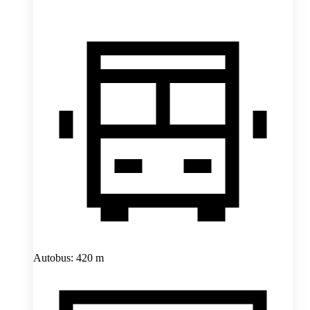
Autobus: 420 m