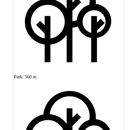
Park: 560 m