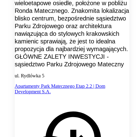
wieloetapowe osiedle, położone w pobliżu
Ronda Matecznego. Znakomita lokalizacja
blisko centrum, bezpośrednie sąsiedztwo
Parku Zdrojowego oraz architektura
nawiązująca do stylowych krakowskich
kamienic sprawiają, że jest to idealna
propozycja dla najbardziej wymagających.
GŁÓWNE ZALETY INWESTYCJI -
sąsiedztwo Parku Zdrojowego Mateczny
ul. Rydlówka 5
Apartamenty Park Matecznego Etap 2.2 | Dom
Development S.A.