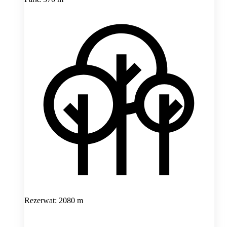
Rezerwat: 2080 m