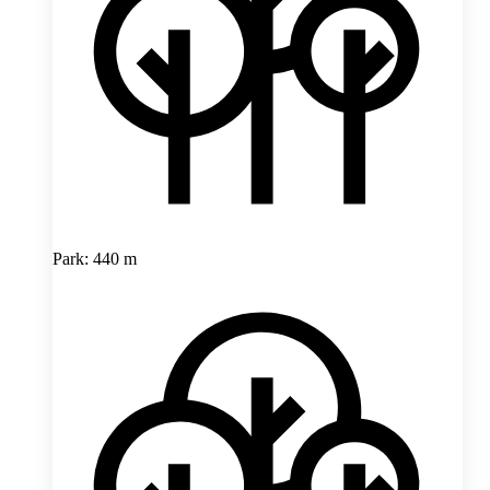
Park: 440 m