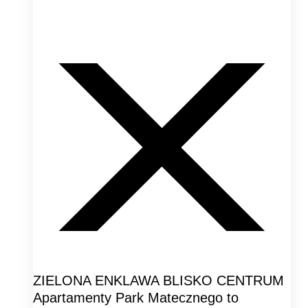
ZIELONA ENKLAWA BLISKO CENTRUM
Apartamenty Park Matecznego to