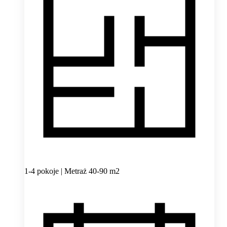
1-4 pokoje | Metraż 40-90 m2