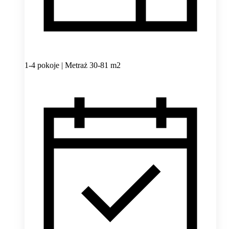
1-4 pokoje | Metraż 30-81 m2