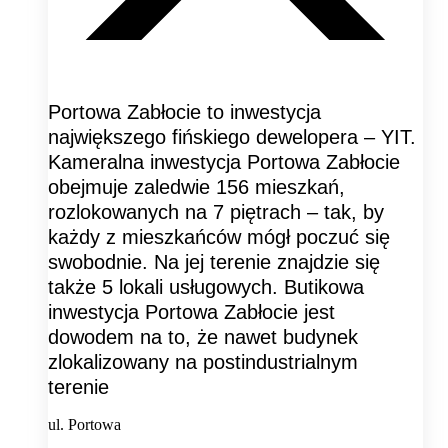
Portowa Zabłocie to inwestycja
największego fińskiego dewelopera – YIT.
Kameralna inwestycja Portowa Zabłocie
obejmuje zaledwie 156 mieszkań,
rozlokowanych na 7 piętrach – tak, by
każdy z mieszkańców mógł poczuć się
swobodnie. Na jej terenie znajdzie się
także 5 lokali usługowych. Butikowa
inwestycja Portowa Zabłocie jest
dowodem na to, że nawet budynek
zlokalizowany na postindustrialnym
terenie
ul. Portowa