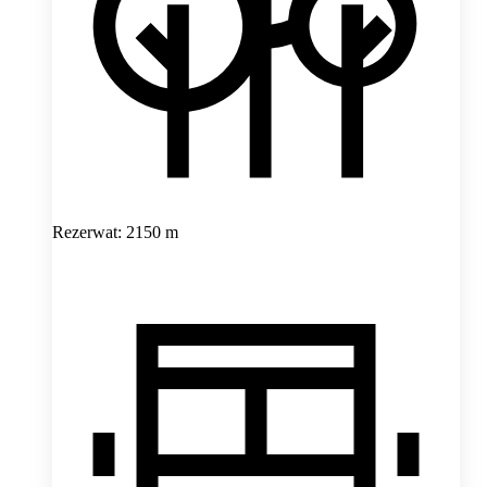
Rezerwat: 2150 m