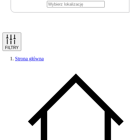
FILTRY
Strona główna