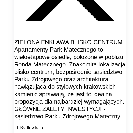
ZIELONA ENKLAWA BLISKO CENTRUM
Apartamenty Park Matecznego to
wieloetapowe osiedle, położone w pobliżu
Ronda Matecznego. Znakomita lokalizacja
blisko centrum, bezpośrednie sąsiedztwo
Parku Zdrojowego oraz architektura
nawiązująca do stylowych krakowskich
kamienic sprawiają, że jest to idealna
propozycja dla najbardziej wymagających.
GŁÓWNE ZALETY INWESTYCJI -
sąsiedztwo Parku Zdrojowego Mateczny
ul. Rydlówka 5