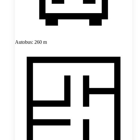
Autobus: 260 m