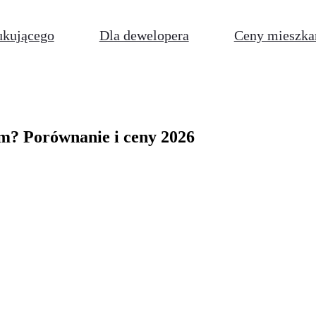
ukującego
Dla dewelopera
Ceny mieszka
m? Porównanie i ceny 2026