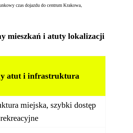
zacunkowy czas dojazdu do centrum Krakowa,
y mieszkań i atuty lokalizacji
 atut i infrastruktura
uktura miejska, szybki dostęp
 rekreacyjne