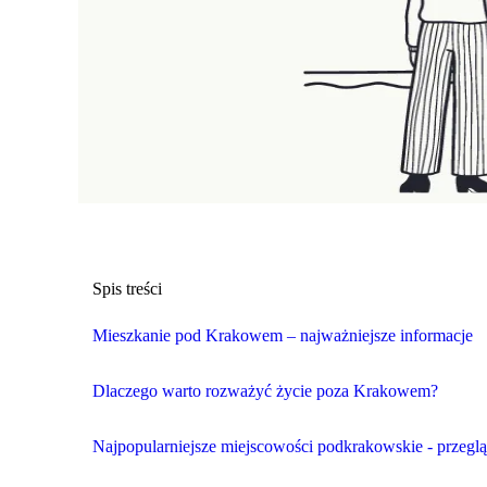
Spis treści
Mieszkanie pod Krakowem – najważniejsze informacje
Dlaczego warto rozważyć życie poza Krakowem?
Najpopularniejsze miejscowości podkrakowskie - przegl