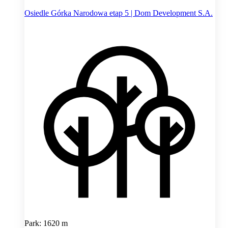
Osiedle Górka Narodowa etap 5 | Dom Development S.A.
Park: 1620 m