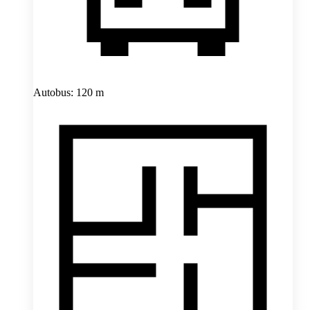
Autobus: 120 m