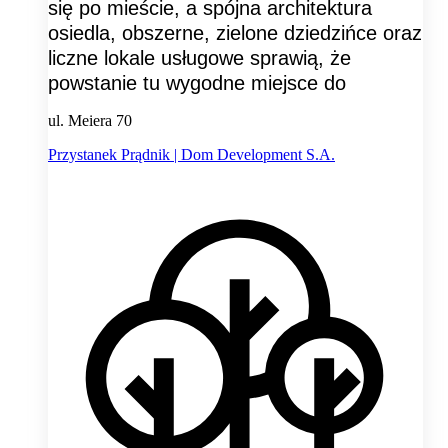
się po mieście, a spójna architektura
osiedla, obszerne, zielone dziedzińce oraz
liczne lokale usługowe sprawią, że
powstanie tu wygodne miejsce do
ul. Meiera 70
Przystanek Prądnik | Dom Development S.A.