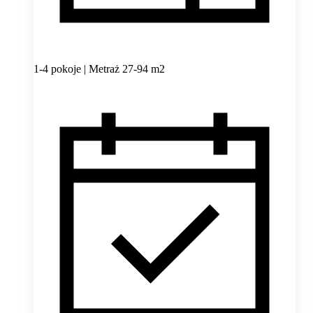
1-4 pokoje | Metraż 27-94 m2