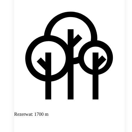
Rezerwat: 1700 m