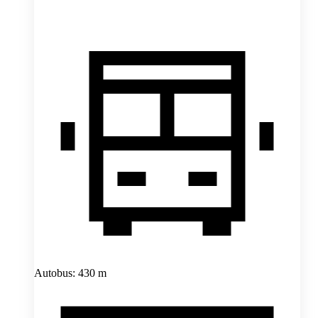
Autobus: 430 m