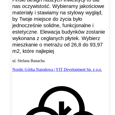
nas oczywistość. Wybieramy jakościowe
materiały i stawiamy na stylowy wygląd,
by Twoje miejsce do życia było
jednocześnie solidne, funkcjonalne i
estetyczne. Elewacja budynków zostanie
wykonana z ceglanych płytek. Wybierz
mieszkanie o metrażu od 26,8 do 93,97
m2, które najlepiej
ul. Stefana Banacha
Nordic Górka Narodowa | YIT Development Sp. z o.o.