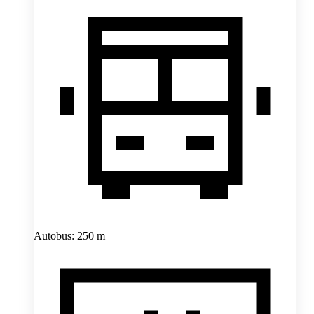
Autobus: 250 m