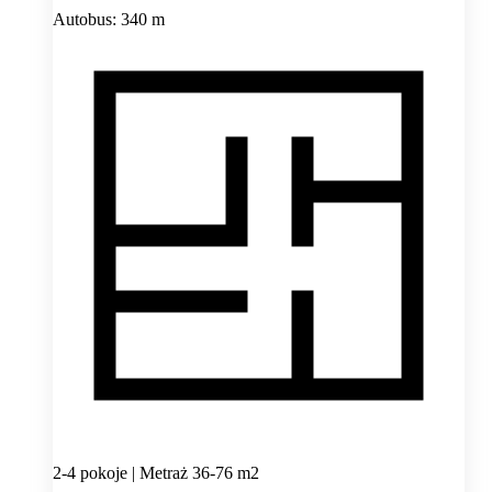
Autobus: 340 m
2-4 pokoje | Metraż 36-76 m2