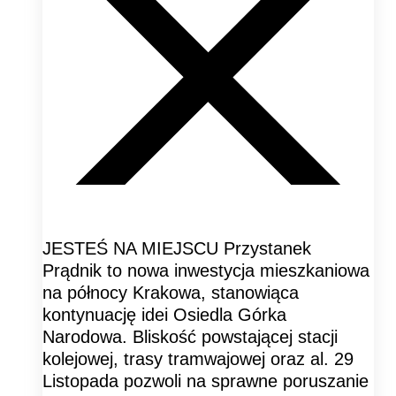
JESTEŚ NA MIEJSCU Przystanek
Prądnik to nowa inwestycja mieszkaniowa
na północy Krakowa, stanowiąca
kontynuację idei Osiedla Górka
Narodowa. Bliskość powstającej stacji
kolejowej, trasy tramwajowej oraz al. 29
Listopada pozwoli na sprawne poruszanie