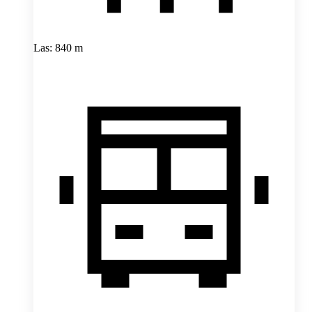
Las: 840 m