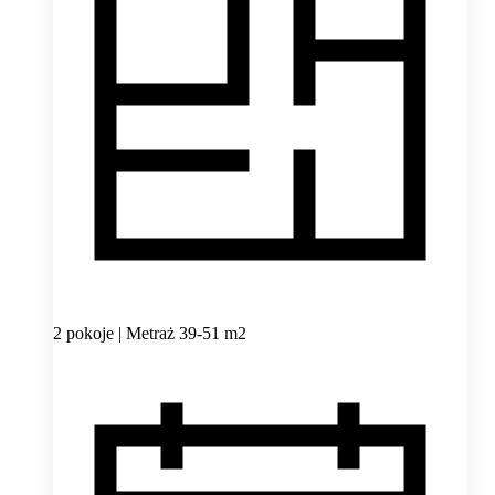
2 pokoje | Metraż 39-51 m2