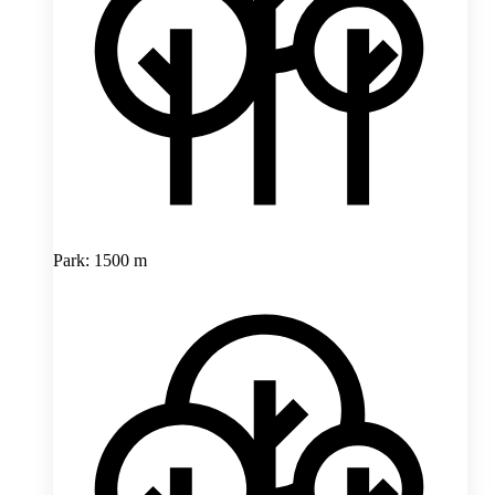
Park: 1500 m