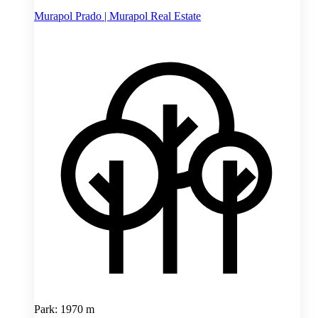
Murapol Prado | Murapol Real Estate
Park: 1970 m