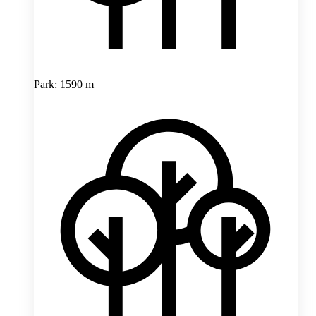
Park: 1590 m