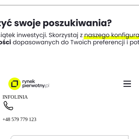
INFOLINIA
+48 579 779 123