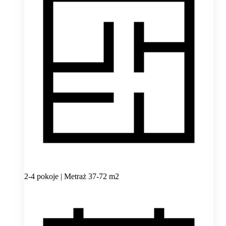
2-4 pokoje | Metraż 37-72 m2