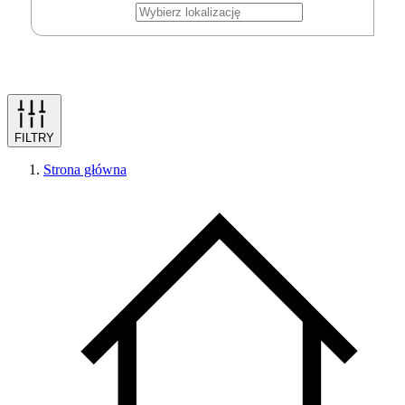
FILTRY
Strona główna