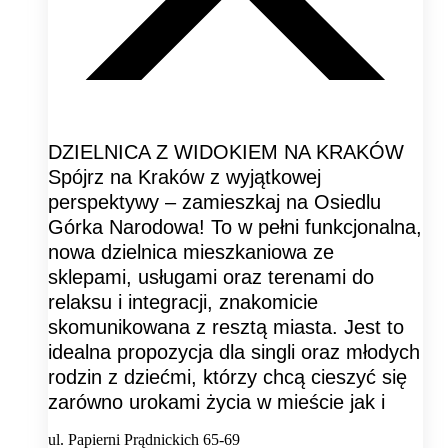
DZIELNICA Z WIDOKIEM NA KRAKÓW
Spójrz na Kraków z wyjątkowej
perspektywy – zamieszkaj na Osiedlu
Górka Narodowa! To w pełni funkcjonalna,
nowa dzielnica mieszkaniowa ze
sklepami, usługami oraz terenami do
relaksu i integracji, znakomicie
skomunikowana z resztą miasta. Jest to
idealna propozycja dla singli oraz młodych
rodzin z dziećmi, którzy chcą cieszyć się
zarówno urokami życia w mieście jak i
ul. Papierni Prądnickich 65-69