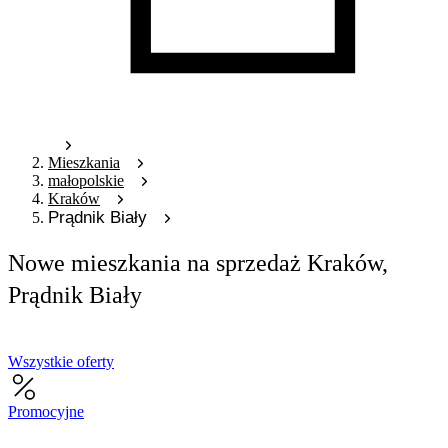
Mieszkania
małopolskie
Kraków
Prądnik Biały
Nowe mieszkania na sprzedaż Kraków,
Prądnik Biały
Wszystkie oferty
Promocyjne