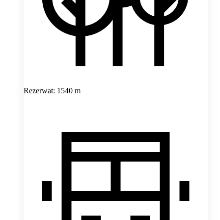
Rezerwat: 1540 m