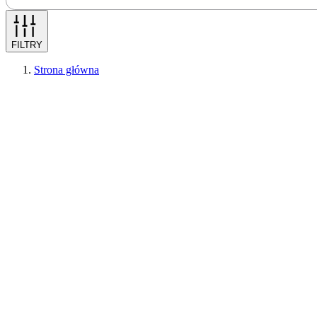
FILTRY
Strona główna