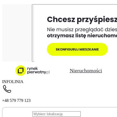
Nieruchomości
INFOLINIA
+48 579 779 123