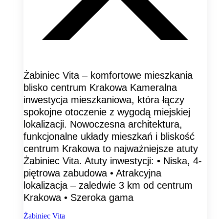
Żabiniec Vita – komfortowe mieszkania
blisko centrum Krakowa Kameralna
inwestycja mieszkaniowa, która łączy
spokojne otoczenie z wygodą miejskiej
lokalizacji. Nowoczesna architektura,
funkcjonalne układy mieszkań i bliskość
centrum Krakowa to najważniejsze atuty
Żabiniec Vita. Atuty inwestycji: • Niska, 4-
piętrowa zabudowa • Atrakcyjna
lokalizacja – zaledwie 3 km od centrum
Krakowa • Szeroka gama
Żabiniec Vita