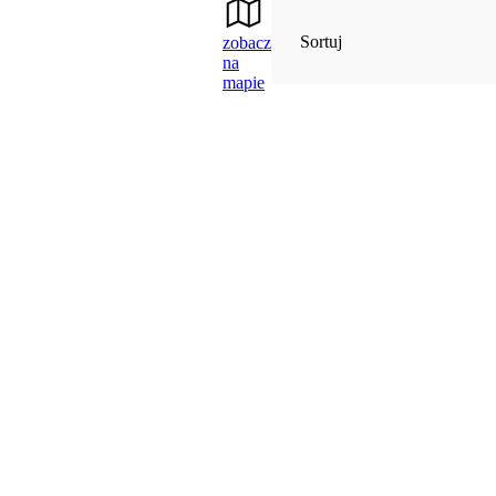
Sortuj
zobacz
na
mapie