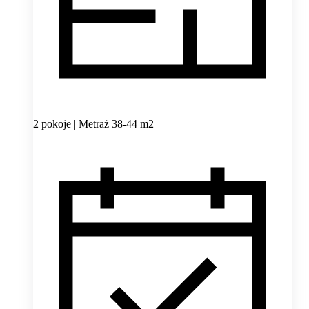
2 pokoje | Metraż 38-44 m2