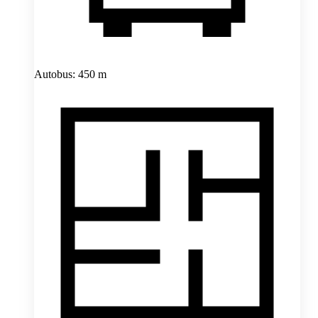
Autobus: 450 m