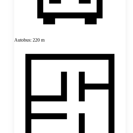
Autobus: 220 m