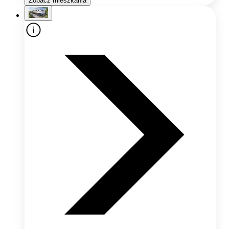
Zobacz mieszkania