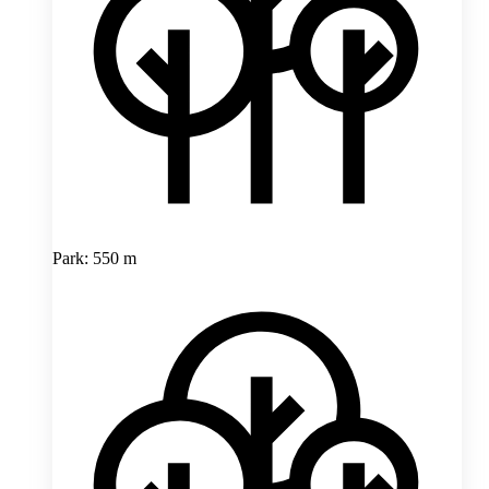
Park: 550 m