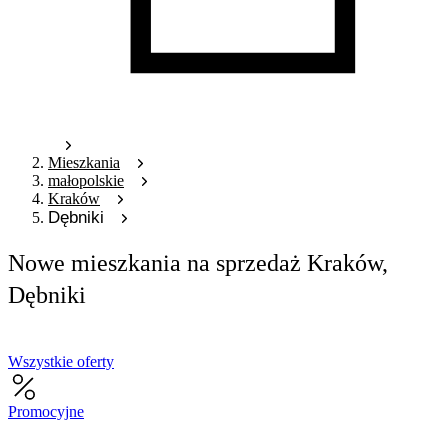
Mieszkania
małopolskie
Kraków
Dębniki
Nowe mieszkania na sprzedaż Kraków,
Dębniki
Wszystkie oferty
Promocyjne