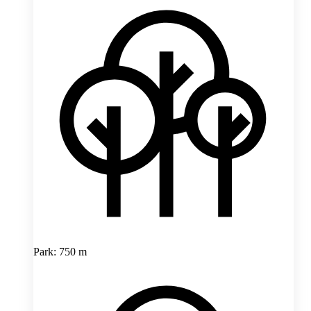
Park: 750 m