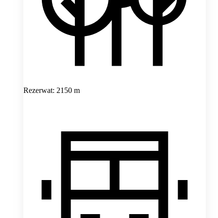
Rezerwat: 2150 m