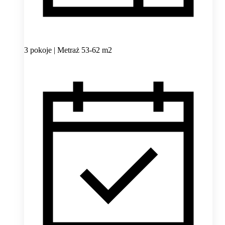
3 pokoje | Metraż 53-62 m2