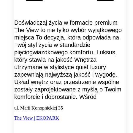
Doświadczaj życia w formacie premium
The View to nie tylko wybór wyjątkowego
miejsca.To decyzja, która odpowiada na
Twój styl życia w standardzie
pięciogwiazdkowego komfortu. Luksus,
który stawia na jakość Wnętrza
utrzymane w stylistyce quiet luxury
zapewniają najwyższą jakość i wygodę.
Układ wnętrz oraz przestrzenie wspólne
zostały zaprojektowane z myślą o Twoim
komforcie i dobrostanie. Wśród
ul. Marii Konopnickiej 35
The View | EKOPARK