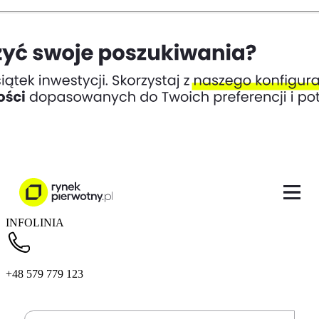
INFOLINIA
+48 579 779 123