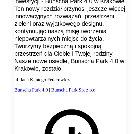
inwestycji - Bunscha Park 4.0 w Krakowie.
Ten nowy rozdział przynosi jeszcze więcej
innowacyjnych rozwiązań, przestrzeni
zieleni oraz wyjątkowego designu,
kontynuując naszą misję tworzenia
niepowtarzalnych miejsc do życia.
Tworzymy bezpieczną i spokojną
przestrzeń dla Ciebie i Twojej rodziny.
Nasze nowe osiedle, Bunscha Park 4.0 w
Krakowie, zostało
ul. Jana Kantego Federowicza
Bunscha Park 4.0 | Bunscha Park Sp. z o.o.