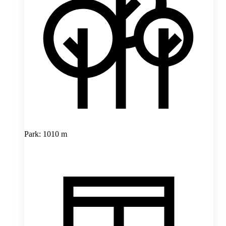
Park: 1010 m