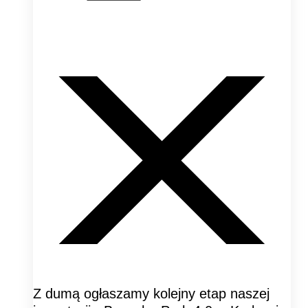
Z dumą ogłaszamy kolejny etap naszej