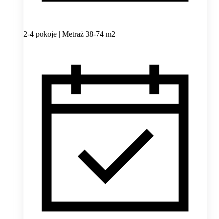
2-4 pokoje | Metraż 38-74 m2