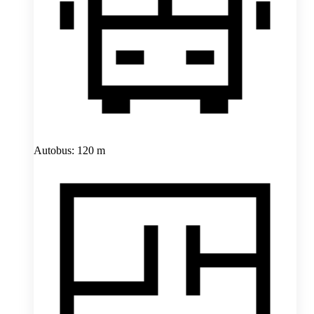
Autobus: 120 m