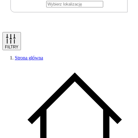
FILTRY
Strona główna