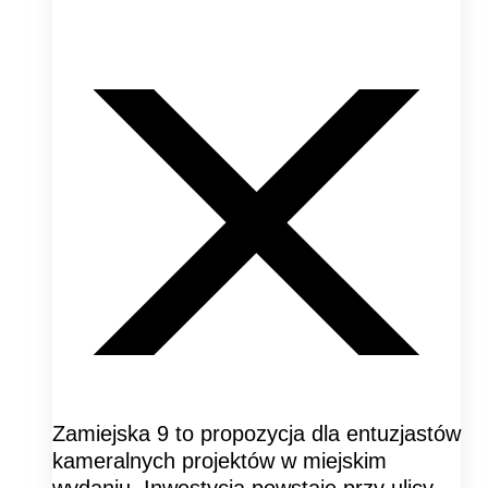
Zamiejska 9 to propozycja dla entuzjastów
kameralnych projektów w miejskim