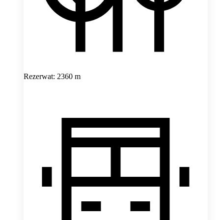
Rezerwat: 2360 m