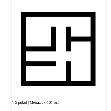
1-5 pokoi | Metraż 28-101 m2