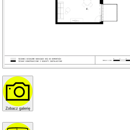
Zobacz galerię