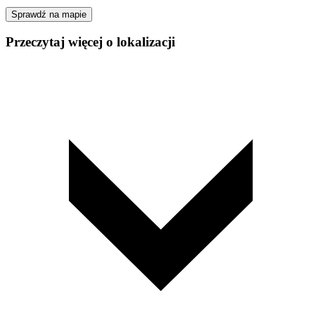
Sprawdź na mapie
Przeczytaj więcej o lokalizacji