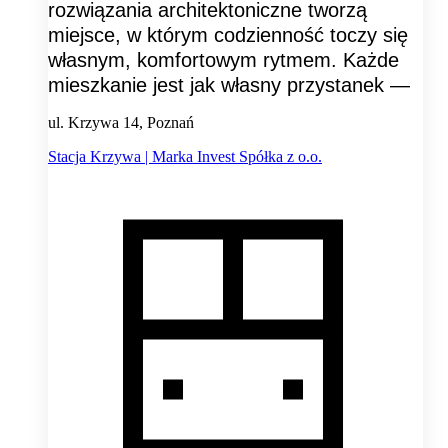
rozwiązania architektoniczne tworzą
miejsce, w którym codzienność toczy się
własnym, komfortowym rytmem. Każde
mieszkanie jest jak własny przystanek —
ul. Krzywa 14, Poznań
Stacja Krzywa | Marka Invest Spółka z o.o.