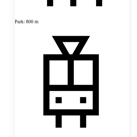
Park: 800 m