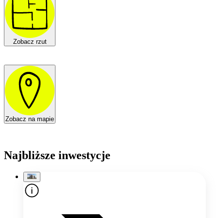
Zobacz rzut
Zobacz na mapie
Najbliższe inwestycje