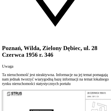
Poznań, Wilda, Zielony Dębiec, ul. 28
Czerwca 1956 r. 346
Uwaga
Ta nieruchomość jest nieaktywna. Informacje na jej temat pomagają
nam jednak tworzyć wiarygodną bazę informacji na temat lokalnego
rynku nieruchomości statystycznych portalu