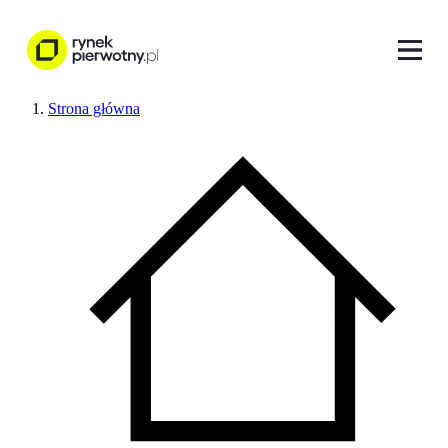
Strona główna