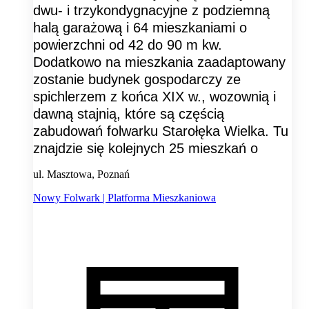
dwu- i trzykondygnacyjne z podziemną
halą garażową i 64 mieszkaniami o
powierzchni od 42 do 90 m kw.
Dodatkowo na mieszkania zaadaptowany
zostanie budynek gospodarczy ze
spichlerzem z końca XIX w., wozownią i
dawną stajnią, które są częścią
zabudowań folwarku Starołęka Wielka. Tu
znajdzie się kolejnych 25 mieszkań o
ul. Masztowa, Poznań
Nowy Folwark | Platforma Mieszkaniowa