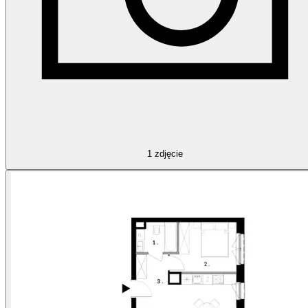
1
zdjęcie