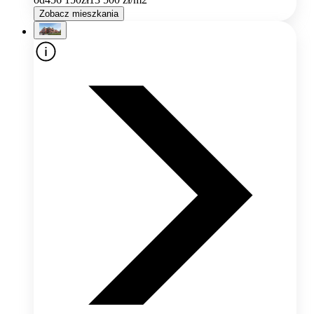
Zobacz mieszkania