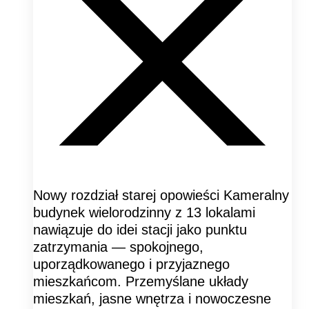
Nowy rozdział starej opowieści Kameralny
budynek wielorodzinny z 13 lokalami
nawiązuje do idei stacji jako punktu
zatrzymania — spokojnego,
uporządkowanego i przyjaznego
mieszkańcom. Przemyślane układy
mieszkań, jasne wnętrza i nowoczesne