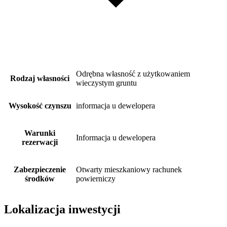
Odrębna własność z użytkowaniem
Rodzaj własności
wieczystym gruntu
Wysokość czynszu
informacja u dewelopera
Warunki
Informacja u dewelopera
rezerwacji
Zabezpieczenie
Otwarty mieszkaniowy rachunek
środków
powierniczy
Lokalizacja inwestycji