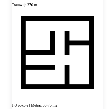
Tramwaj: 370 m
1-3 pokoje | Metraż 30-76 m2