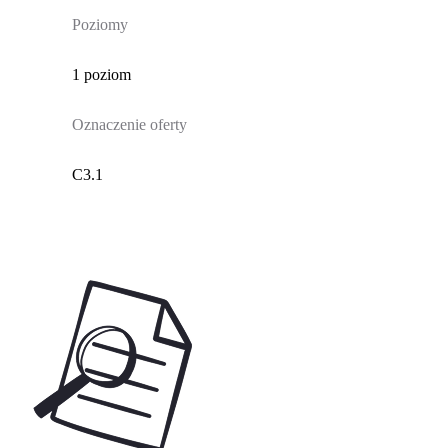
Poziomy
1 poziom
Oznaczenie oferty
C3.1