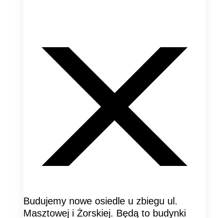
Budujemy nowe osiedle u zbiegu ul.
Masztowej i Żorskiej. Będą to budynki