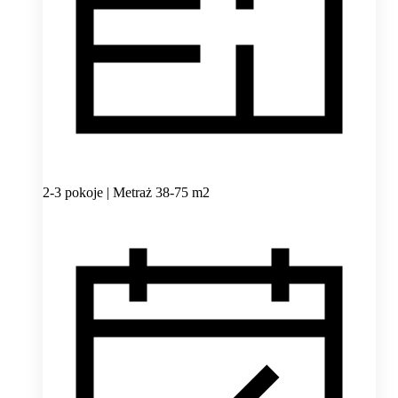
2-3 pokoje | Metraż 38-75 m2