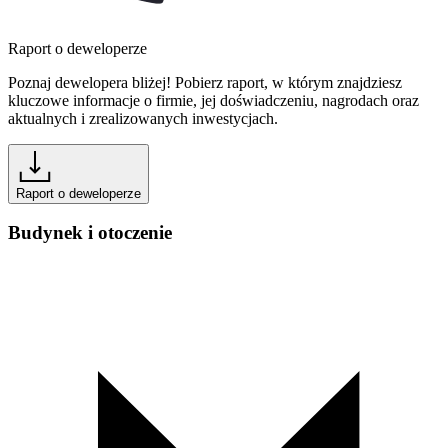
Raport o deweloperze
Poznaj dewelopera bliżej! Pobierz raport, w którym znajdziesz
kluczowe informacje o firmie, jej doświadczeniu, nagrodach oraz
aktualnych i zrealizowanych inwestycjach.
Raport o deweloperze
Budynek i otoczenie