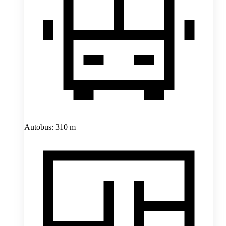
Autobus: 310 m