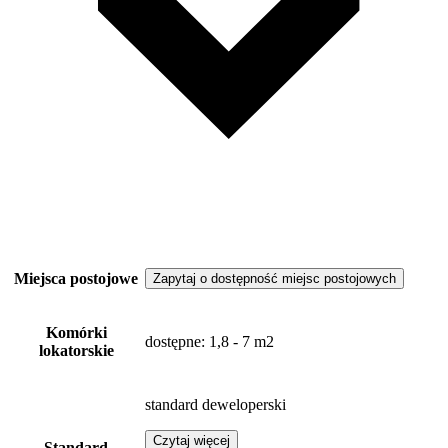
Miejsca postojowe
Zapytaj o dostępność miejsc postojowych
Komórki
dostępne
: 1,8 - 7 m2
lokatorskie
standard deweloperski
Czytaj więcej
Standard