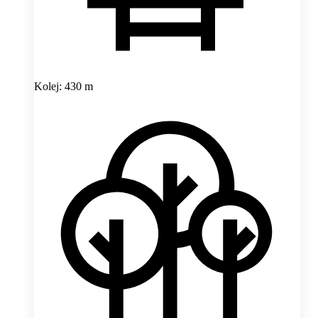
Kolej: 430 m