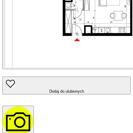
Dodaj do ulubionych