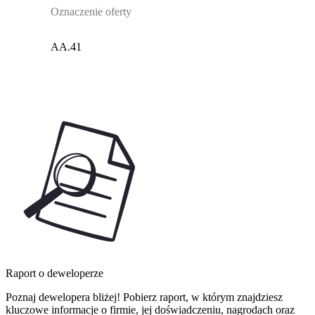
Oznaczenie oferty
AA.41
Raport o deweloperze
Poznaj dewelopera bliżej! Pobierz raport, w którym znajdziesz
kluczowe informacje o firmie, jej doświadczeniu, nagrodach oraz