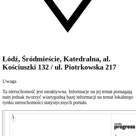
Łódź, Śródmieście, Katedralna, al.
Kościuszki 132 / ul. Piotrkowska 217
Uwaga
Ta nieruchomość jest nieaktywna. Informacje na jej temat pomagają
nam jednak tworzyć wiarygodną bazę informacji na temat lokalnego
rynku nieruchomości statystycznych portalu