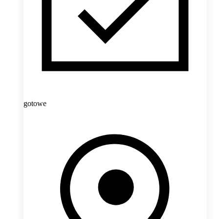
gotowe