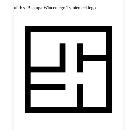
ul. Ks. Biskupa Wincentego Tymienieckiego