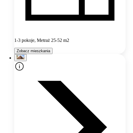
1-3 pokoje, Metraż 25-52 m2
Zobacz mieszkania