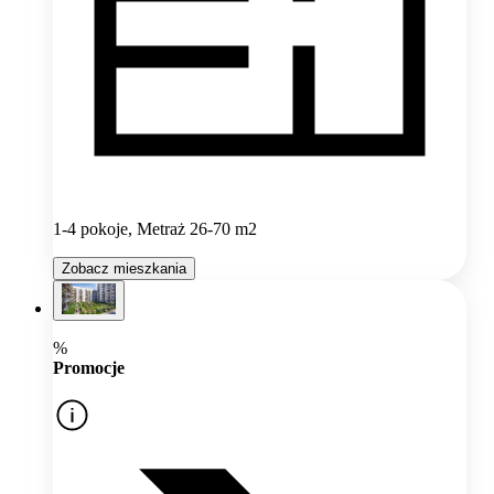
1-4 pokoje, Metraż 26-70 m2
Zobacz mieszkania
%
Promocje