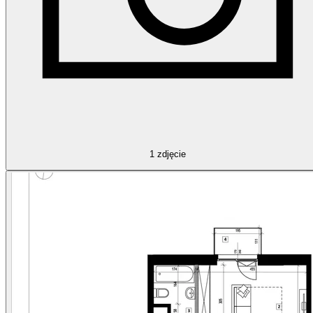
1
zdjęcie