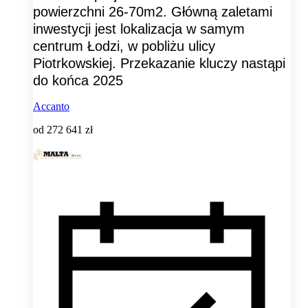
powierzchni 26-70m2. Główną zaletami
inwestycji jest lokalizacja w samym
centrum Łodzi, w pobliżu ulicy
Piotrkowskiej. Przekazanie kluczy nastąpi
do końca 2025
Accanto
od
272 641 zł