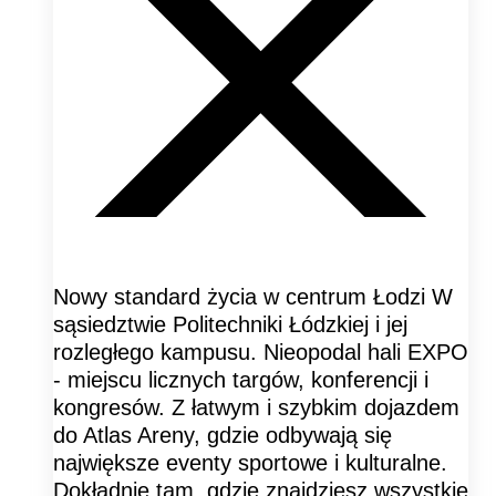
Nowy standard życia w centrum Łodzi W
sąsiedztwie Politechniki Łódzkiej i jej
rozległego kampusu. Nieopodal hali EXPO
- miejscu licznych targów, konferencji i
kongresów. Z łatwym i szybkim dojazdem
do Atlas Areny, gdzie odbywają się
największe eventy sportowe i kulturalne.
Dokładnie tam, gdzie znajdziesz wszystkie