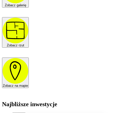
Zobacz galerię
Zobacz rzut
Zobacz na mapie
Najbliższe inwestycje