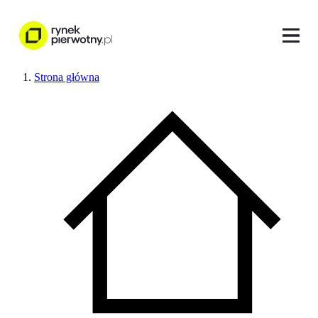
Strona główna