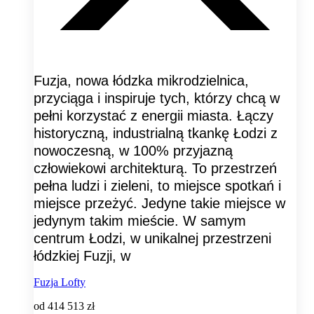
Fuzja, nowa łódzka mikrodzielnica,
przyciąga i inspiruje tych, którzy chcą w
pełni korzystać z energii miasta. Łączy
historyczną, industrialną tkankę Łodzi z
nowoczesną, w 100% przyjazną
człowiekowi architekturą. To przestrzeń
pełna ludzi i zieleni, to miejsce spotkań i
miejsce przeżyć. Jedyne takie miejsce w
jedynym takim mieście. W samym
centrum Łodzi, w unikalnej przestrzeni
łódzkiej Fuzji, w
Fuzja Lofty
od
414 513 zł