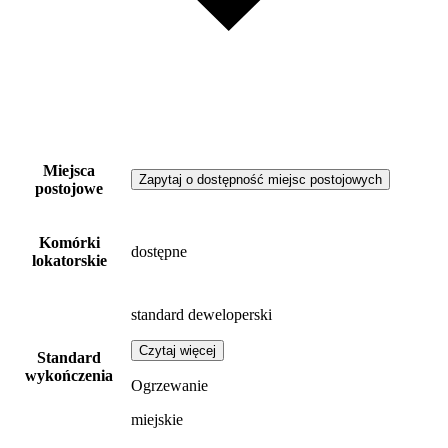
Miejsca
Zapytaj o dostępność miejsc postojowych
postojowe
Komórki
dostępne
lokatorskie
standard deweloperski
Czytaj więcej
Standard
wykończenia
Ogrzewanie
miejskie