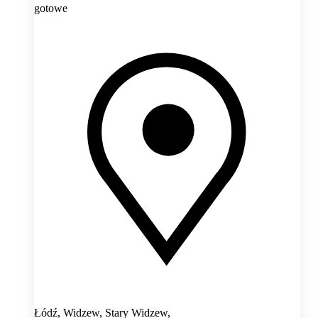
gotowe
Łódź, Widzew, Stary Widzew,