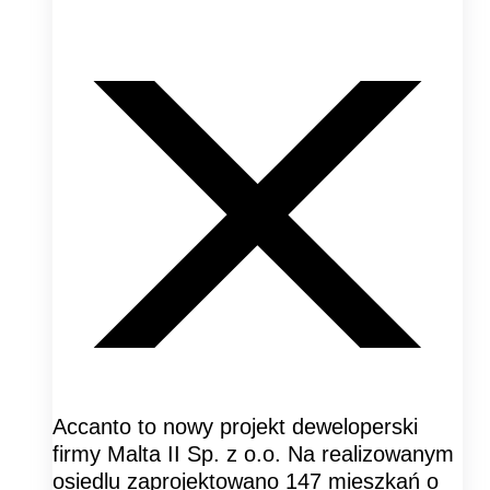
Accanto to nowy projekt deweloperski
firmy Malta II Sp. z o.o. Na realizowanym
osiedlu zaprojektowano 147 mieszkań o