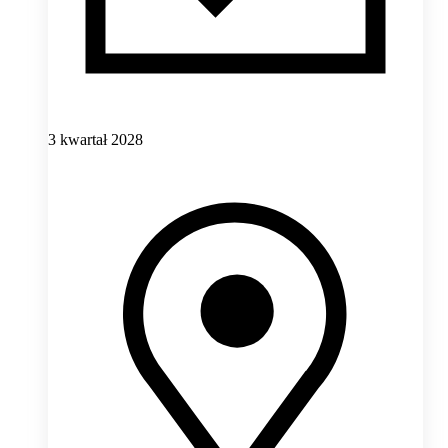
3 kwartał 2028