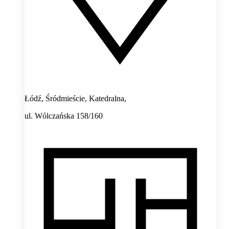
Łódź, Śródmieście, Katedralna,
ul. Wólczańska 158/160