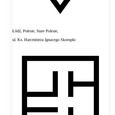
Łódź, Polesie, Stare Polesie,
ul. Ks. Harcmistrza Ignacego Skorupki