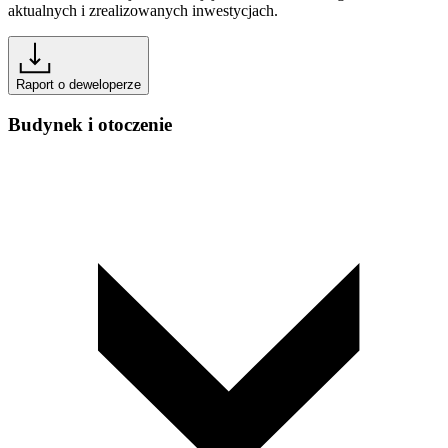
aktualnych i zrealizowanych inwestycjach.
Raport o deweloperze
Budynek i otoczenie