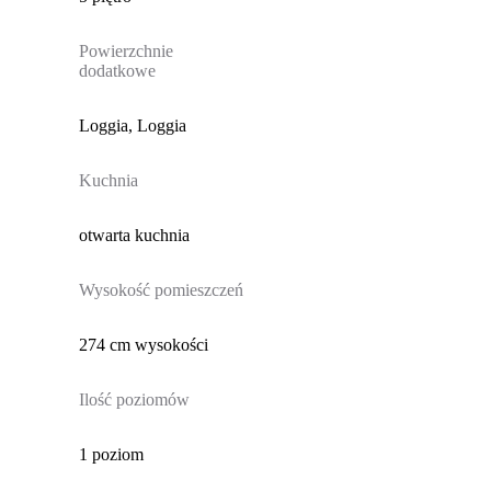
Powierzchnie
dodatkowe
Loggia, Loggia
Kuchnia
otwarta kuchnia
Wysokość pomieszczeń
274 cm wysokości
Ilość poziomów
1 poziom