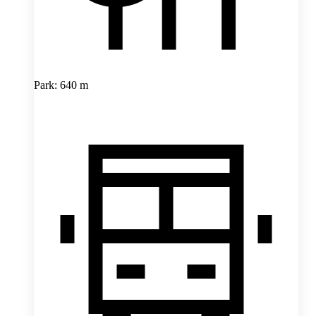
Park: 640 m