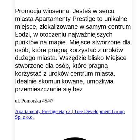
Promocja wiosenna! Jesteś w sercu
miasta Apartamenty Prestige to unikalne
miejsce, zlokalizowane w samym centrum
Łodzi, w otoczeniu najważniejszych
punktów na mapie. Miejsce stworzone dla
osób, które pragną korzystać z uroków
dużego miasta. Wszędzie blisko Miejsce
stworzone dla osób, które pragną
korzystać z uroków centrum miasta.
Idealnie skomunikowane, umożliwia
przemieszczanie się bez
ul. Pomorska 45/47
Apartamenty Prestige etap 2 | Tree Development Group
Sp. z o.o.