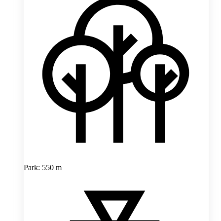
Park: 550 m