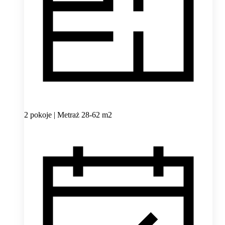
2 pokoje | Metraż 28-62 m2