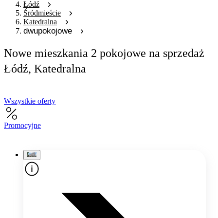
Łódź
Śródmieście
Katedralna
dwupokojowe
Nowe mieszkania 2 pokojowe na sprzedaż
Łódź, Katedralna
Wszystkie oferty
Promocyjne