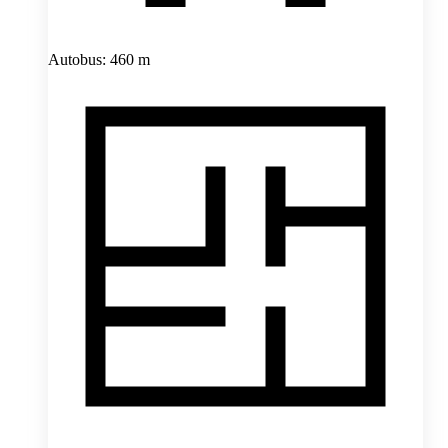
Autobus: 460 m