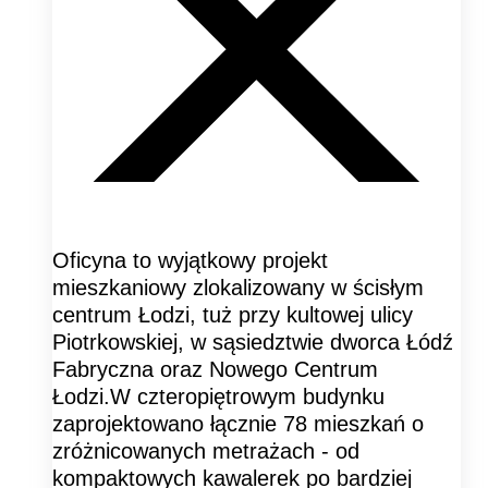
Oficyna to wyjątkowy projekt
mieszkaniowy zlokalizowany w ścisłym
centrum Łodzi, tuż przy kultowej ulicy
Piotrkowskiej, w sąsiedztwie dworca Łódź
Fabryczna oraz Nowego Centrum
Łodzi.W czteropiętrowym budynku
zaprojektowano łącznie 78 mieszkań o
zróżnicowanych metrażach - od
kompaktowych kawalerek po bardziej