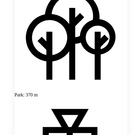
Park: 370 m