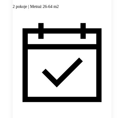
2 pokoje | Metraż 26-64 m2