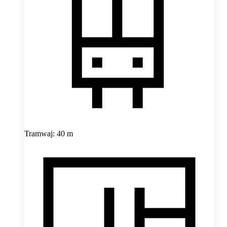
Tramwaj: 40 m