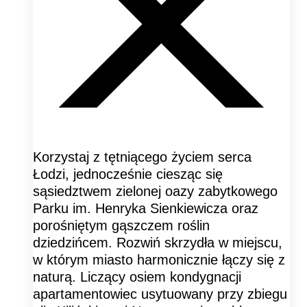
Korzystaj z tętniącego życiem serca
Łodzi, jednocześnie ciesząc się
sąsiedztwem zielonej oazy zabytkowego
Parku im. Henryka Sienkiewicza oraz
porośniętym gąszczem roślin
dziedzińcem. Rozwiń skrzydła w miejscu,
w którym miasto harmonicznie łączy się z
naturą. Liczący osiem kondygnacji
apartamentowiec usytuowany przy zbiegu