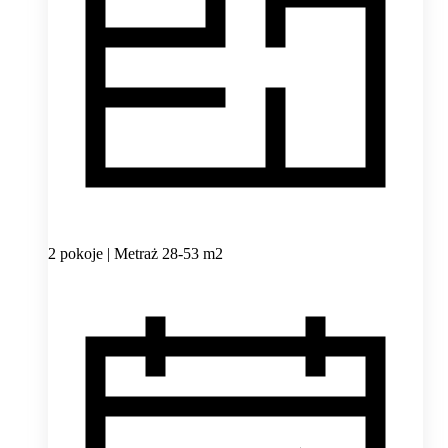
2 pokoje | Metraż 28-53 m2