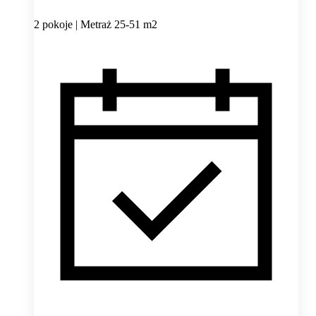
2 pokoje | Metraż 25-51 m2