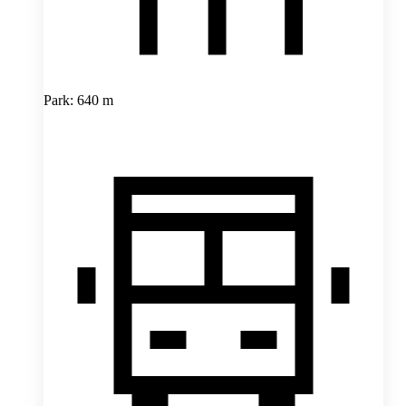
Park: 640 m