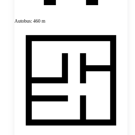
Autobus: 460 m