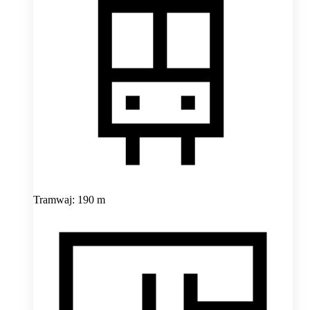
Tramwaj: 190 m