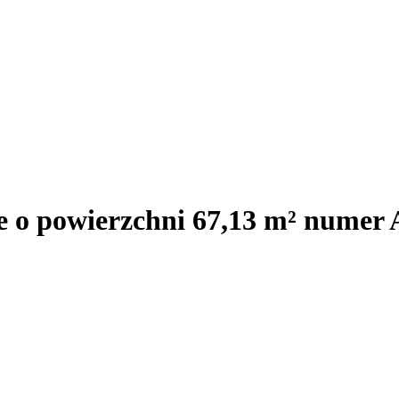
e o powierzchni 67,13 m² numer A