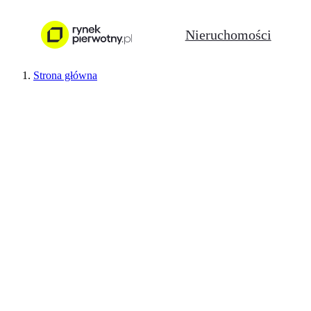
Nieruchomości
Strona główna