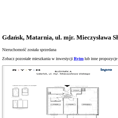
Gdańsk, Matarnia, ul. mjr. Mieczysława S
Nieruchomość została sprzedana
Zobacz pozostałe mieszkania w inwestycji
Rytm
lub inne propozycje