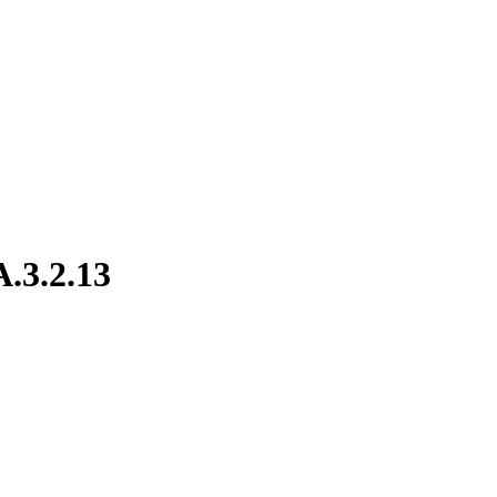
.3.2.13