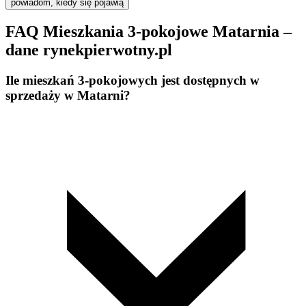
powiadom, kiedy się pojawią
FAQ Mieszkania 3-pokojowe Matarnia –
dane rynekpierwotny.pl
Ile mieszkań 3-pokojowych jest dostępnych w
sprzedaży w Matarni?