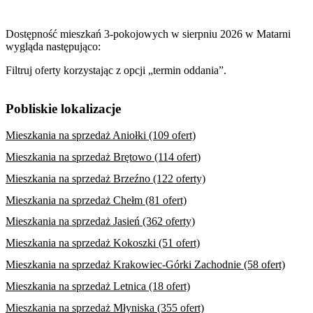
Dostępność mieszkań 3-pokojowych w sierpniu 2026 w Matarni
wygląda następująco:
Filtruj oferty korzystając z opcji „termin oddania”.
Pobliskie lokalizacje
Mieszkania na sprzedaż Aniołki (109 ofert)
Mieszkania na sprzedaż Brętowo (114 ofert)
Mieszkania na sprzedaż Brzeźno (122 oferty)
Mieszkania na sprzedaż Chełm (81 ofert)
Mieszkania na sprzedaż Jasień (362 oferty)
Mieszkania na sprzedaż Kokoszki (51 ofert)
Mieszkania na sprzedaż Krakowiec-Górki Zachodnie (58 ofert)
Mieszkania na sprzedaż Letnica (18 ofert)
Mieszkania na sprzedaż Młyniska (355 ofert)