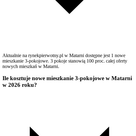
Aktualnie na rynekpierwotny.pl w Matarni dostępne jest 1 nowe
mieszkanie 3-pokojowe. 3 pokoje stanowią 100 proc. całej oferty
nowych mieszkań w Matarni.
Ile kosztuje nowe mieszkanie 3-pokojowe w Matarni
w 2026 roku?