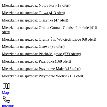
Mieszkania na sprzedaż Nowy Port (18 ofert)
Mieszkania na sprzedaż Oliwa (413 ofert)
Mieszkania na sprzedaż Olszynka (47 ofert)
Mieszkania na sprzedaż Orunia Górna - Gdańsk Południe (416
ofert)
Mieszkania na sprzedaż Orunia-Św. Wojciech-Lipce (68 ofert)
Mieszkania na sprzedaż Osowa (39 ofert)
Mieszkania na sprzedaż Piecki-Migowo (533 oferty)
Mieszkania na sprzedaż Przeróbka (168 ofert)
Mieszkania na sprzedaż Przymorze Małe (413 ofert)
Mieszkania na sprzedaż Przymorze Wielkie (151 ofert)
Mapa
Infolinia