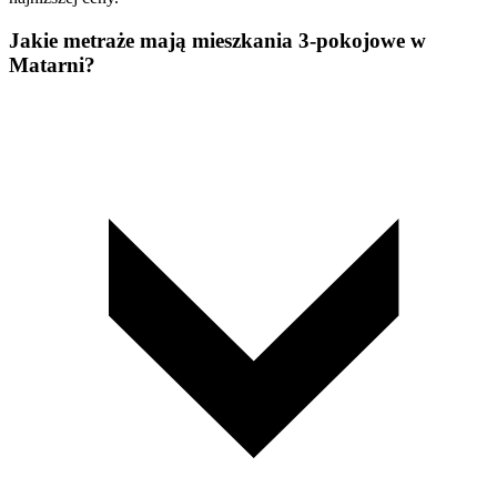
Jakie metraże mają mieszkania 3-pokojowe w
Matarni?