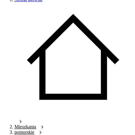
Mieszkania
pomorskie