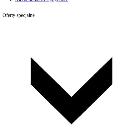
Oferty specjalne