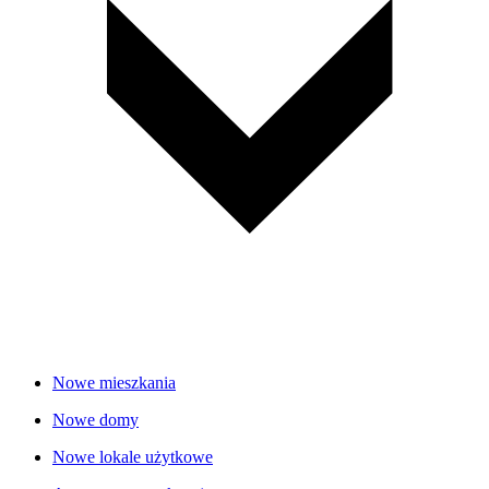
Nowe mieszkania
Nowe domy
Nowe lokale użytkowe