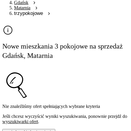
Gdańsk
Matarnia
trzypokojowe
Nowe mieszkania 3 pokojowe na sprzedaż
Gdańsk, Matarnia
Nie znaleźliśmy ofert spełniających wybrane kryteria
Jeśli chcesz wyczyścić wyniki wyszukiwania, ponownie przejdź do
wyszukiwarki ofert
.