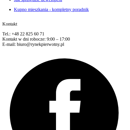
Kupno mieszkania - kompletny poradnik
Kontakt
Tel.: +48 22 825 60 71
Kontakt w dni robocze: 9:00 – 17:00
E-mail: biuro@rynekpierwotny.pl