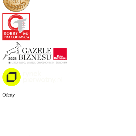
Oferty