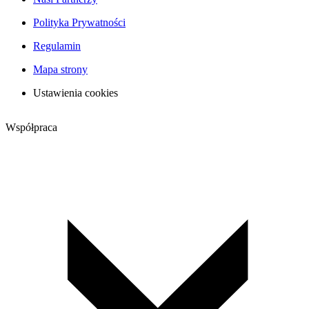
Polityka Prywatności
Regulamin
Mapa strony
Ustawienia cookies
Współpraca