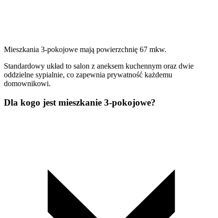
Mieszkania 3-pokojowe mają powierzchnię 67 mkw.
Standardowy układ to salon z aneksem kuchennym oraz dwie
oddzielne sypialnie, co zapewnia prywatność każdemu
domownikowi.
Dla kogo jest mieszkanie 3-pokojowe?