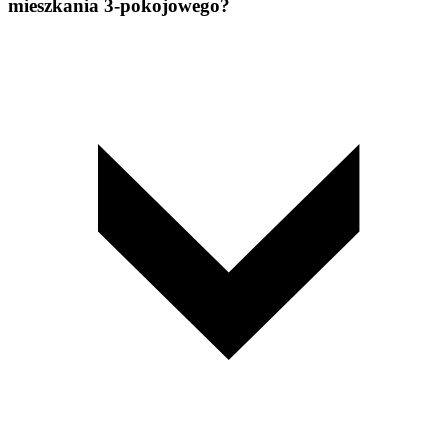
mieszkania 3-pokojowego?