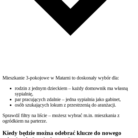
Mieszkanie 3-pokojowe w Matarni to doskonały wybór dla:
rodzin z jednym dzieckiem – każdy domownik ma własną
sypialnię,
par pracujących zdalnie – jedna sypialnia jako gabinet,
osób szukających lokum z przestrzenią do aranżacji.
Sprawdź filtry na liście – możesz wybrać m.in. mieszkania z
ogródkiem na parterze.
Kiedy będzie można odebrać klucze do nowego