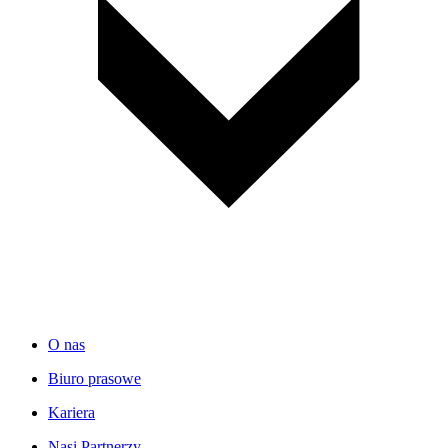
O nas
Biuro prasowe
Kariera
Nasi Partnerzy