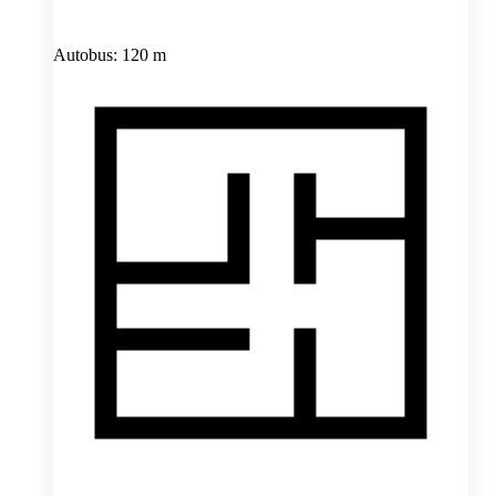
Autobus: 120 m