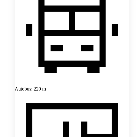
Autobus: 220 m