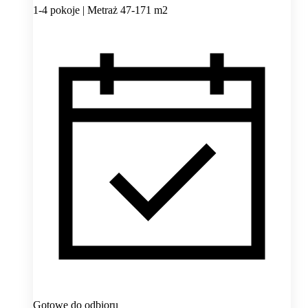
1-4 pokoje | Metraż 47-171 m2
Gotowe do odbioru