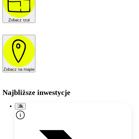
Zobacz rzut
Zobacz na mapie
Najbliższe inwestycje