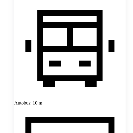
Autobus: 10 m