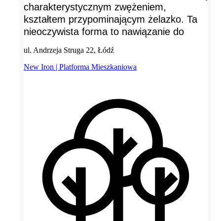
charakterystycznym zwężeniem,
kształtem przypominającym żelazko. Ta
nieoczywista forma to nawiązanie do
ul. Andrzeja Struga 22, Łódź
New Iron | Platforma Mieszkaniowa