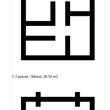
1-3 pokoje | Metraż 28-56 m2