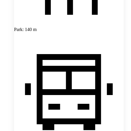
Park: 140 m