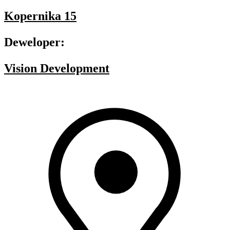
Kopernika 15
Deweloper:
Vision Development