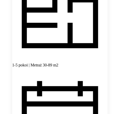
1-5 pokoi | Metraż 30-89 m2