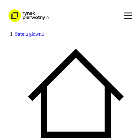
Strona główna