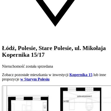
Łódź, Polesie, Stare Polesie, ul. Mikołaja
Kopernika 15/17
Nieruchomość została sprzedana
Zobacz pozostałe mieszkania w inwestycji
Kopernika 15
lub inne
propozycje
w Starym Polesiu