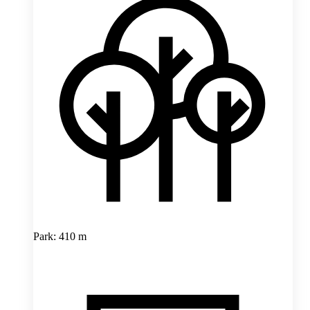
Park: 410 m