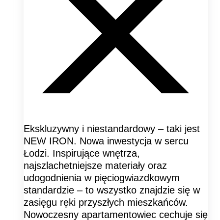
Ekskluzywny i niestandardowy – taki jest
NEW IRON. Nowa inwestycja w sercu
Łodzi. Inspirujące wnętrza,
najszlachetniejsze materiały oraz
udogodnienia w pięciogwiazdkowym
standardzie – to wszystko znajdzie się w
zasięgu ręki przyszłych mieszkańców.
Nowoczesny apartamentowiec cechuje się