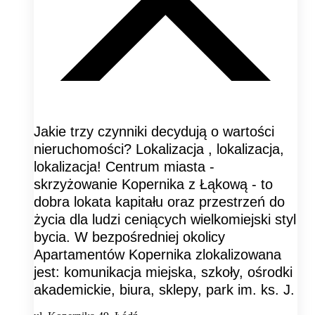
Jakie trzy czynniki decydują o wartości
nieruchomości? Lokalizacja , lokalizacja,
lokalizacja! Centrum miasta -
skrzyżowanie Kopernika z Łąkową - to
dobra lokata kapitału oraz przestrzeń do
życia dla ludzi ceniących wielkomiejski styl
bycia. W bezpośredniej okolicy
Apartamentów Kopernika zlokalizowana
jest: komunikacja miejska, szkoły, ośrodki
akademickie, biura, sklepy, park im. ks. J.