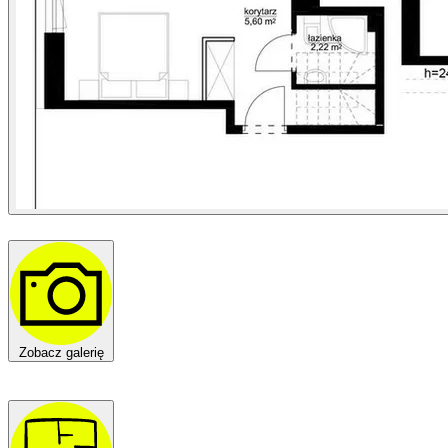
Zobacz galerię