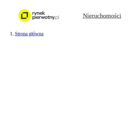
Nieruchomości
Strona główna