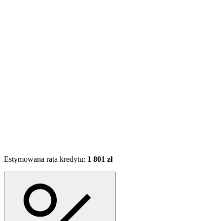
Estymowana rata kredytu:
1 801 zł