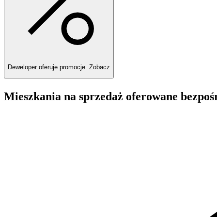
Deweloper oferuje promocje.
Zobacz
Mieszkania na sprzedaż oferowane bezpoś