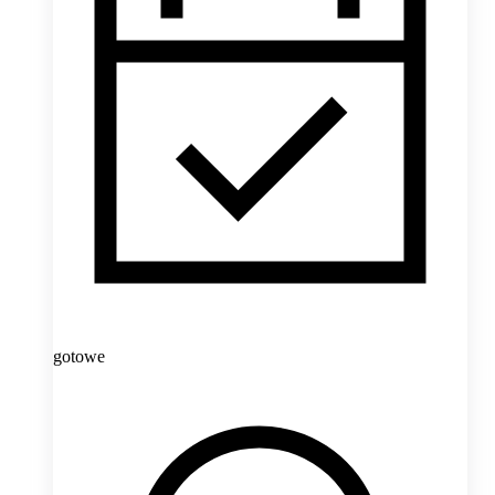
gotowe