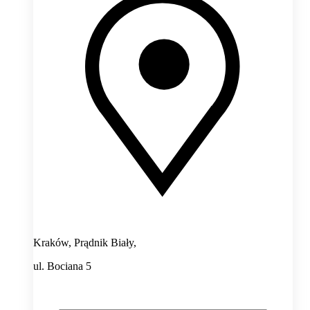
Kraków, Prądnik Biały,
ul. Bociana 5