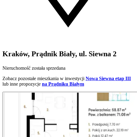
Kraków, Prądnik Biały, ul. Siewna 2
Nieruchomość została sprzedana
Zobacz pozostałe mieszkania w inwestycji
Nowa Siewna etap III
lub inne propozycje
na Prądniku Białym