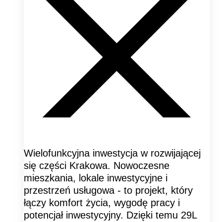
Wielofunkcyjna inwestycja w rozwijającej
się części Krakowa. Nowoczesne
mieszkania, lokale inwestycyjne i
przestrzeń usługowa - to projekt, który
łączy komfort życia, wygodę pracy i
potencjał inwestycyjny. Dzięki temu 29L