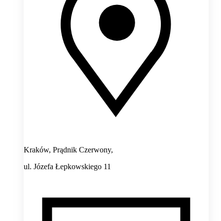
Kraków, Prądnik Czerwony,
ul. Józefa Łepkowskiego 11