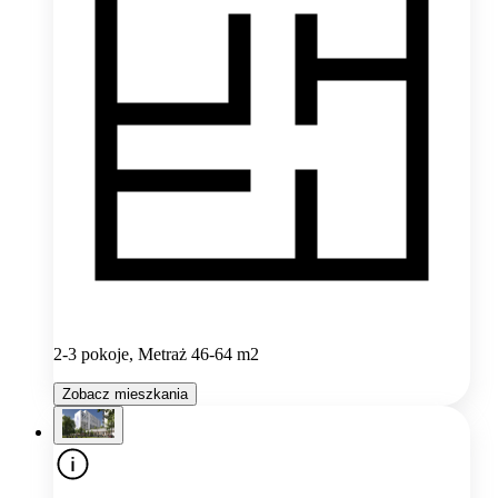
2-3 pokoje, Metraż 46-64 m2
Zobacz mieszkania