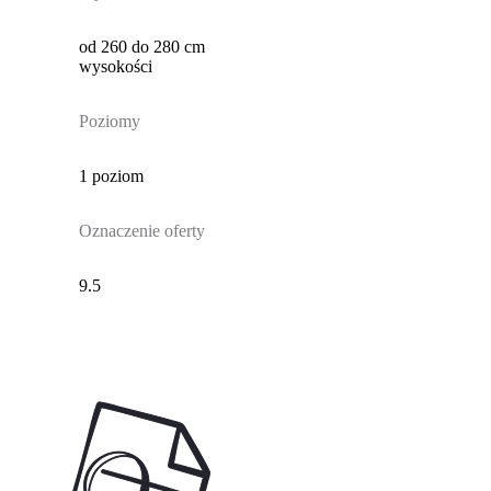
od 260 do 280 cm
wysokości
Poziomy
1 poziom
Oznaczenie oferty
9.5