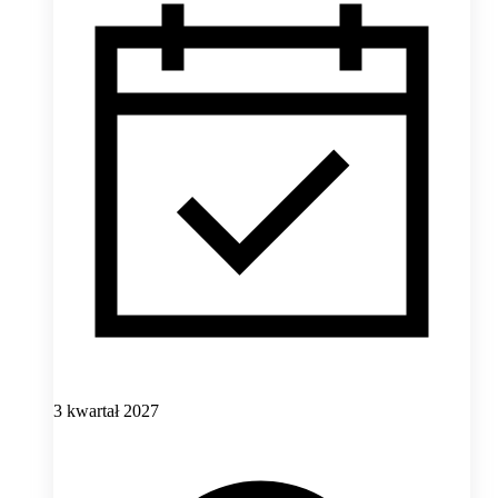
3 kwartał 2027