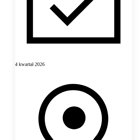
4 kwartał 2026