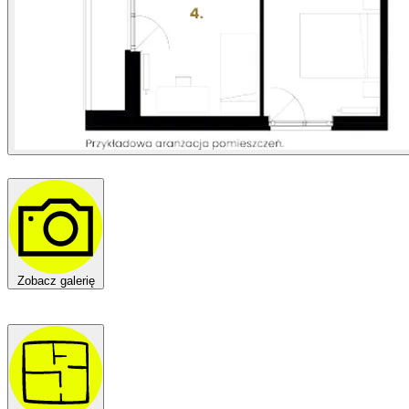
Zobacz galerię