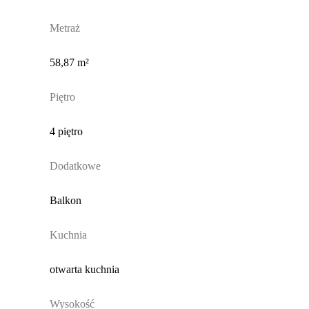
Metraż
58,87 m²
Piętro
4 piętro
Dodatkowe
Balkon
Kuchnia
otwarta kuchnia
Wysokość