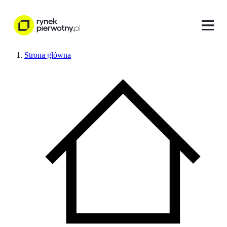
Strona główna