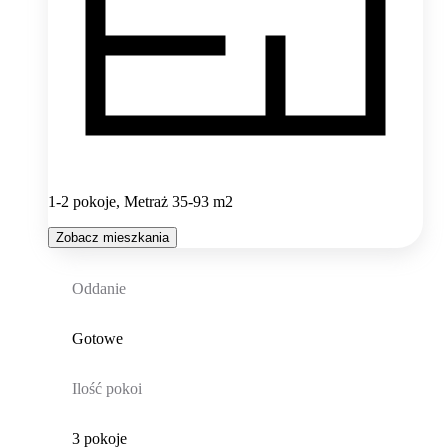
1-2 pokoje, Metraż 35-93 m2
Zobacz mieszkania
Oddanie
Gotowe
Ilość pokoi
3 pokoje