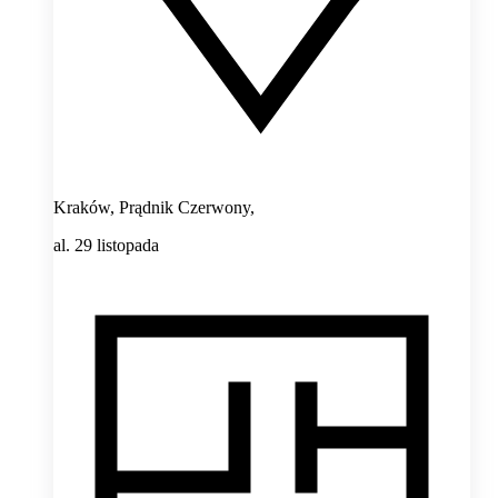
Kraków, Prądnik Czerwony,
al. 29 listopada