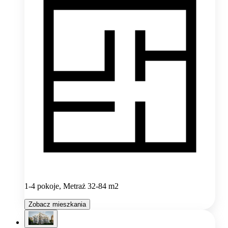
1-4 pokoje, Metraż 32-84 m2
Zobacz mieszkania