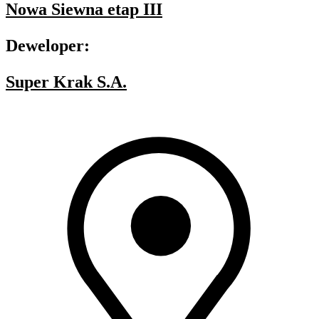
Nowa Siewna etap III
Deweloper:
Super Krak S.A.