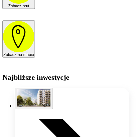
Zobacz rzut
Zobacz na mapie
Najbliższe inwestycje