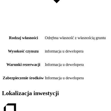
Rodzaj własności
Odrębna własność z własnością gruntu
Wysokość czynszu
informacja u dewelopera
Warunki rezerwacji
Informacja u dewelopera
Zabezpieczenie środków
Informacja u dewelopera
Lokalizacja inwestycji