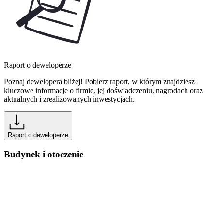
Raport o deweloperze
Poznaj dewelopera bliżej! Pobierz raport, w którym znajdziesz
kluczowe informacje o firmie, jej doświadczeniu, nagrodach oraz
aktualnych i zrealizowanych inwestycjach.
Raport o deweloperze
Budynek i otoczenie