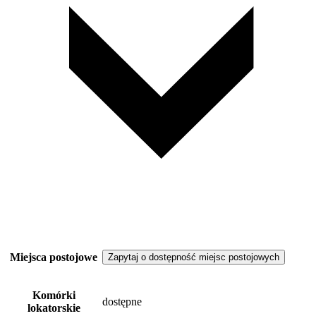
Miejsca postojowe
Zapytaj o dostępność miejsc postojowych
Komórki
dostępne
lokatorskie