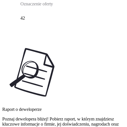
Oznaczenie oferty
42
Raport o deweloperze
Poznaj dewelopera bliżej! Pobierz raport, w którym znajdziesz
kluczowe informacje o firmie, jej doświadczeniu, nagrodach oraz