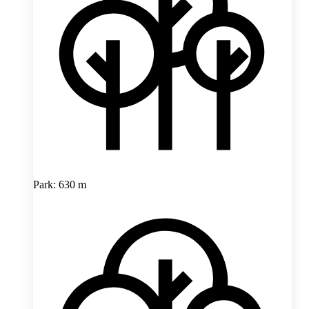
Park: 630 m