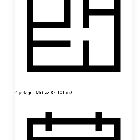
4 pokoje | Metraż 87-101 m2