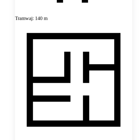
Tramwaj: 140 m