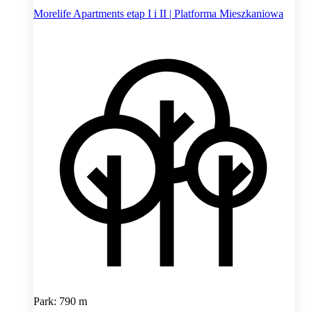
Morelife Apartments etap I i II | Platforma Mieszkaniowa
Park: 790 m