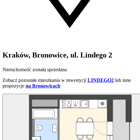
Kraków, Bronowice, ul. Lindego 2
Nieruchomość została sprzedana
Zobacz pozostałe mieszkania w inwestycji
LINDEGO2
lub inne
propozycje
na Bronowicach