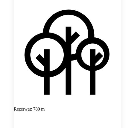
Rezerwat: 780 m