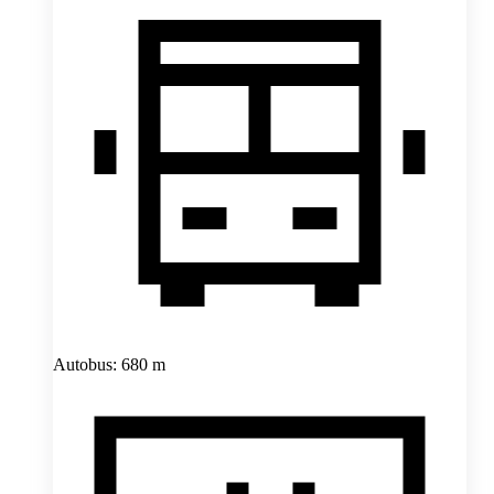
Autobus: 680 m