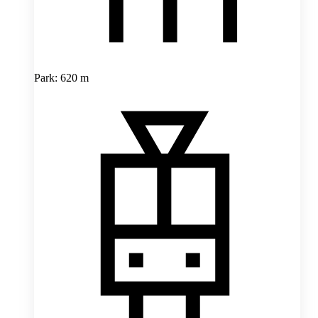
Park: 620 m