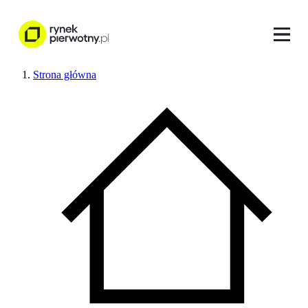
Strona główna