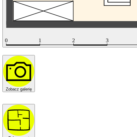
Zobacz galerię