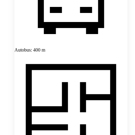
Autobus: 400 m