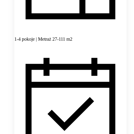
1-4 pokoje | Metraż 27-111 m2