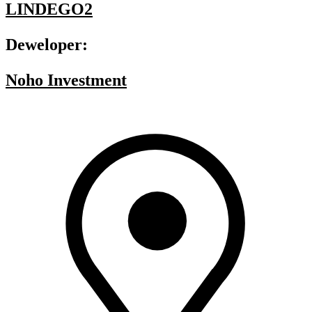
LINDEGO2
Deweloper:
Noho Investment