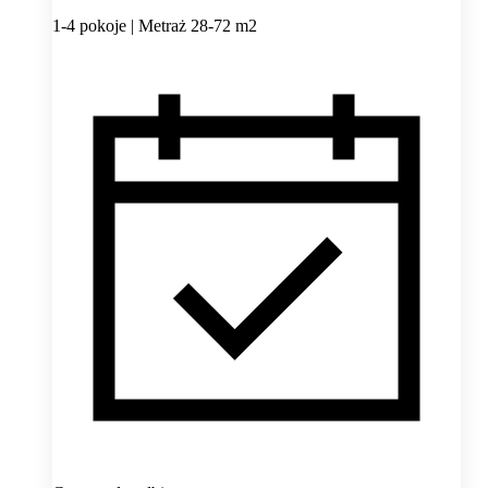
1-4 pokoje | Metraż 28-72 m2