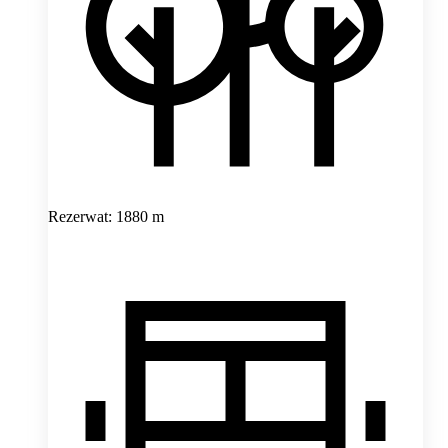
Rezerwat: 1880 m