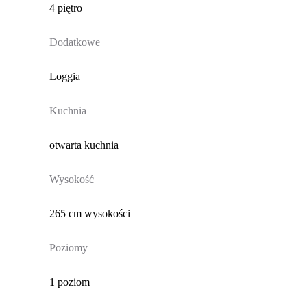
4 piętro
Dodatkowe
Loggia
Kuchnia
otwarta kuchnia
Wysokość
265 cm wysokości
Poziomy
1 poziom