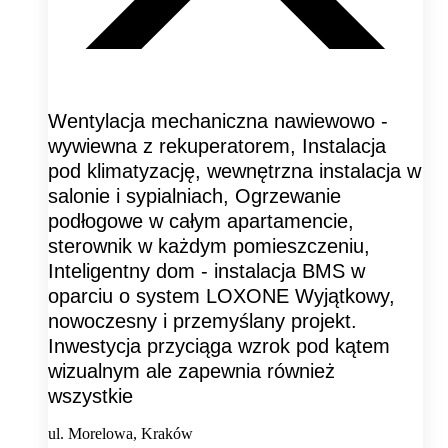
Wentylacja mechaniczna nawiewowo -
wywiewna z rekuperatorem, Instalacja
pod klimatyzację, wewnętrzna instalacja w
salonie i sypialniach, Ogrzewanie
podłogowe w całym apartamencie,
sterownik w każdym pomieszczeniu,
Inteligentny dom - instalacja BMS w
oparciu o system LOXONE Wyjątkowy,
nowoczesny i przemyślany projekt.
Inwestycja przyciąga wzrok pod kątem
wizualnym ale zapewnia również
wszystkie
ul. Morelowa, Kraków