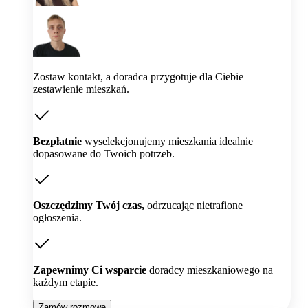
Zostaw kontakt, a doradca przygotuje dla Ciebie
zestawienie mieszkań.
Bezpłatnie
wyselekcjonujemy mieszkania idealnie
dopasowane do Twoich potrzeb.
Oszczędzimy Twój czas,
odrzucając nietrafione
ogłoszenia.
Zapewnimy Ci wsparcie
doradcy mieszkaniowego na
każdym etapie.
Zamów rozmowę