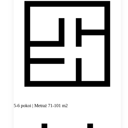
5-6 pokoi | Metraż 71-101 m2