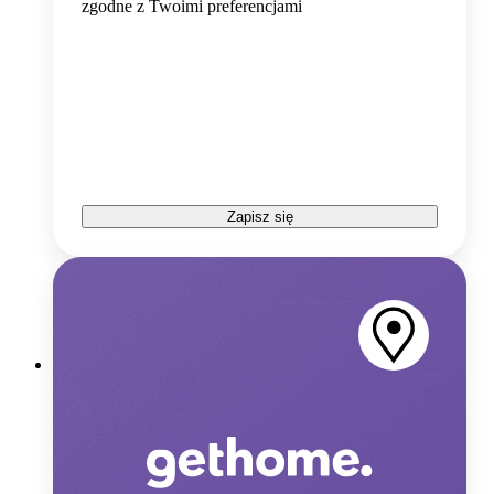
zgodne z Twoimi preferencjami
Zapisz się