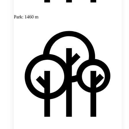
Park: 1460 m