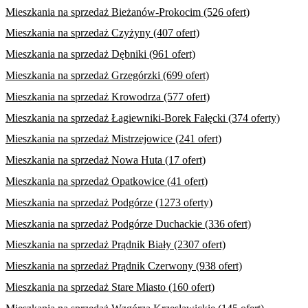
Mieszkania na sprzedaż Bieżanów-Prokocim (526 ofert)
Mieszkania na sprzedaż Czyżyny (407 ofert)
Mieszkania na sprzedaż Dębniki (961 ofert)
Mieszkania na sprzedaż Grzegórzki (699 ofert)
Mieszkania na sprzedaż Krowodrza (577 ofert)
Mieszkania na sprzedaż Łagiewniki-Borek Fałęcki (374 oferty)
Mieszkania na sprzedaż Mistrzejowice (241 ofert)
Mieszkania na sprzedaż Nowa Huta (17 ofert)
Mieszkania na sprzedaż Opatkowice (41 ofert)
Mieszkania na sprzedaż Podgórze (1273 oferty)
Mieszkania na sprzedaż Podgórze Duchackie (336 ofert)
Mieszkania na sprzedaż Prądnik Biały (2307 ofert)
Mieszkania na sprzedaż Prądnik Czerwony (938 ofert)
Mieszkania na sprzedaż Stare Miasto (160 ofert)