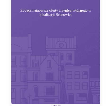
Zobacz
najnowsze oferty z
rynku wtórnego
w
lokalizacji Bronowice