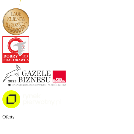
Oferty