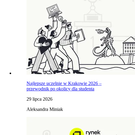
Najlepsze uczelnie w Krakowie 2026 –
przewodnik po okolicy dla studenta
29 lipca 2026
Aleksandra Miniak