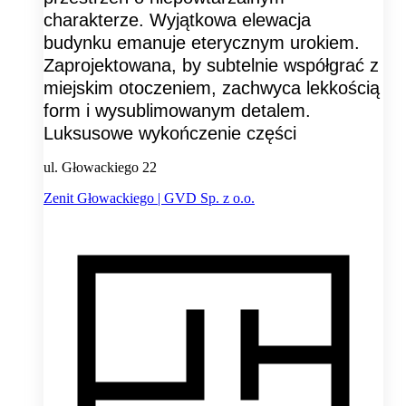
charakterze. Wyjątkowa elewacja
budynku emanuje eterycznym urokiem.
Zaprojektowana, by subtelnie współgrać z
miejskim otoczeniem, zachwyca lekkością
form i wysublimowanym detalem.
Luksusowe wykończenie części
ul. Głowackiego 22
Zenit Głowackiego | GVD Sp. z o.o.