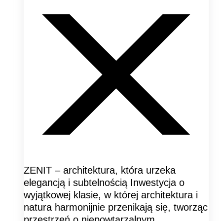
ZENIT – architektura, która urzeka
elegancją i subtelnością Inwestycja o
wyjątkowej klasie, w której architektura i
natura harmonijnie przenikają się, tworząc
przestrzeń o niepowtarzalnym