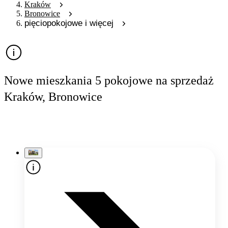
Kraków
Bronowice
pięciopokojowe i więcej
Nowe mieszkania 5 pokojowe na sprzedaż
Kraków, Bronowice