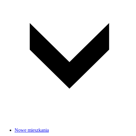
Nowe mieszkania