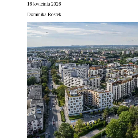
16 kwietnia 2026
Dominika Rostek