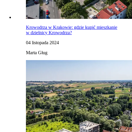
Krowodrza w Krakowie: gdzie kupić mieszkanie
w dzielnicy Krowodrza?
04 listopada 2024
Marta Gług