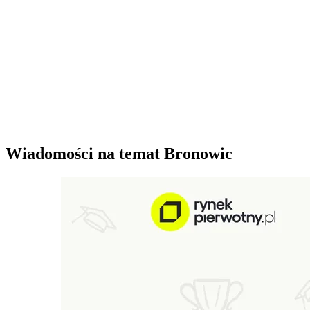
Wiadomości na temat Bronowic