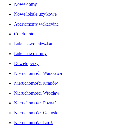
Nowe domy
Nowe lokale użytkowe
Apartamenty wakacyjne
Condohotel
Luksusowe mieszkania
Luksusowe domy
Deweloperzy
Nieruchomości Warszawa
Nieruchomości Kraków
Nieruchomości Wrocław
Nieruchomości Poznań
Nieruchomości Gdańsk
Nieruchomości Łódź