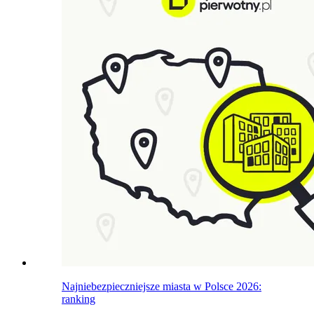
Najniebezpieczniejsze miasta w Polsce 2026:
ranking