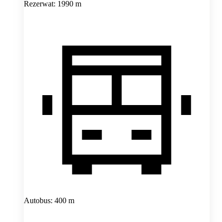
Rezerwat: 1990 m
Autobus: 400 m