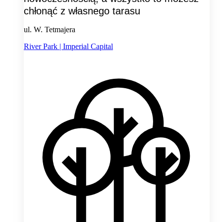
chłonąć z własnego tarasu
ul. W. Tetmajera
River Park | Imperial Capital