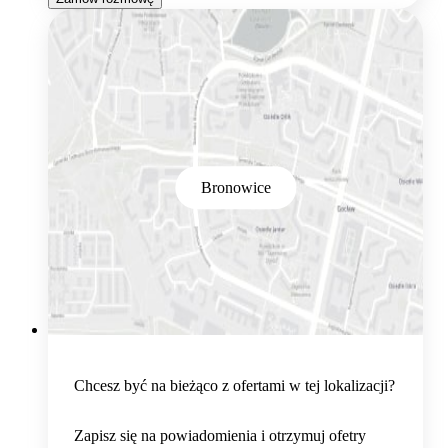
Bronowice
Chcesz być na bieżąco z ofertami w tej lokalizacji?
Zapisz się na powiadomienia i otrzymuj ofetry