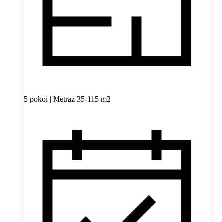
5 pokoi | Metraż 35-115 m2