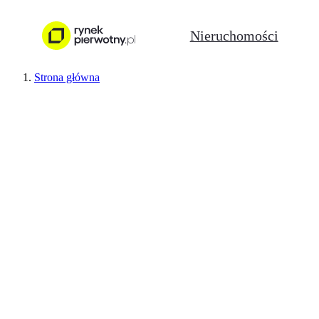
Nieruchomości
Strona główna