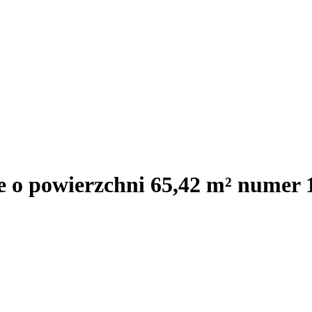
e o powierzchni 65,42 m² numer