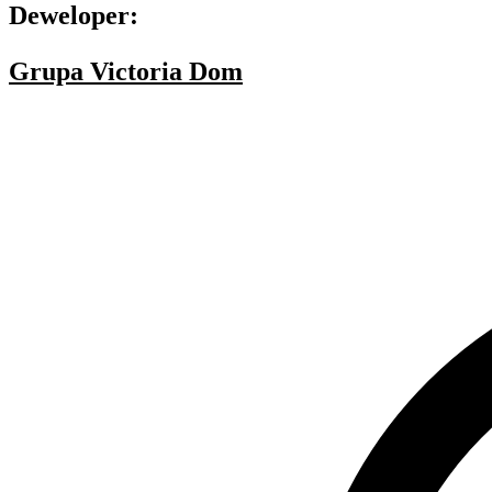
Deweloper:
Grupa Victoria Dom