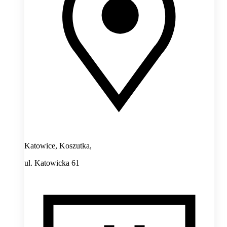
Katowice, Koszutka,
ul. Katowicka 61