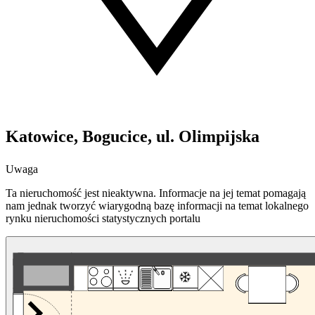
Katowice, Bogucice, ul. Olimpijska
Uwaga
Ta nieruchomość jest nieaktywna. Informacje na jej temat pomagają
nam jednak tworzyć wiarygodną bazę informacji na temat lokalnego
rynku nieruchomości statystycznych portalu