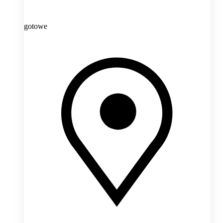
gotowe