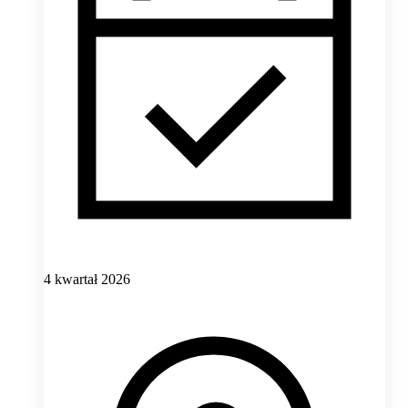
4 kwartał 2026