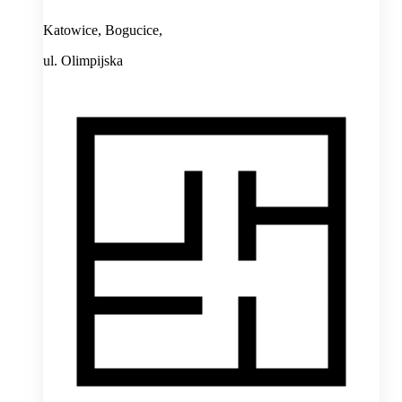
Katowice, Bogucice,
ul. Olimpijska