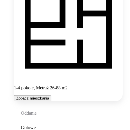
1-4 pokoje, Metraż 26-88 m2
Zobacz mieszkania
Oddanie
Gotowe