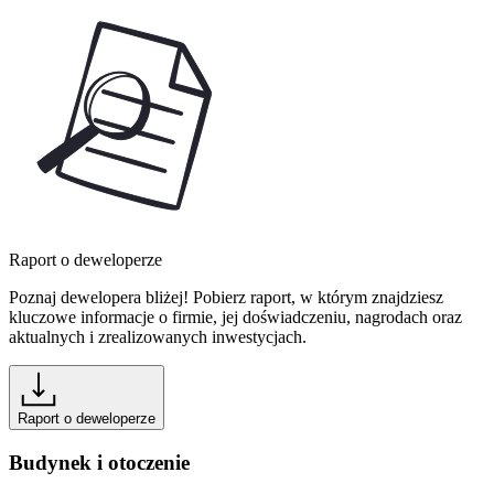
Raport o deweloperze
Poznaj dewelopera bliżej! Pobierz raport, w którym znajdziesz
kluczowe informacje o firmie, jej doświadczeniu, nagrodach oraz
aktualnych i zrealizowanych inwestycjach.
Raport o deweloperze
Budynek i otoczenie