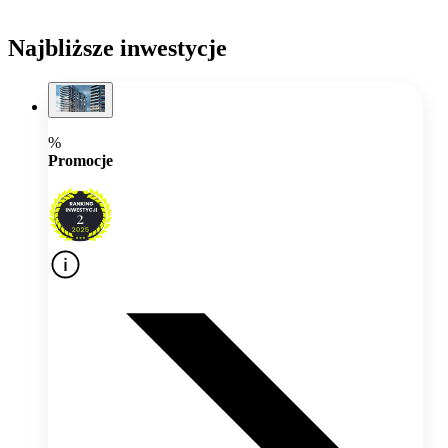
Najbliższe inwestycje
%
Promocje