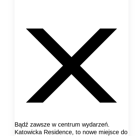
Bądź zawsze w centrum wydarzeń.
Katowicka Residence, to nowe miejsce do