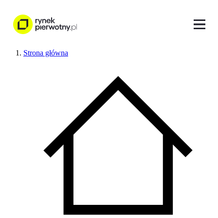
Strona główna