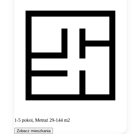
1-5 pokoi, Metraż 29-144 m2
Zobacz mieszkania