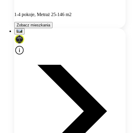
1-4 pokoje, Metraż 25-146 m2
Zobacz mieszkania