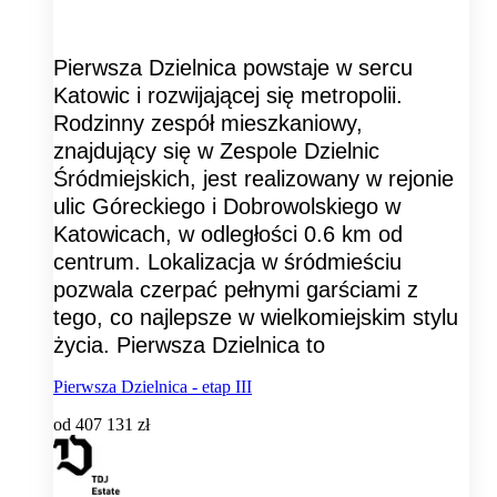
Pierwsza Dzielnica powstaje w sercu
Katowic i rozwijającej się metropolii.
Rodzinny zespół mieszkaniowy,
znajdujący się w Zespole Dzielnic
Śródmiejskich, jest realizowany w rejonie
ulic Góreckiego i Dobrowolskiego w
Katowicach, w odległości 0.6 km od
centrum. Lokalizacja w śródmieściu
pozwala czerpać pełnymi garściami z
tego, co najlepsze w wielkomiejskim stylu
życia. Pierwsza Dzielnica to
Pierwsza Dzielnica - etap III
od
407 131 zł