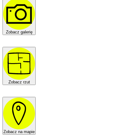
Zobacz galerię
Zobacz rzut
Zobacz na mapie