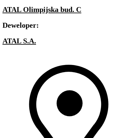
ATAL Olimpijska bud. C
Deweloper:
ATAL S.A.