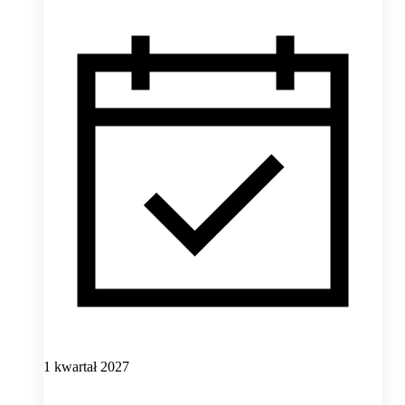
1 kwartał 2027