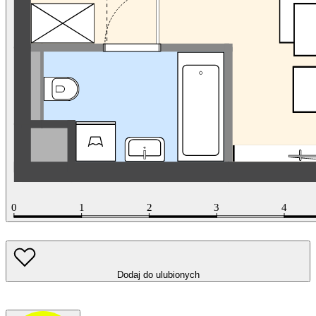
Dodaj do ulubionych