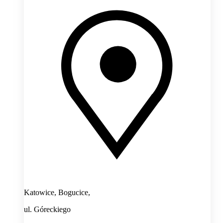
Katowice, Bogucice,
ul. Góreckiego