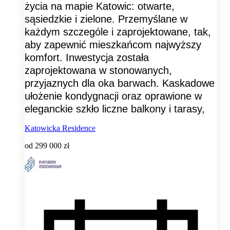
życia na mapie Katowic: otwarte,
sąsiedzkie i zielone. Przemyślane w
każdym szczególe i zaprojektowane, tak,
aby zapewnić mieszkańcom najwyższy
komfort. Inwestycja została
zaprojektowana w stonowanych,
przyjaznych dla oka barwach. Kaskadowe
ułożenie kondygnacji oraz oprawione w
eleganckie szkło liczne balkony i tarasy,
Katowicka Residence
od
299 000 zł