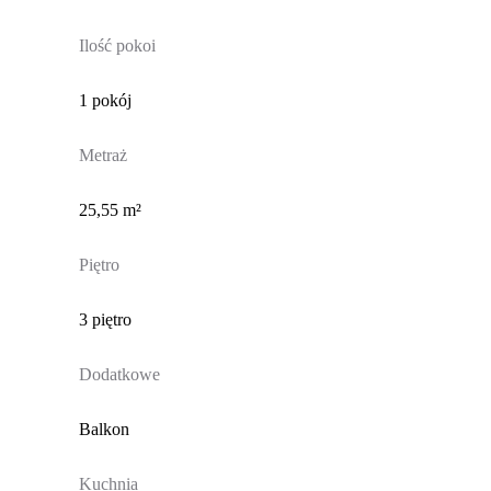
Ilość pokoi
1 pokój
Metraż
25,55 m²
Piętro
3 piętro
Dodatkowe
Balkon
Kuchnia