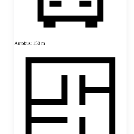
Autobus: 150 m