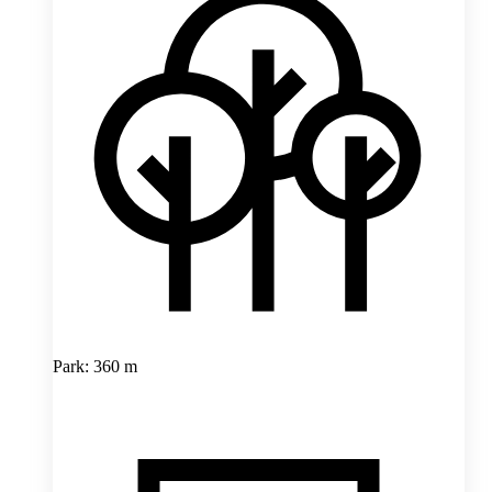
Park: 360 m