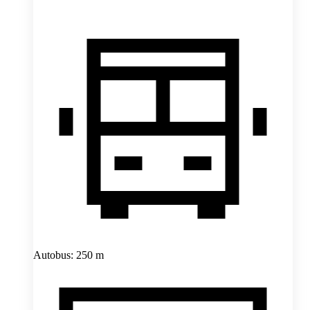
Autobus: 250 m