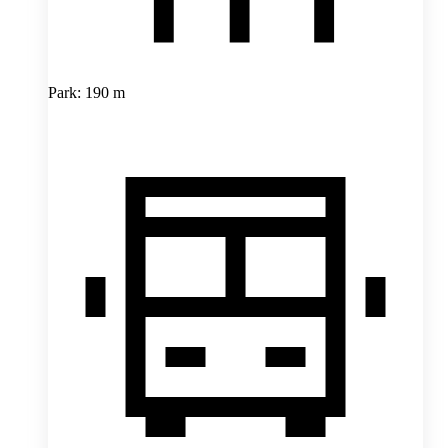
Park: 190 m