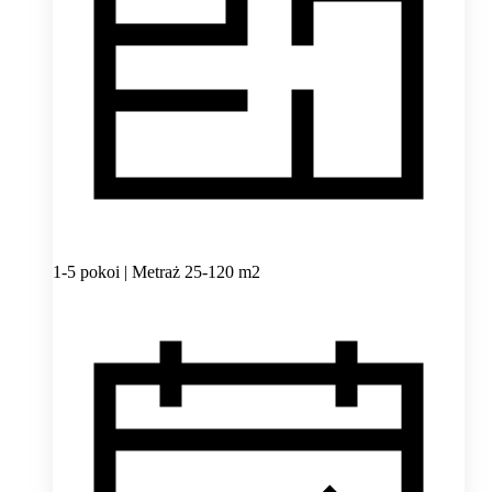
1-5 pokoi | Metraż 25-120 m2