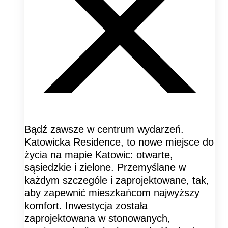
Bądź zawsze w centrum wydarzeń.
Katowicka Residence, to nowe miejsce do
życia na mapie Katowic: otwarte,
sąsiedzkie i zielone. Przemyślane w
każdym szczególe i zaprojektowane, tak,
aby zapewnić mieszkańcom najwyższy
komfort. Inwestycja została
zaprojektowana w stonowanych,