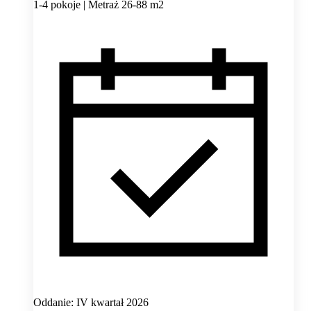
1-4 pokoje | Metraż 26-88 m2
Oddanie: IV kwartał 2026