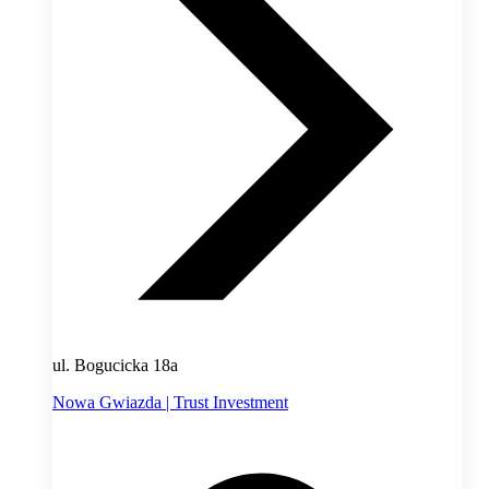
ul. Bogucicka 18a
Nowa Gwiazda | Trust Investment