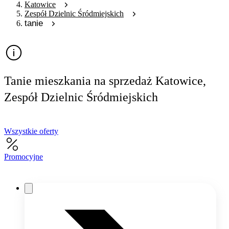
Katowice
Zespół Dzielnic Śródmiejskich
tanie
Tanie mieszkania na sprzedaż Katowice,
Zespół Dzielnic Śródmiejskich
Wszystkie oferty
Promocyjne