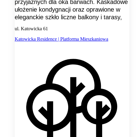
przyjaznych dla oka barwach. Kaskadowe
ułożenie kondygnacji oraz oprawione w
eleganckie szkło liczne balkony i tarasy,
ul. Katowicka 61
Katowicka Residence | Platforma Mieszkaniowa