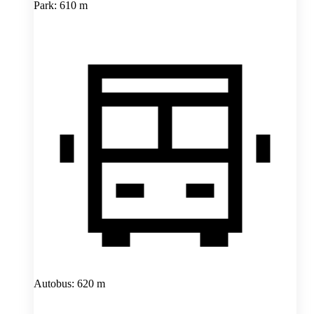
Park: 610 m
Autobus: 620 m