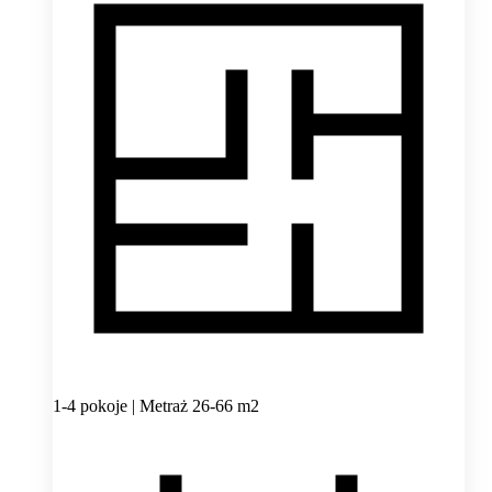
1-4 pokoje | Metraż 26-66 m2