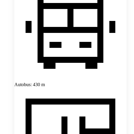
Autobus: 430 m