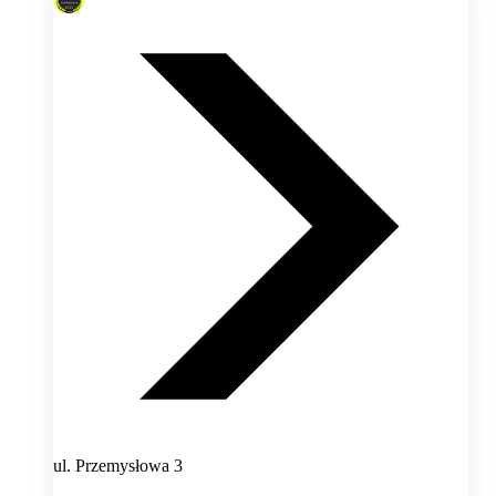
ul. Przemysłowa 3