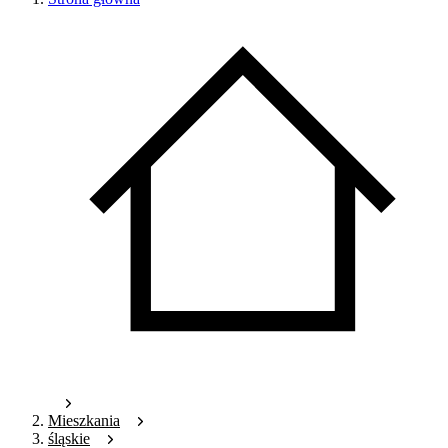
Mieszkania
śląskie