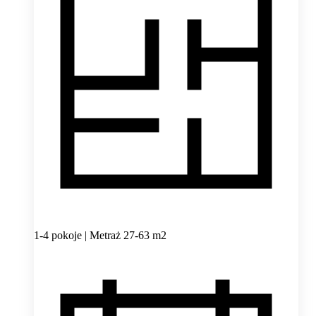
1-4 pokoje | Metraż 27-63 m2