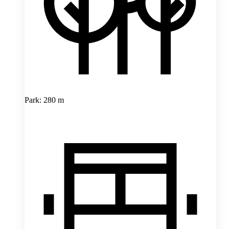
Park: 280 m