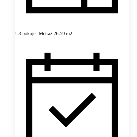
1-3 pokoje | Metraż 26-59 m2