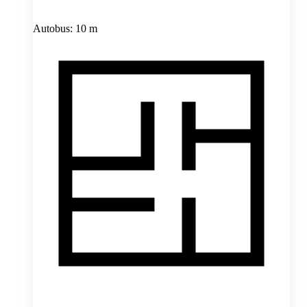
Autobus: 10 m