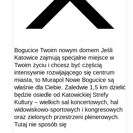
Bogucice Twoim nowym domem Jeśli
Katowice zajmują specjalne miejsce w
Twoim życiu i chcesz być częścią
intensywnie rozwijającego się centrum
miasta, to Murapol Nowe Bogucice są
właśnie dla Ciebie. Zaledwie 1,5 km dzielić
będzie osiedle od Katowickiej Strefy
Kultury – wielkich sal koncertowych, hal
widowiskowo-sportowych i kongresowych
oraz zielonych przestrzeni plenerowych.
Tutaj nie sposób się