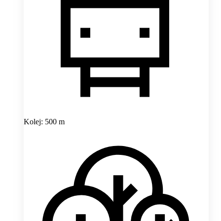
Kolej: 500 m