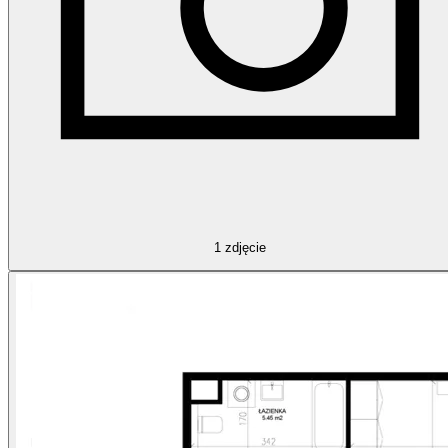
1
zdjęcie