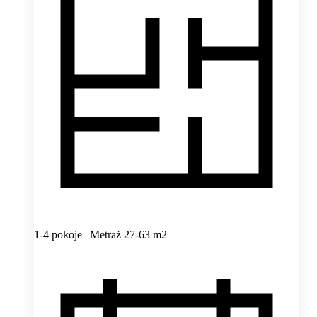
1-4 pokoje | Metraż 27-63 m2