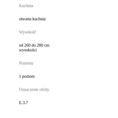
Kuchnia
otwarta kuchnia
Wysokość
od 260 do 280 cm
wysokości
Poziomy
1 poziom
Oznaczenie oferty
E.3.7