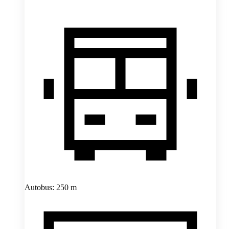
Autobus: 250 m