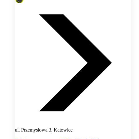
ul. Przemysłowa 3, Katowice