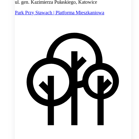
ul. gen. Kazimierza Pułaskiego, Katowice
Park Przy Stawach | Platforma Mieszkaniowa