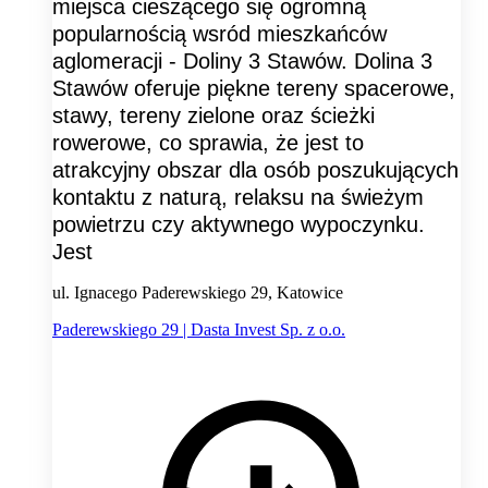
miejsca cieszącego się ogromną
popularnością wsród mieszkańców
aglomeracji - Doliny 3 Stawów. Dolina 3
Stawów oferuje piękne tereny spacerowe,
stawy, tereny zielone oraz ścieżki
rowerowe, co sprawia, że jest to
atrakcyjny obszar dla osób poszukujących
kontaktu z naturą, relaksu na świeżym
powietrzu czy aktywnego wypoczynku.
Jest
ul. Ignacego Paderewskiego 29, Katowice
Paderewskiego 29 | Dasta Invest Sp. z o.o.