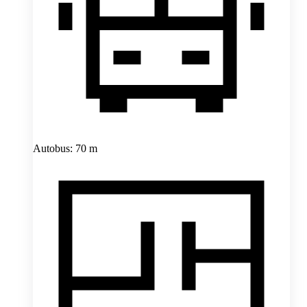
Autobus: 70 m