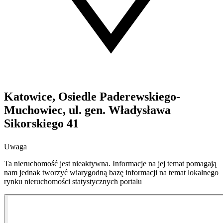
Katowice, Osiedle Paderewskiego-
Muchowiec, ul. gen. Władysława
Sikorskiego 41
Uwaga
Ta nieruchomość jest nieaktywna. Informacje na jej temat pomagają
nam jednak tworzyć wiarygodną bazę informacji na temat lokalnego
rynku nieruchomości statystycznych portalu