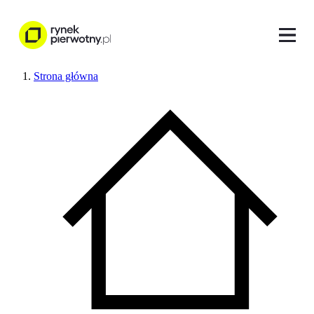
Strona główna