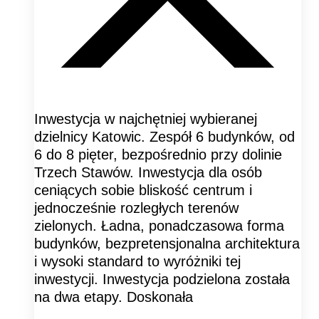
Inwestycja w najchętniej wybieranej
dzielnicy Katowic. Zespół 6 budynków, od
6 do 8 pięter, bezpośrednio przy dolinie
Trzech Stawów. Inwestycja dla osób
ceniących sobie bliskość centrum i
jednocześnie rozległych terenów
zielonych. Ładna, ponadczasowa forma
budynków, bezpretensjonalna architektura
i wysoki standard to wyróżniki tej
inwestycji. Inwestycja podzielona została
na dwa etapy. Doskonała