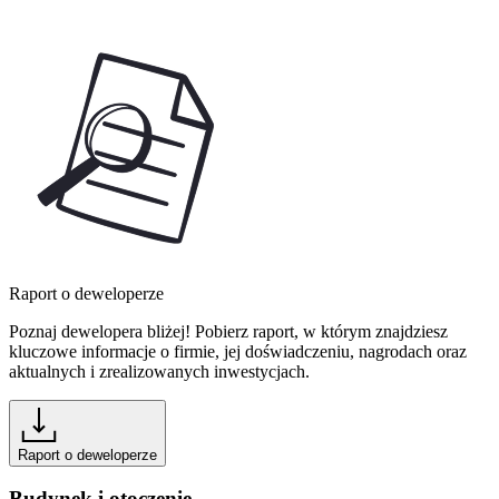
Raport o deweloperze
Poznaj dewelopera bliżej! Pobierz raport, w którym znajdziesz
kluczowe informacje o firmie, jej doświadczeniu, nagrodach oraz
aktualnych i zrealizowanych inwestycjach.
Raport o deweloperze
Budynek i otoczenie