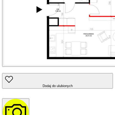
Dodaj do ulubionych