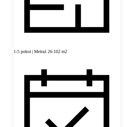
1-5 pokoi | Metraż 26-102 m2