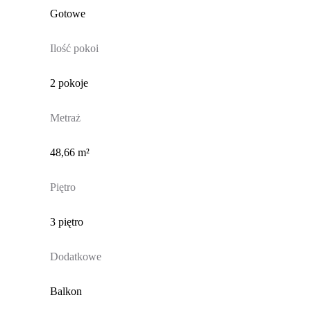
Gotowe
Ilość pokoi
2 pokoje
Metraż
48,66 m²
Piętro
3 piętro
Dodatkowe
Balkon