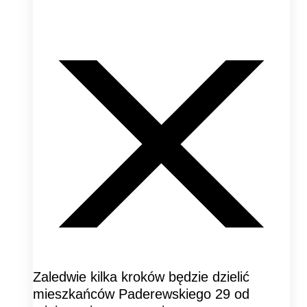
Zaledwie kilka kroków będzie dzielić
mieszkańców Paderewskiego 29 od