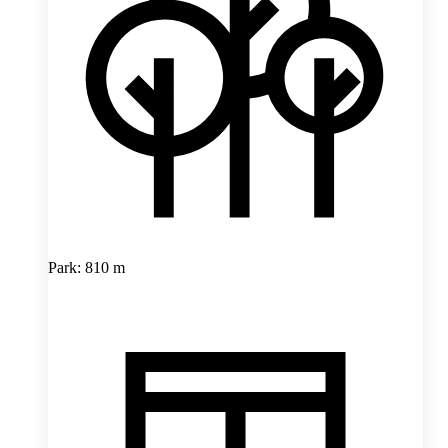
Park: 810 m