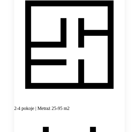
2-4 pokoje | Metraż 25-95 m2