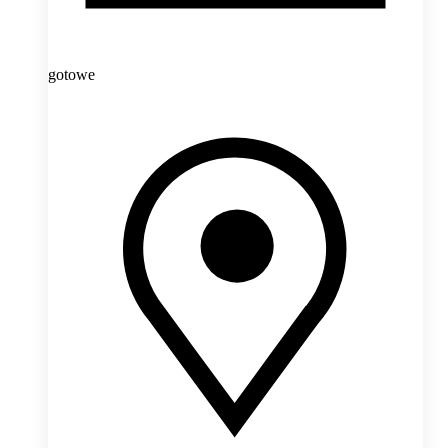
gotowe