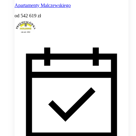
Apartamenty Malczewskiego
od
542 619 zł