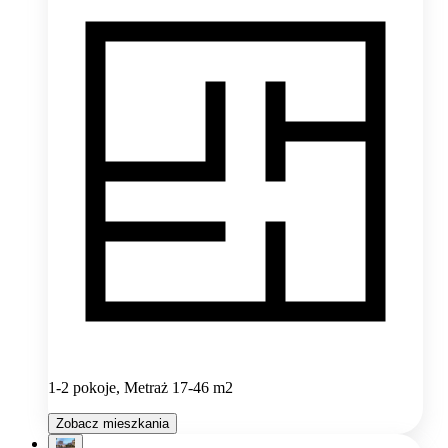
1-2 pokoje, Metraż 17-46 m2
Zobacz mieszkania