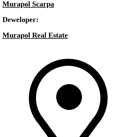
Murapol Scarpa
Deweloper:
Murapol Real Estate