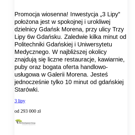
Promocja wiosenna! Inwestycja „3 Lipy”
położona jest w spokojnej i urokliwej
dzielnicy Gdańsk Morena, przy ulicy Trzy
Lipy 6w Gdańsku. Zaledwie kilka minut od
Politechniki Gdańskiej i Uniwersytetu
Medycznego. W najbliższej okolicy
znajdują się liczne restauracje, kawiarnie,
puby oraz bogata oferta handlowo-
usługowa w Galerii Morena. Jesteś
jednocześnie tylko 10 minut od gdańskiej
Starówki.
3 lipy
od
293 000 zł