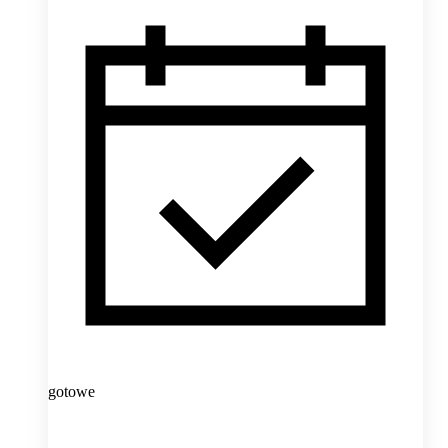
gotowe