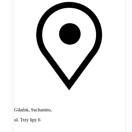
Gdańsk, Suchanino,
ul. Trzy lipy 6