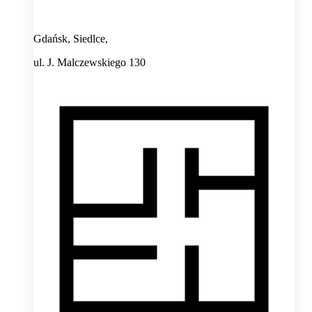
Gdańsk, Siedlce,
ul. J. Malczewskiego 130