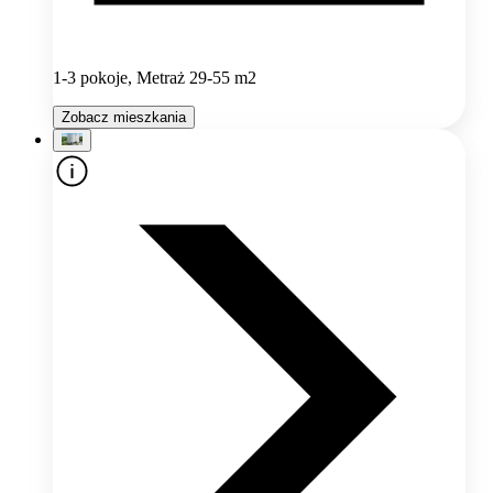
1-3 pokoje, Metraż 29-55 m2
Zobacz mieszkania