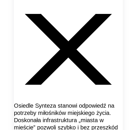
Osiedle Synteza stanowi odpowiedź na
potrzeby miłośników miejskiego życia.
Doskonała infrastruktura „miasta w
mieście” pozwoli szybko i bez przeszkód