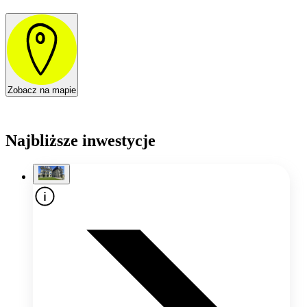
Zobacz na mapie
Najbliższe inwestycje