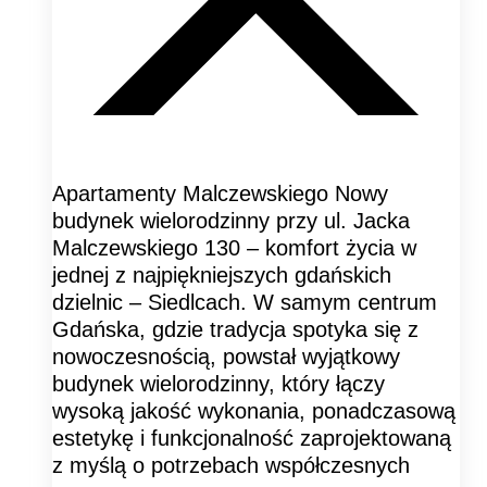
Apartamenty Malczewskiego Nowy
budynek wielorodzinny przy ul. Jacka
Malczewskiego 130 – komfort życia w
jednej z najpiękniejszych gdańskich
dzielnic – Siedlcach. W samym centrum
Gdańska, gdzie tradycja spotyka się z
nowoczesnością, powstał wyjątkowy
budynek wielorodzinny, który łączy
wysoką jakość wykonania, ponadczasową
estetykę i funkcjonalność zaprojektowaną
z myślą o potrzebach współczesnych