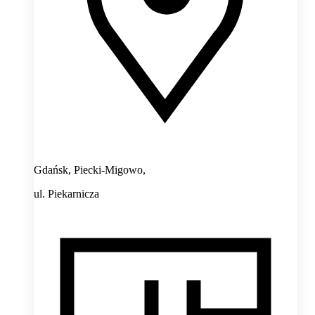
Gdańsk, Piecki-Migowo,
ul. Piekarnicza