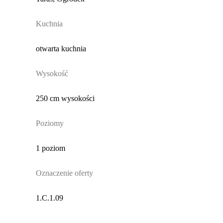
Kuchnia
otwarta kuchnia
Wysokość
250 cm wysokości
Poziomy
1 poziom
Oznaczenie oferty
1.C.1.09