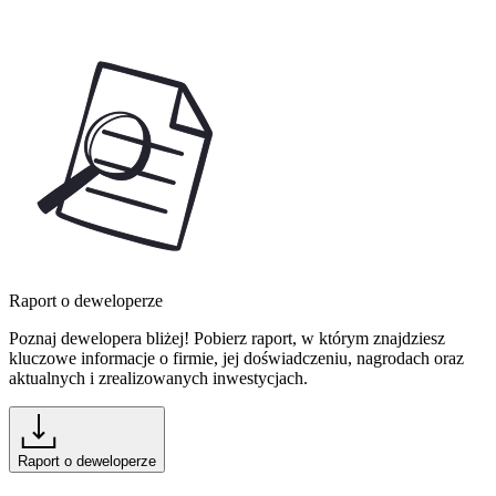
Raport o deweloperze
Poznaj dewelopera bliżej! Pobierz raport, w którym znajdziesz
kluczowe informacje o firmie, jej doświadczeniu, nagrodach oraz
aktualnych i zrealizowanych inwestycjach.
Raport o deweloperze