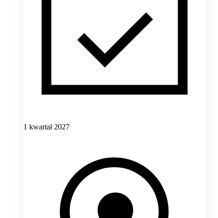
1 kwartał 2027