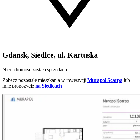
Gdańsk, Siedlce, ul. Kartuska
Nieruchomość została sprzedana
Zobacz pozostałe mieszkania w inwestycji
Murapol Scarpa
lub
inne propozycje
na Siedlcach