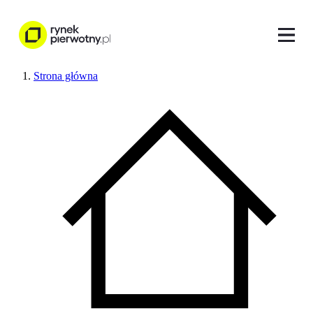
Strona główna