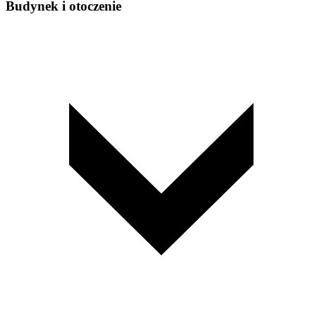
Budynek i otoczenie