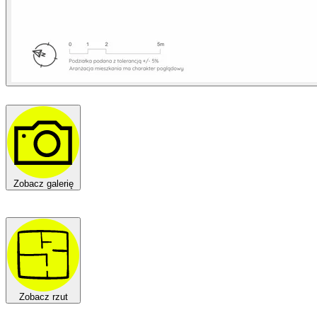
Zobacz galerię
Zobacz rzut