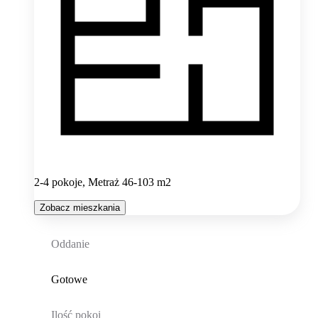
2-4 pokoje, Metraż 46-103 m2
Zobacz mieszkania
Oddanie
Gotowe
Ilość pokoi