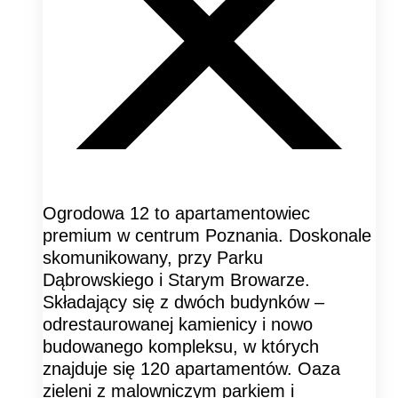
Ogrodowa 12 to apartamentowiec
premium w centrum Poznania. Doskonale
skomunikowany, przy Parku
Dąbrowskiego i Starym Browarze.
Składający się z dwóch budynków –
odrestaurowanej kamienicy i nowo
budowanego kompleksu, w których
znajduje się 120 apartamentów. Oaza
zieleni z malowniczym parkiem i