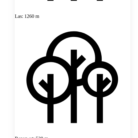
Las: 1260 m