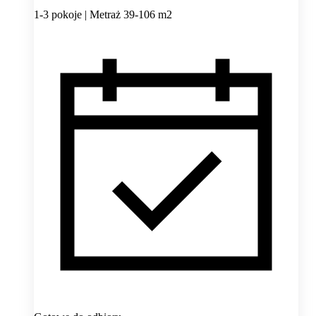
1-3 pokoje | Metraż 39-106 m2