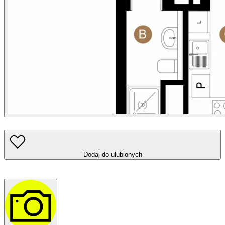
Dodaj do ulubionych