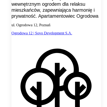
wewnętrznym ogrodem dla relaksu
mieszkańców, zapewniająca harmonię i
prywatność. Apartamentowiec Ogrodowa
ul. Ogrodowa 12, Poznań
Ogrodowa 12 | Sovo Development S.A.