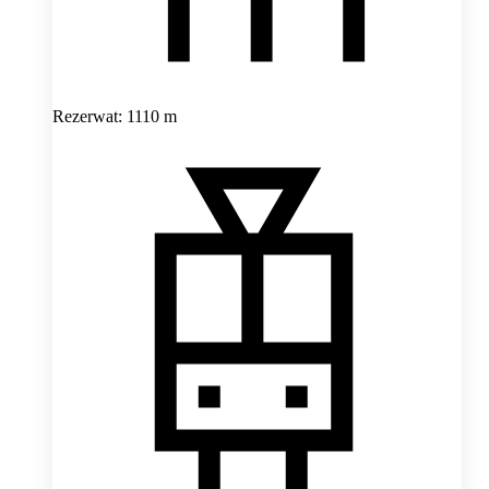
Rezerwat: 1110 m