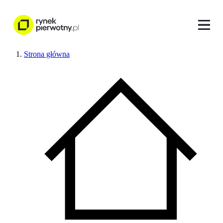
Strona główna