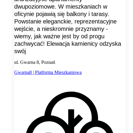
dwupoziomowe. W mieszkaniach w
oficynie pojawią się balkony i tarasy.
Powstanie eleganckie, reprezentacyjne
wejście, a nieskromnie przyznamy -
wiemy, jak ważne jest by od progu
zachwycać! Elewacja kamienicy odzyska
swój
ul. Gwarna 8, Poznań
Gwarna8 | Platforma Mieszkaniowa