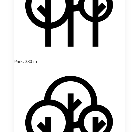
Park: 380 m