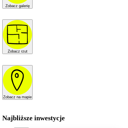
Zobacz galerię
Zobacz rzut
Zobacz na mapie
Najbliższe inwestycje