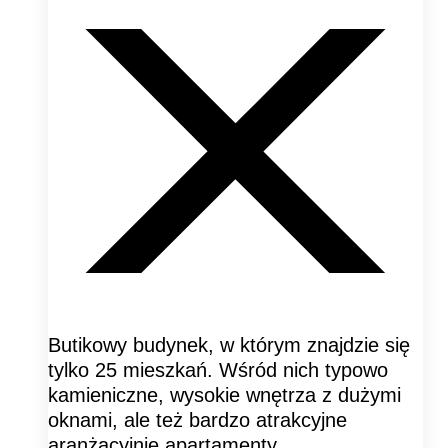
Butikowy budynek, w którym znajdzie się
tylko 25 mieszkań. Wśród nich typowo
kamieniczne, wysokie wnętrza z dużymi
oknami, ale też bardzo atrakcyjne
aranżacyjnie apartamenty