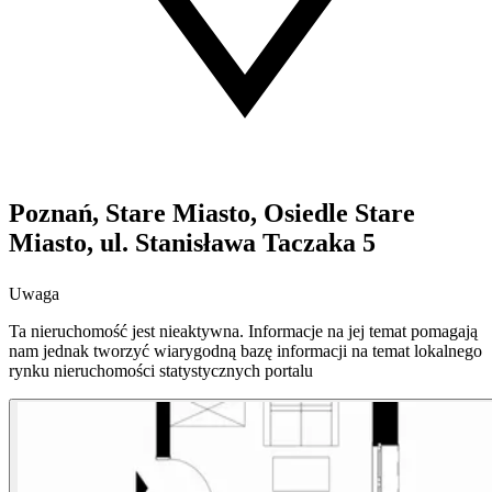
Poznań, Stare Miasto, Osiedle Stare
Miasto, ul. Stanisława Taczaka 5
Uwaga
Ta nieruchomość jest nieaktywna. Informacje na jej temat pomagają
nam jednak tworzyć wiarygodną bazę informacji na temat lokalnego
rynku nieruchomości statystycznych portalu