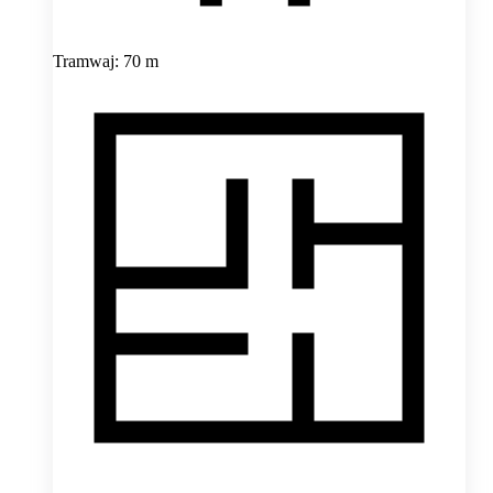
Tramwaj: 70 m