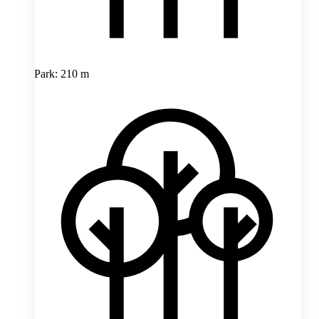
Park: 210 m