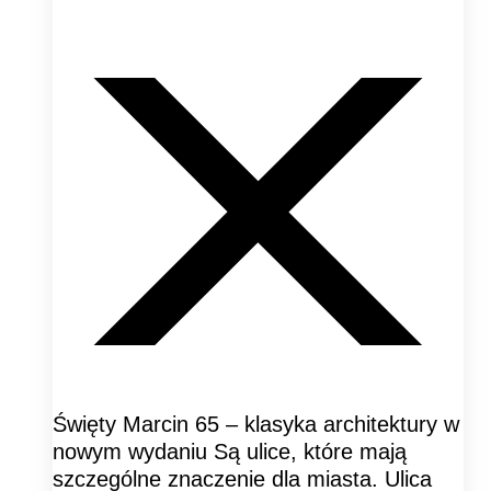
Święty Marcin 65 – klasyka architektury w
nowym wydaniu Są ulice, które mają
szczególne znaczenie dla miasta. Ulica