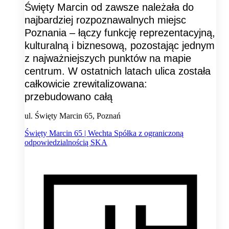
Święty Marcin od zawsze należała do
najbardziej rozpoznawalnych miejsc
Poznania – łączy funkcję reprezentacyjną,
kulturalną i biznesową, pozostając jednym
z najważniejszych punktów na mapie
centrum. W ostatnich latach ulica została
całkowicie zrewitalizowana:
przebudowano całą
ul. Święty Marcin 65, Poznań
Święty Marcin 65 | Wechta Spółka z ograniczoną
odpowiedzialnością SKA