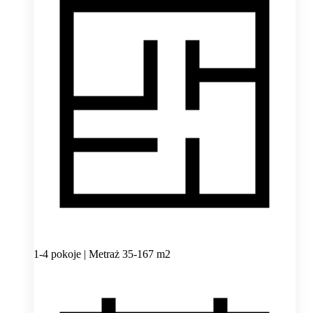
1-4 pokoje | Metraż 35-167 m2