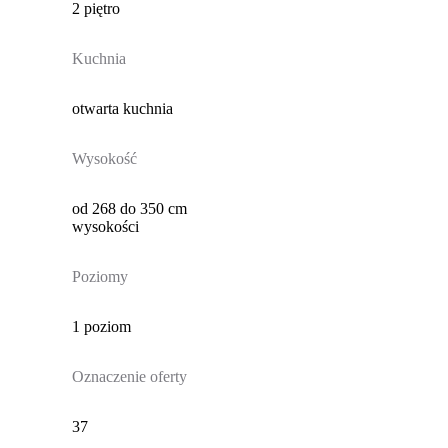
2 piętro
Kuchnia
otwarta kuchnia
Wysokość
od 268 do 350 cm
wysokości
Poziomy
1 poziom
Oznaczenie oferty
37