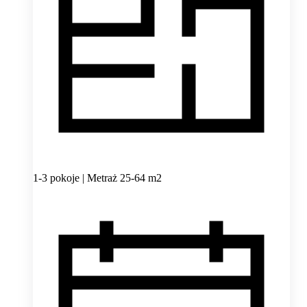
1-3 pokoje | Metraż 25-64 m2