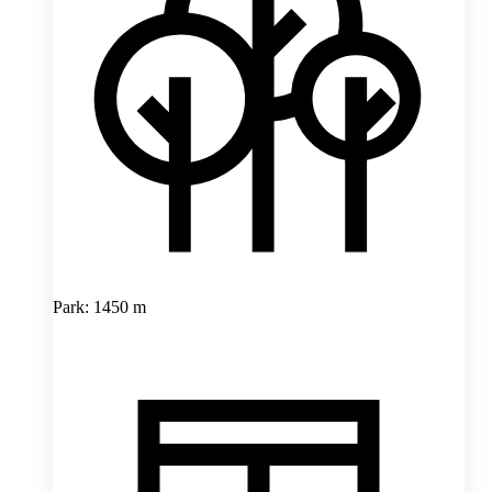
Park: 1450 m