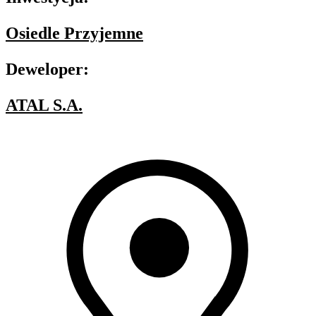
Osiedle Przyjemne
Deweloper:
ATAL S.A.