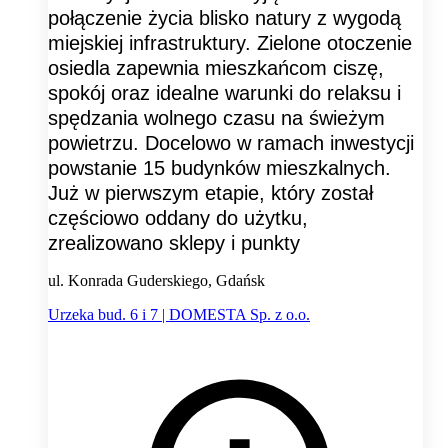
połączenie życia blisko natury z wygodą
miejskiej infrastruktury. Zielone otoczenie
osiedla zapewnia mieszkańcom ciszę,
spokój oraz idealne warunki do relaksu i
spędzania wolnego czasu na świeżym
powietrzu. Docelowo w ramach inwestycji
powstanie 15 budynków mieszkalnych.
Już w pierwszym etapie, który został
częściowo oddany do użytku,
zrealizowano sklepy i punkty
ul. Konrada Guderskiego, Gdańsk
Urzeka bud. 6 i 7 | DOMESTA Sp. z o.o.