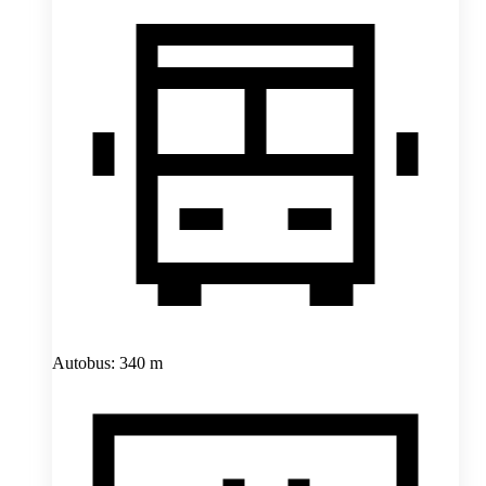
Autobus: 340 m