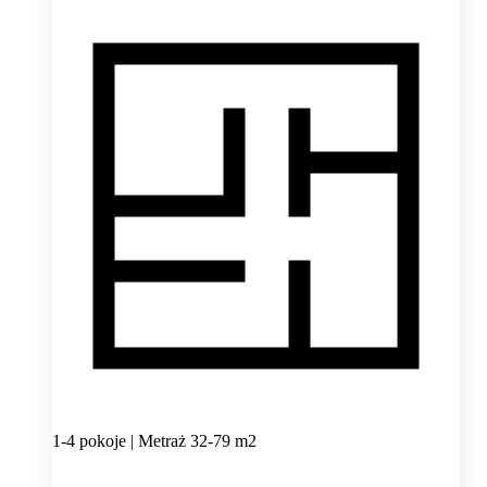
1-4 pokoje | Metraż 32-79 m2