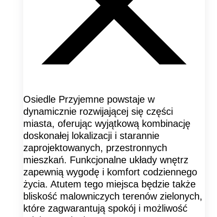
Osiedle Przyjemne powstaje w
dynamicznie rozwijającej się części
miasta, oferując wyjątkową kombinację
doskonałej lokalizacji i starannie
zaprojektowanych, przestronnych
mieszkań. Funkcjonalne układy wnętrz
zapewnią wygodę i komfort codziennego
życia. Atutem tego miejsca będzie także
bliskość malowniczych terenów zielonych,
które zagwarantują spokój i możliwość