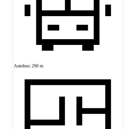
Autobus: 290 m