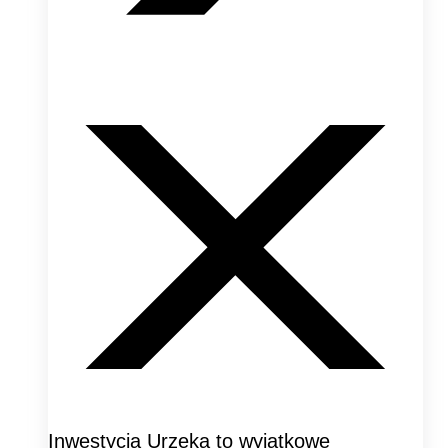
Inwestycja Urzeka to wyjątkowe