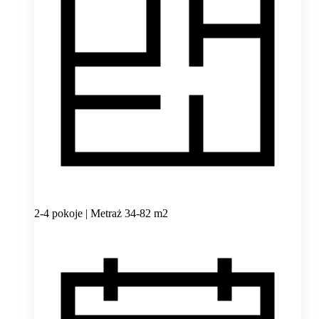
2-4 pokoje | Metraż 34-82 m2