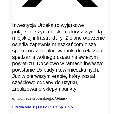
Inwestycja Urzeka to wyjątkowe
połączenie życia blisko natury z wygodą
miejskiej infrastruktury. Zielone otoczenie
osiedla zapewnia mieszkańcom ciszę,
spokój oraz idealne warunki do relaksu i
spędzania wolnego czasu na świeżym
powietrzu. Docelowo w ramach inwestycji
powstanie 15 budynków mieszkalnych.
Już w pierwszym etapie, który został
częściowo oddany do użytku,
zrealizowano sklepy i punkty
ul. Konrada Guderskiego, Gdańsk
Urzeka bud. 8 | DOMESTA Sp. z o.o.