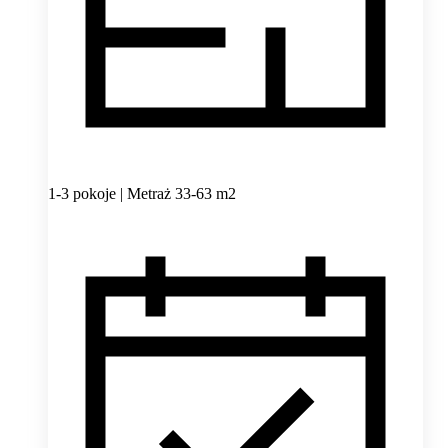
1-3 pokoje | Metraż 33-63 m2