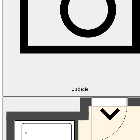
1
zdjęcie