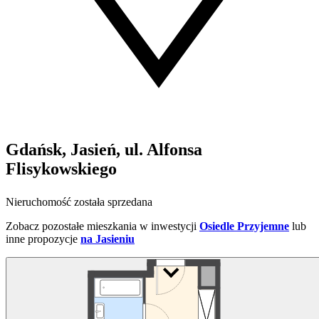
Gdańsk, Jasień, ul. Alfonsa
Flisykowskiego
Nieruchomość została sprzedana
Zobacz pozostałe mieszkania w inwestycji
Osiedle Przyjemne
lub
inne propozycje
na Jasieniu