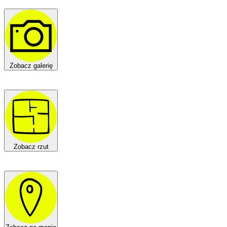
Zobacz galerię
Zobacz rzut