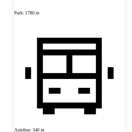
Park: 1780 m
Autobus: 340 m