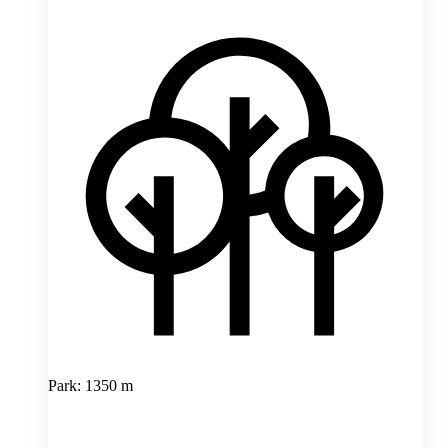
Park: 1350 m