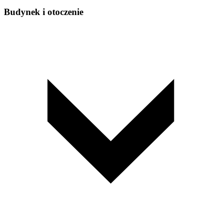
Budynek i otoczenie