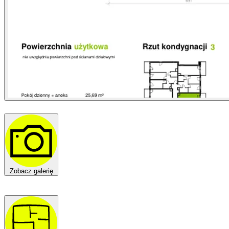
Zobacz galerię