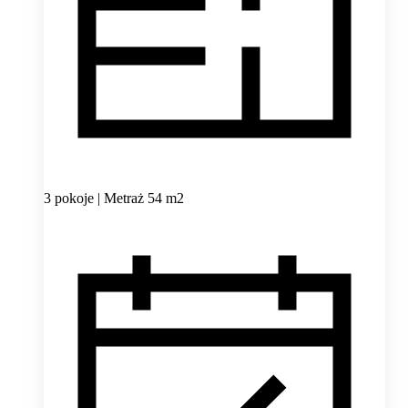
3 pokoje | Metraż 54 m2