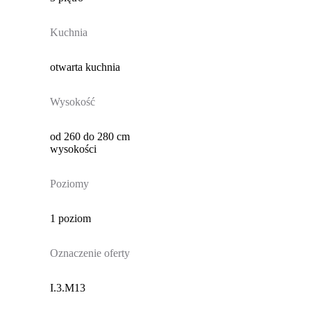
Kuchnia
otwarta kuchnia
Wysokość
od 260 do 280 cm
wysokości
Poziomy
1 poziom
Oznaczenie oferty
I.3.M13