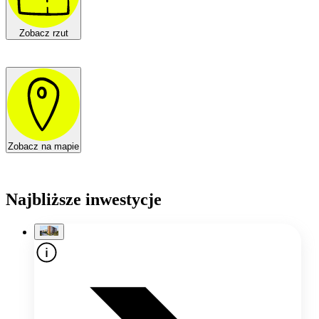
Zobacz rzut
Zobacz na mapie
Najbliższe inwestycje