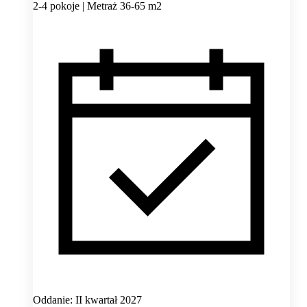
2-4 pokoje | Metraż 36-65 m2
Oddanie: II kwartał 2027