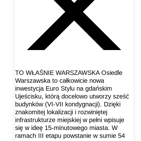
TO WŁAŚNIE WARSZAWSKA Osiedle
Warszawska to całkowicie nowa
inwestycja Euro Stylu na gdańskim
Ujeścisku, którą docelowo utworzy sześć
budynków (VI-VII kondygnacji). Dzięki
znakomitej lokalizacji i rozwiniętej
infrastrukturze miejskiej w pełni wpisuje
się w ideę 15-minutowego miasta. W
ramach III etapu powstanie w sumie 54