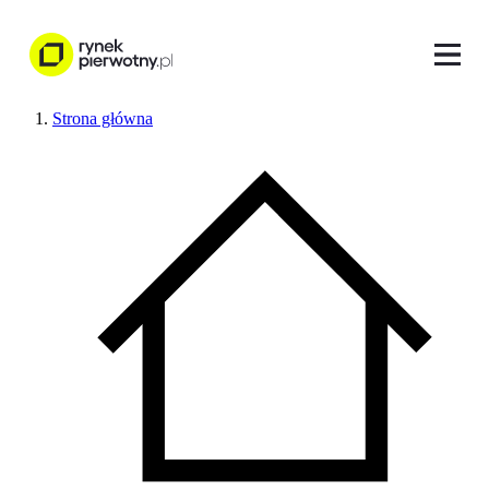
Strona główna