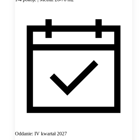
Oddanie: IV kwartał 2027