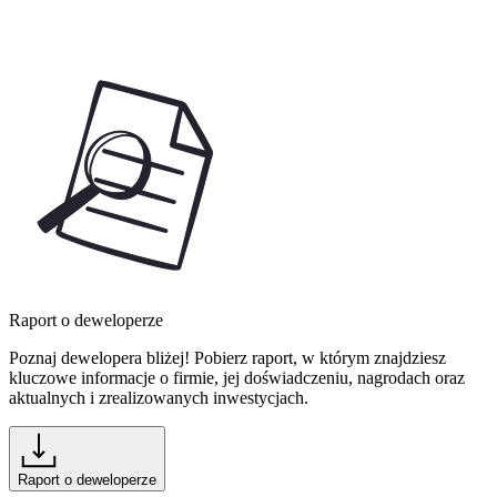
Raport o deweloperze
Poznaj dewelopera bliżej! Pobierz raport, w którym znajdziesz
kluczowe informacje o firmie, jej doświadczeniu, nagrodach oraz
aktualnych i zrealizowanych inwestycjach.
Raport o deweloperze