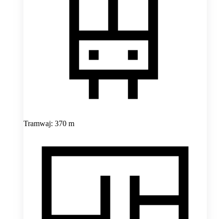
Tramwaj: 370 m