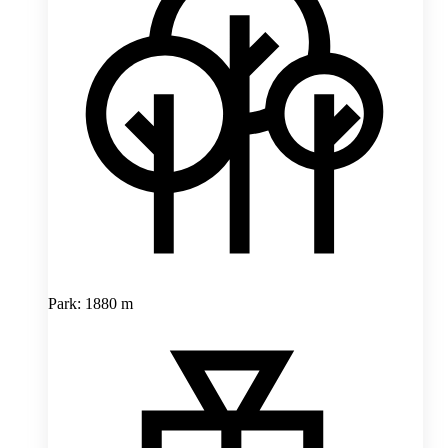
Park: 1880 m