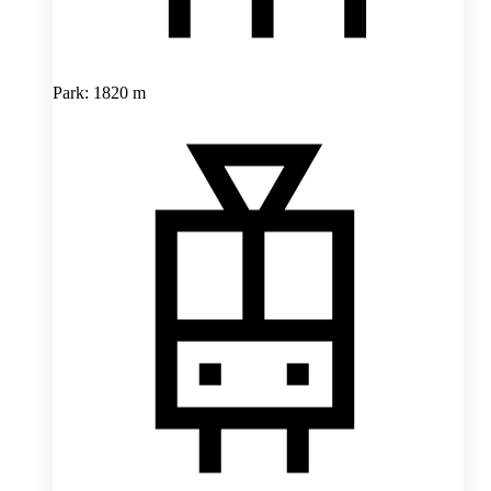
Park: 1820 m