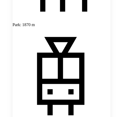
Park: 1870 m