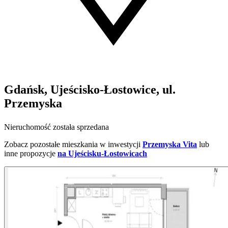
Gdańsk, Ujeścisko-Łostowice, ul.
Przemyska
Nieruchomość została sprzedana
Zobacz pozostałe mieszkania w inwestycji
Przemyska Vita
lub
inne propozycje
na Ujeścisku-Łostowicach