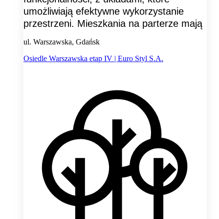
umożliwiają efektywne wykorzystanie
przestrzeni. Mieszkania na parterze mają
ul. Warszawska, Gdańsk
Osiedle Warszawska etap IV | Euro Styl S.A.