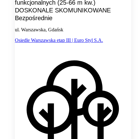
funkcjonalnych (25-66 m kw.)
DOSKONALE SKOMUNIKOWANE
Bezpośrednie
ul. Warszawska, Gdańsk
Osiedle Warszawska etap III | Euro Styl S.A.