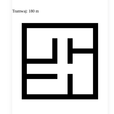
Tramwaj: 180 m