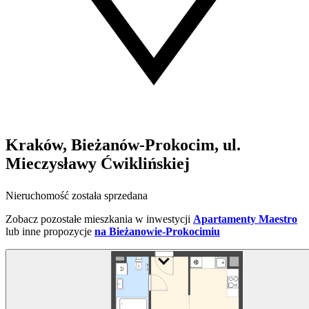
Kraków, Bieżanów-Prokocim, ul.
Mieczysławy Ćwiklińskiej
Nieruchomość została sprzedana
Zobacz pozostałe mieszkania w inwestycji
Apartamenty Maestro
lub inne propozycje
na Bieżanowie-Prokocimiu