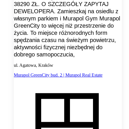
38290 ZŁ. O SZCZEGÓŁY ZAPYTAJ
DEWELOPERA. Zamieszkaj na osiedlu z
własnym parkiem i Murapol Gym Murapol
GreenCity to więcej niż przestrzenie do
życia. To miejsce różnorodnych form
spędzania czasu na świeżym powietrzu,
aktywności fizycznej niezbędnej do
dobrego samopoczucia,
ul. Agatowa, Kraków
Murapol GreenCity bud. 2 | Murapol Real Estate