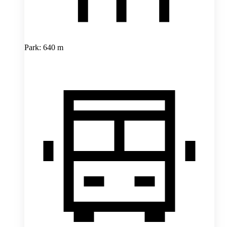
Park: 640 m