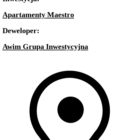
Apartamenty Maestro
Deweloper:
Awim Grupa Inwestycyjna