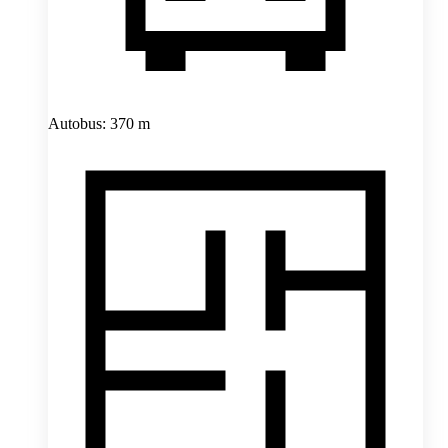
Autobus: 370 m