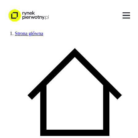
Strona główna