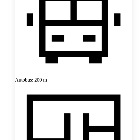
Autobus: 200 m