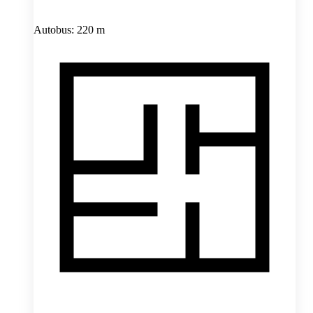
Autobus: 220 m