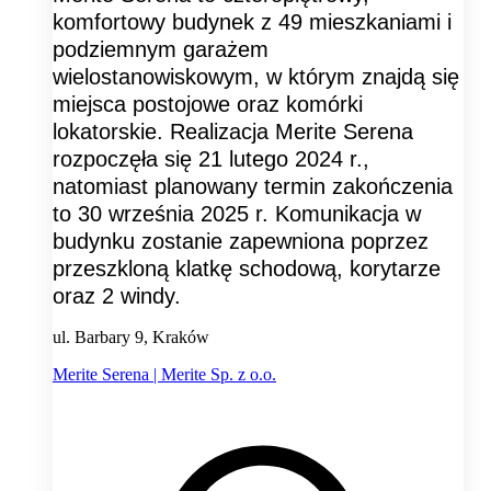
komfortowy budynek z 49 mieszkaniami i
podziemnym garażem
wielostanowiskowym, w którym znajdą się
miejsca postojowe oraz komórki
lokatorskie. Realizacja Merite Serena
rozpoczęła się 21 lutego 2024 r.,
natomiast planowany termin zakończenia
to 30 września 2025 r. Komunikacja w
budynku zostanie zapewniona poprzez
przeszkloną klatkę schodową, korytarze
oraz 2 windy.
ul. Barbary 9, Kraków
Merite Serena | Merite Sp. z o.o.