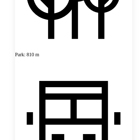
Park: 810 m