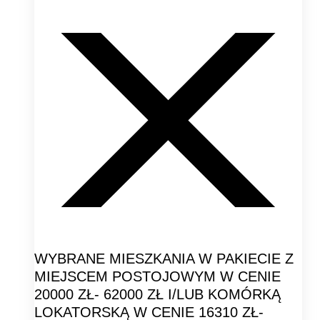
WYBRANE MIESZKANIA W PAKIECIE Z
MIEJSCEM POSTOJOWYM W CENIE
20000 ZŁ- 62000 ZŁ I/LUB KOMÓRKĄ
LOKATORSKĄ W CENIE 16310 ZŁ-