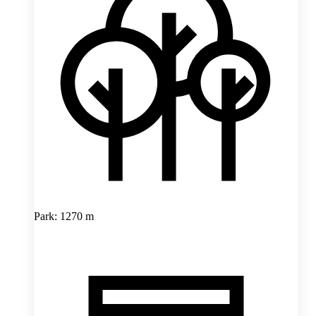
Park: 1270 m