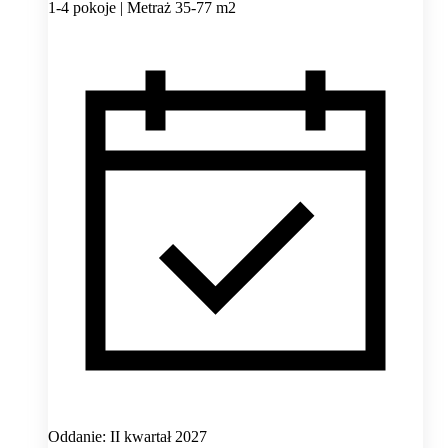
1-4 pokoje | Metraż 35-77 m2
Oddanie: II kwartał 2027