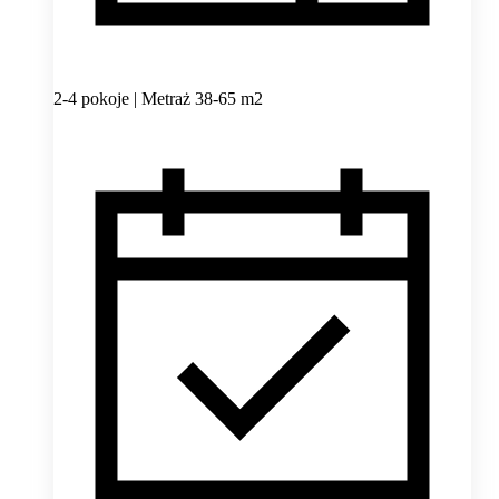
2-4 pokoje | Metraż 38-65 m2