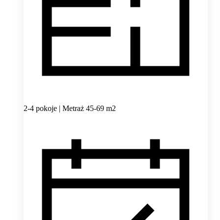
2-4 pokoje | Metraż 45-69 m2