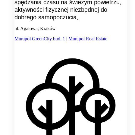
spędzania czasu na świeżym powietrzu,
aktywności fizycznej niezbędnej do
dobrego samopoczucia,
ul. Agatowa, Kraków
Murapol GreenCity bud. 1 | Murapol Real Estate