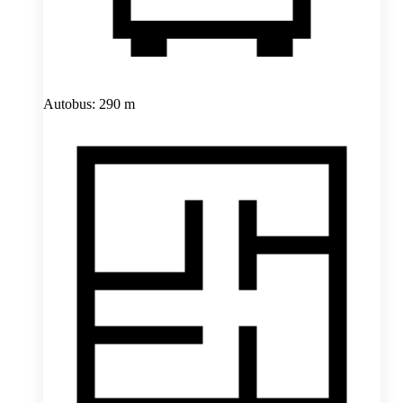
Autobus: 290 m