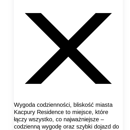
Wygoda codzienności, bliskość miasta
Kacpury Residence to miejsce, które
łączy wszystko, co najważniejsze –
codzienną wygodę oraz szybki dojazd do