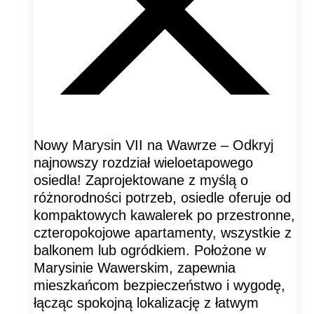
Nowy Marysin VII na Wawrze – Odkryj
najnowszy rozdział wieloetapowego
osiedla! Zaprojektowane z myślą o
różnorodności potrzeb, osiedle oferuje od
kompaktowych kawalerek po przestronne,
czteropokojowe apartamenty, wszystkie z
balkonem lub ogródkiem. Położone w
Marysinie Wawerskim, zapewnia
mieszkańcom bezpieczeństwo i wygodę,
łącząc spokojną lokalizację z łatwym