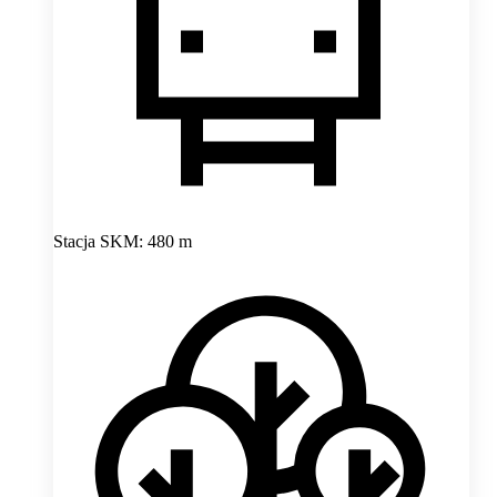
Stacja SKM: 480 m