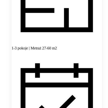
1-3 pokoje | Metraż 27-60 m2