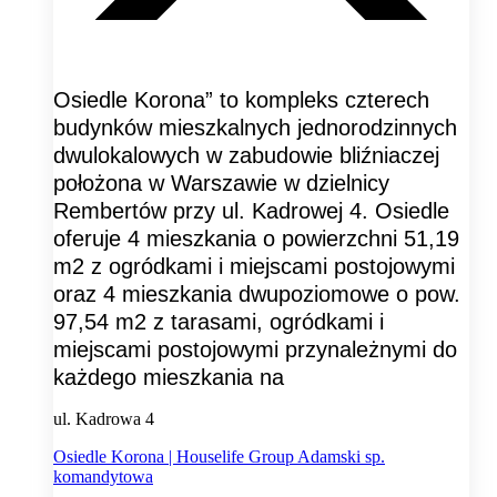
Osiedle Korona” to kompleks czterech
budynków mieszkalnych jednorodzinnych
dwulokalowych w zabudowie bliźniaczej
położona w Warszawie w dzielnicy
Rembertów przy ul. Kadrowej 4. Osiedle
oferuje 4 mieszkania o powierzchni 51,19
m2 z ogródkami i miejscami postojowymi
oraz 4 mieszkania dwupoziomowe o pow.
97,54 m2 z tarasami, ogródkami i
miejscami postojowymi przynależnymi do
każdego mieszkania na
ul. Kadrowa 4
Osiedle Korona | Houselife Group Adamski sp.
komandytowa