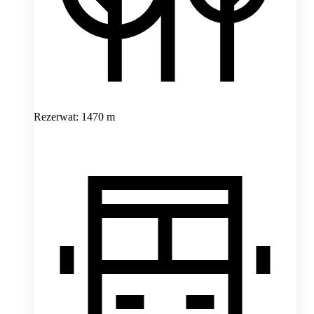
Rezerwat: 1470 m