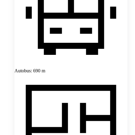
Autobus: 690 m