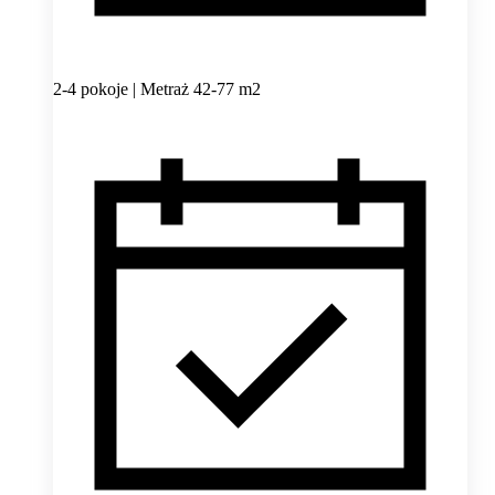
2-4 pokoje | Metraż 42-77 m2