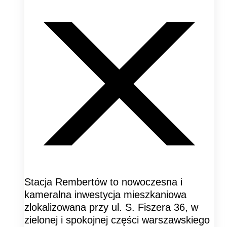
Stacja Rembertów to nowoczesna i
kameralna inwestycja mieszkaniowa
zlokalizowana przy ul. S. Fiszera 36, w
zielonej i spokojnej części warszawskiego