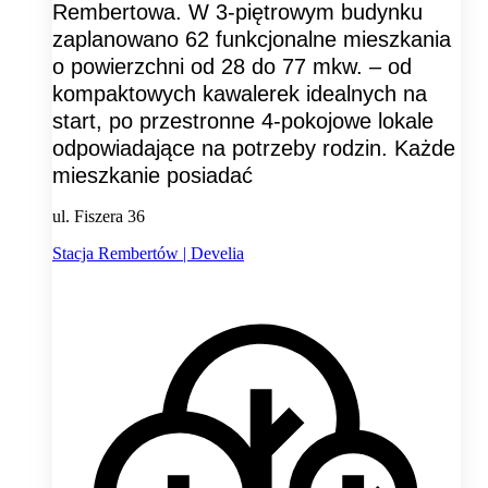
Rembertowa. W 3-piętrowym budynku
zaplanowano 62 funkcjonalne mieszkania
o powierzchni od 28 do 77 mkw. – od
kompaktowych kawalerek idealnych na
start, po przestronne 4-pokojowe lokale
odpowiadające na potrzeby rodzin. Każde
mieszkanie posiadać
ul. Fiszera 36
Stacja Rembertów | Develia