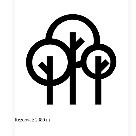
Rezerwat: 2380 m