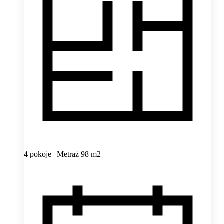
4 pokoje | Metraż 98 m2