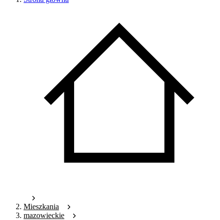
Mieszkania
mazowieckie