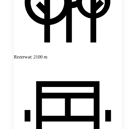
Rezerwat: 2100 m