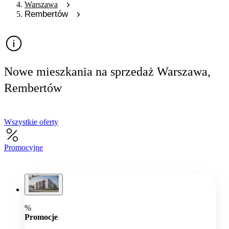
Warszawa
Rembertów
Nowe mieszkania na sprzedaż Warszawa,
Rembertów
Wszystkie oferty
Promocyjne
%
Promocje