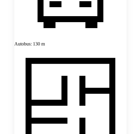
Autobus: 130 m