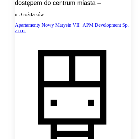
dostępem do centrum miasta –
ul. Goździków
Apartamenty Nowy Marysin VII | APM Development Sp.
z o.o.