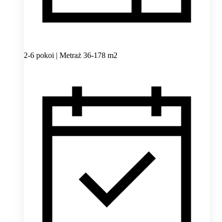
2-6 pokoi | Metraż 36-178 m2