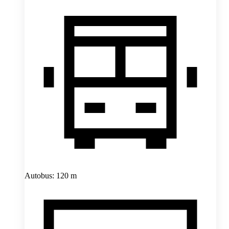
Autobus: 120 m