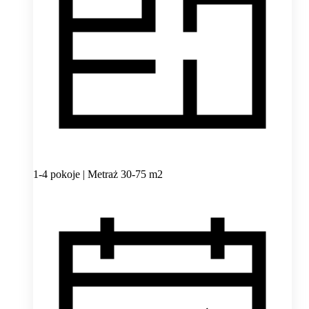
1-4 pokoje | Metraż 30-75 m2