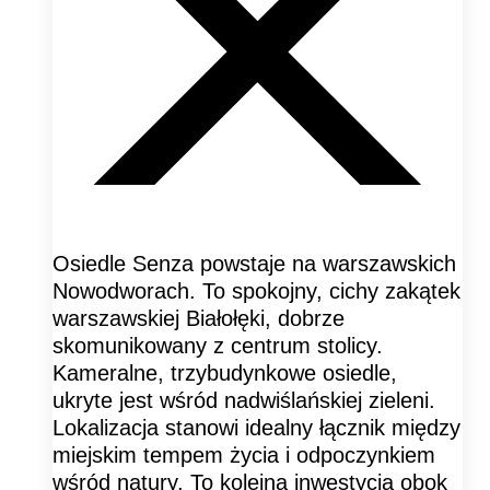
Osiedle Senza powstaje na warszawskich
Nowodworach. To spokojny, cichy zakątek
warszawskiej Białołęki, dobrze
skomunikowany z centrum stolicy.
Kameralne, trzybudynkowe osiedle,
ukryte jest wśród nadwiślańskiej zieleni.
Lokalizacja stanowi idealny łącznik między
miejskim tempem życia i odpoczynkiem
wśród natury. To kolejna inwestycja obok