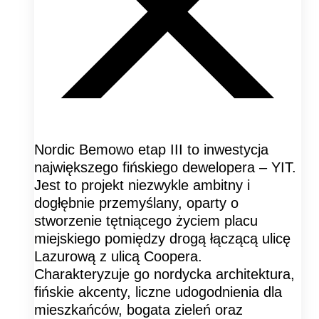
Nordic Bemowo etap III to inwestycja
największego fińskiego dewelopera – YIT.
Jest to projekt niezwykle ambitny i
dogłębnie przemyślany, oparty o
stworzenie tętniącego życiem placu
miejskiego pomiędzy drogą łączącą ulicę
Lazurową z ulicą Coopera.
Charakteryzuje go nordycka architektura,
fińskie akcenty, liczne udogodnienia dla
mieszkańców, bogata zieleń oraz