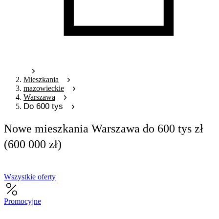
Mieszkania
mazowieckie
Warszawa
Do 600 tys
Nowe mieszkania Warszawa do 600 tys zł
(600 000 zł)
Wszystkie oferty
Promocyjne