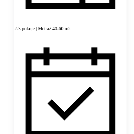
2-3 pokoje | Metraż 40-60 m2