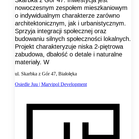
nowoczesnym zespołem mieszkaniowym
o indywidualnym charakterze zarówno
architektonicznym, jak i urbanistycznym.
Sprzyja integracji społecznej oraz
budowaniu silnych społeczności lokalnych.
Projekt charakteryzuje niska 2-piętrowa
zabudowa, dbałość o detale i naturalne
materiały. W
ul. Skarbka z Gór 47, Białołęka
Osiedle Juu | Marvipol Development