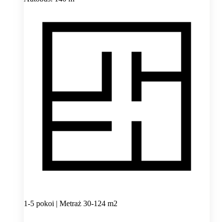
1-5 pokoi | Metraż 30-124 m2