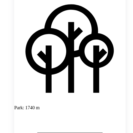
Park: 1740 m