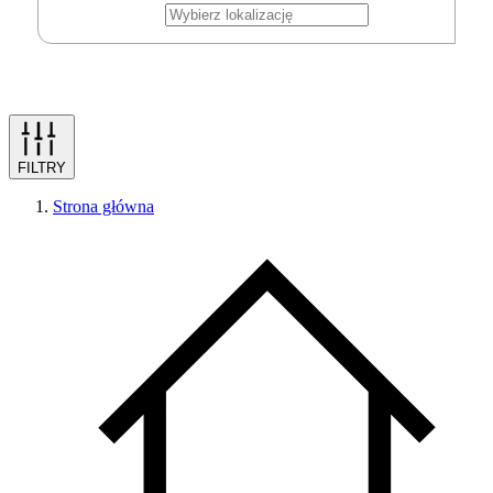
FILTRY
Strona główna