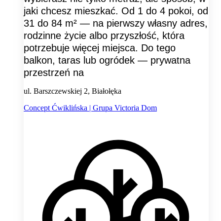
jaki chcesz mieszkać. Od 1 do 4 pokoi, od
31 do 84 m² — na pierwszy własny adres,
rodzinne życie albo przyszłość, która
potrzebuje więcej miejsca. Do tego
balkon, taras lub ogródek — prywatna
przestrzeń na
ul. Barszczewskiej 2, Białołęka
Concept Ćwiklińska | Grupa Victoria Dom