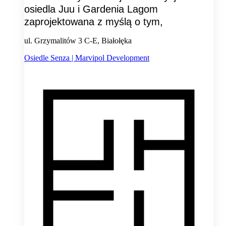
osiedla Juu i Gardenia Lagom
zaprojektowana z myślą o tym,
ul. Grzymalitów 3 C-E, Białołęka
Osiedle Senza | Marvipol Development