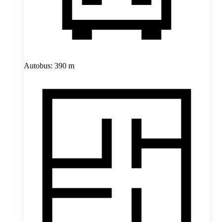
Autobus: 390 m