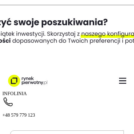
INFOLINIA
+48 579 779 123