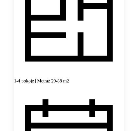
1-4 pokoje | Metraż 29-88 m2