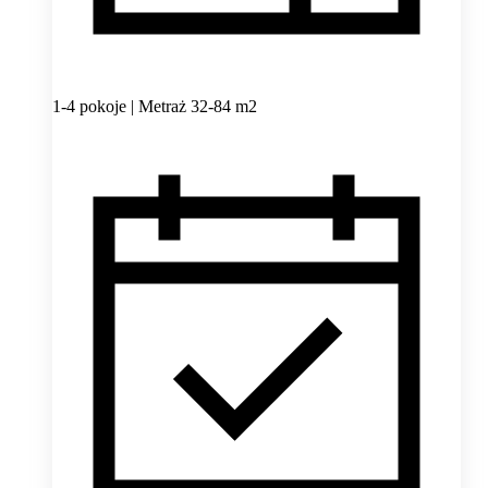
1-4 pokoje | Metraż 32-84 m2