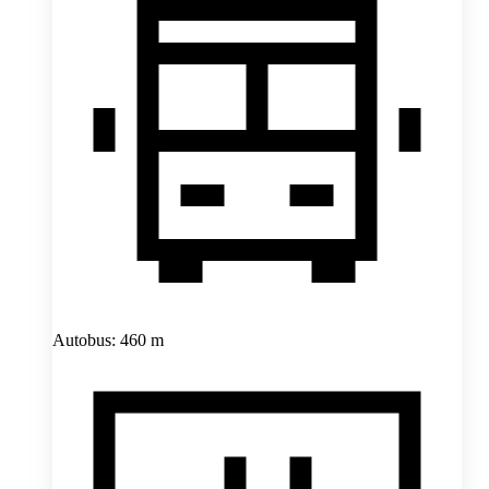
Autobus: 460 m