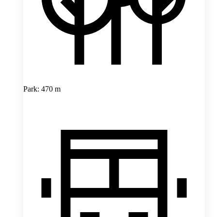
Park: 470 m