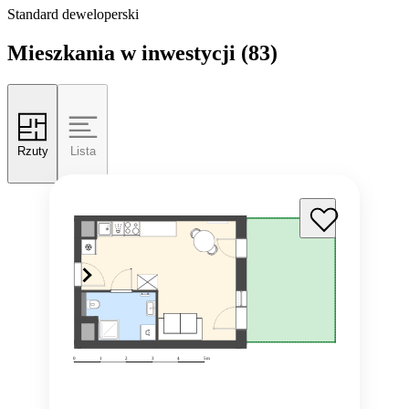
Standard deweloperski
Mieszkania w inwestycji
(83)
Rzuty
Lista