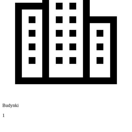
Budynki
1