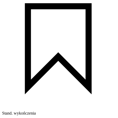
Stand. wykończenia