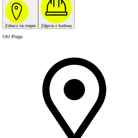
Zobacz na mapie
Zdjęcia z budowy
Oh! Praga