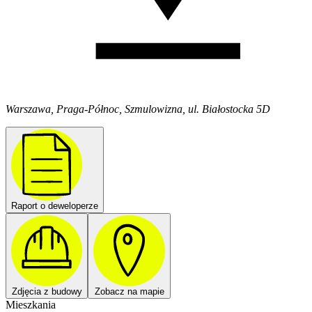
Warszawa, Praga-Północ, Szmulowizna, ul. Białostocka 5D
Raport o deweloperze
Zdjęcia z budowy
Zobacz na mapie
Mieszkania