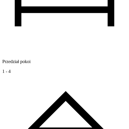
Przedział pokoi
1 - 4