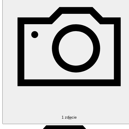
1
zdjęcie