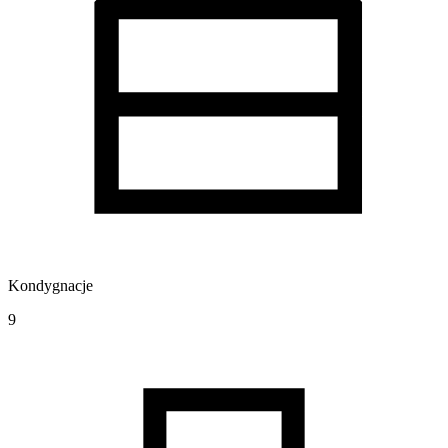
Kondygnacje
9