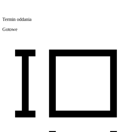
Termin oddania
Gotowe