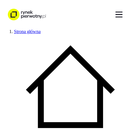
Strona główna