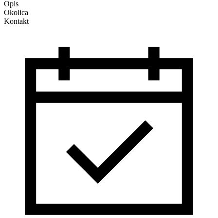
Opis
Okolica
Kontakt