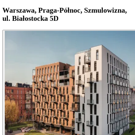
Warszawa, Praga-Północ, Szmulowizna,
ul. Białostocka 5D