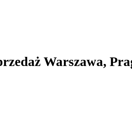
przedaż Warszawa, Pra