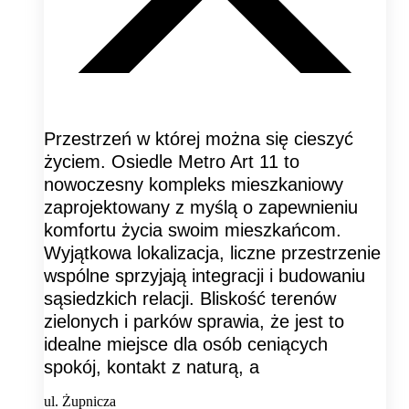
Przestrzeń w której można się cieszyć
życiem. Osiedle Metro Art 11 to
nowoczesny kompleks mieszkaniowy
zaprojektowany z myślą o zapewnieniu
komfortu życia swoim mieszkańcom.
Wyjątkowa lokalizacja, liczne przestrzenie
wspólne sprzyjają integracji i budowaniu
sąsiedzkich relacji. Bliskość terenów
zielonych i parków sprawia, że jest to
idealne miejsce dla osób ceniących
spokój, kontakt z naturą, a
ul. Żupnicza