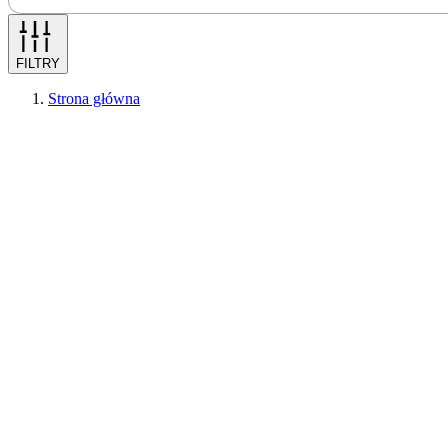
FILTRY
Strona główna