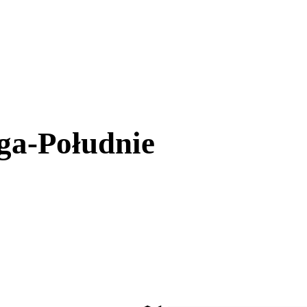
ga-Południe