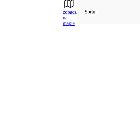
Sortuj
zobacz
na
mapie