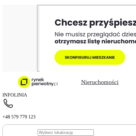
Nieruchomości
INFOLINIA
+48 579 779 123