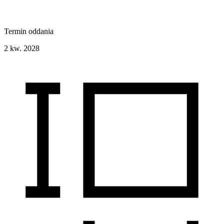
Termin oddania
2 kw. 2028