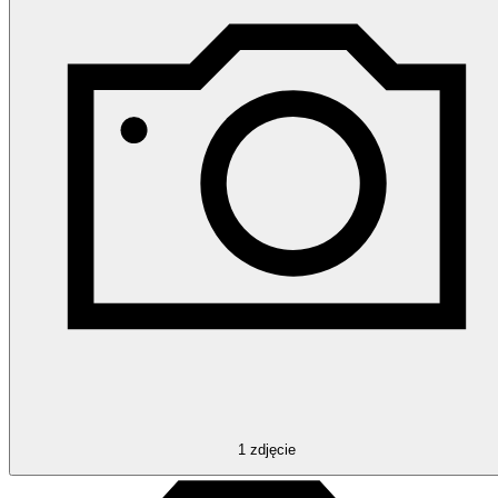
1
zdjęcie