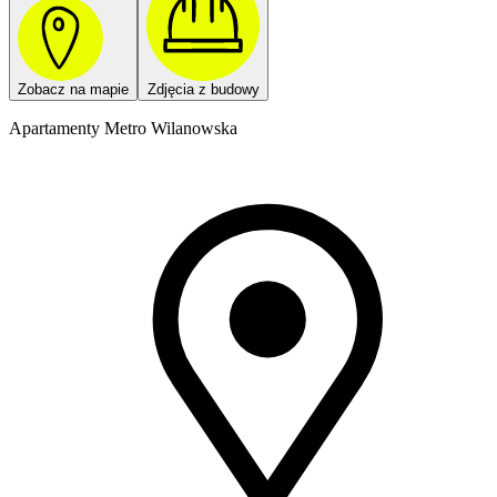
Zobacz na mapie
Zdjęcia z budowy
Apartamenty Metro Wilanowska