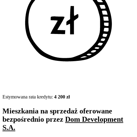
Estymowana rata kredytu:
4 200 zł
Mieszkania na sprzedaż oferowane
bezpośrednio przez
Dom Development
S.A.