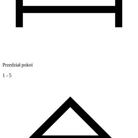
Przedział pokoi
1 - 5