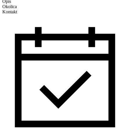
Opis
Okolica
Kontakt