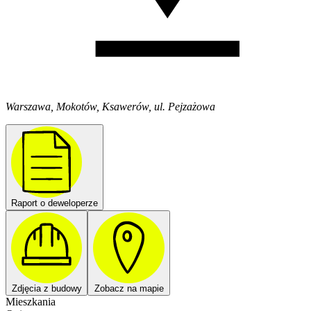
Warszawa, Mokotów, Ksawerów, ul. Pejzażowa
Raport o deweloperze
Zdjęcia z budowy
Zobacz na mapie
Mieszkania