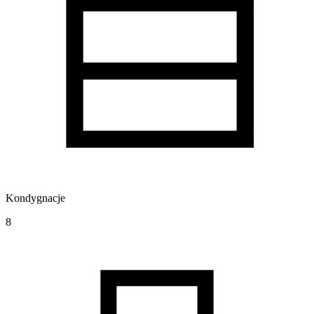
Kondygnacje
8