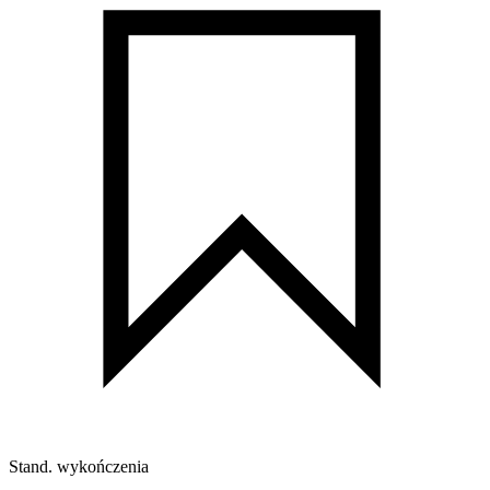
Stand. wykończenia