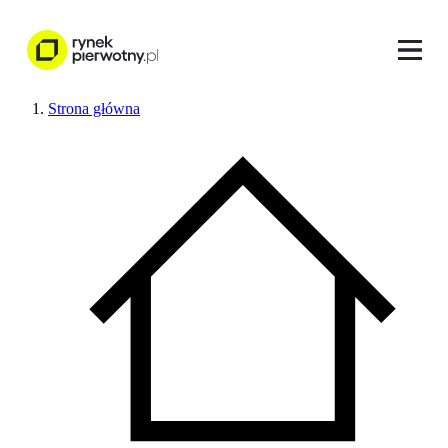
Strona główna