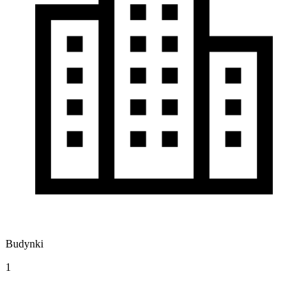
Budynki
1