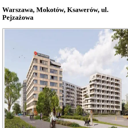
Warszawa, Mokotów, Ksawerów, ul.
Pejzażowa