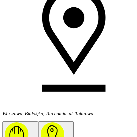
Warszawa, Białołęka, Tarchomin, ul. Talarowa