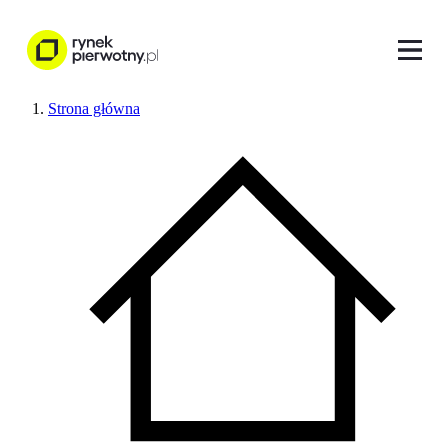
Strona główna