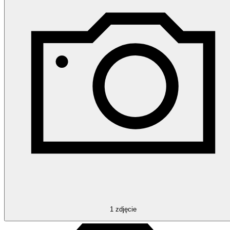
1
zdjęcie