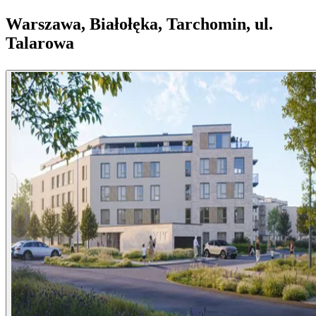
Warszawa, Białołęka, Tarchomin, ul.
Talarowa