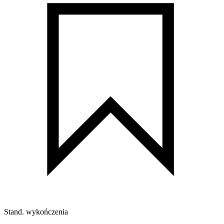
Stand. wykończenia