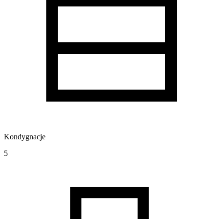
Kondygnacje
5