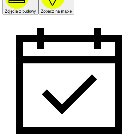
Zdjęcia z budowy
Zobacz na mapie