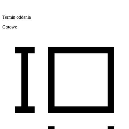
Termin oddania
Gotowe