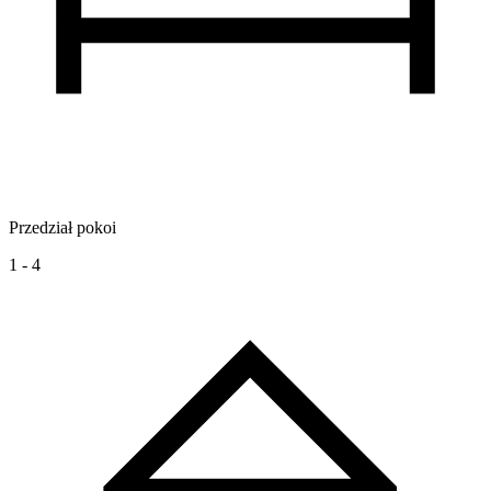
Przedział pokoi
1 - 4