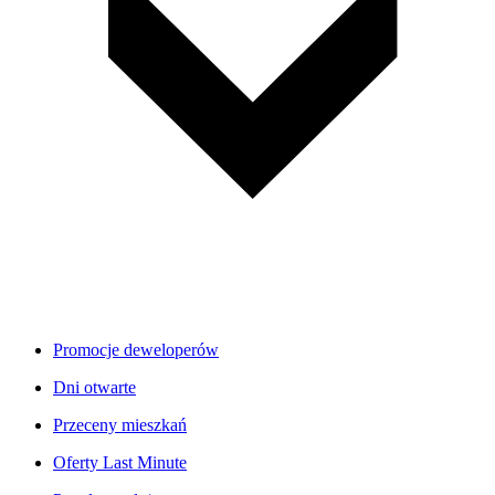
Promocje deweloperów
Dni otwarte
Przeceny mieszkań
Oferty Last Minute