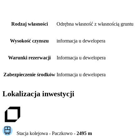
Rodzaj własności
Odrębna własność z własnością gruntu
Wysokość czynszu
informacja u dewelopera
Warunki rezerwacji
Informacja u dewelopera
Zabezpieczenie środków
Informacja u dewelopera
Lokalizacja inwestycji
Stacja kolejowa -
Paczkowo
-
2495
m