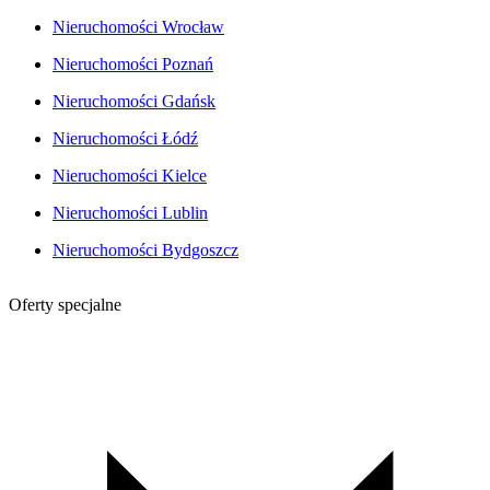
Nieruchomości Wrocław
Nieruchomości Poznań
Nieruchomości Gdańsk
Nieruchomości Łódź
Nieruchomości Kielce
Nieruchomości Lublin
Nieruchomości Bydgoszcz
Oferty specjalne