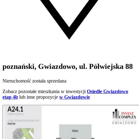
poznański, Gwiazdowo, ul. Półwiejska 88
Nieruchomość została sprzedana
Zobacz pozostałe mieszkania w inwestycji
Osiedle Gwiazdowo
etap 4b
lub inne propozycje
w Gwiazdowie