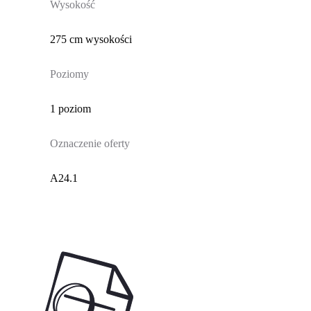
Wysokość
275 cm wysokości
Poziomy
1 poziom
Oznaczenie oferty
A24.1