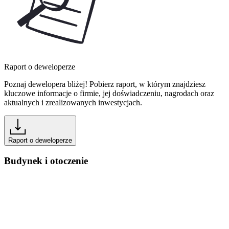
Raport o deweloperze
Poznaj dewelopera bliżej! Pobierz raport, w którym znajdziesz
kluczowe informacje o firmie, jej doświadczeniu, nagrodach oraz
aktualnych i zrealizowanych inwestycjach.
Raport o deweloperze
Budynek i otoczenie