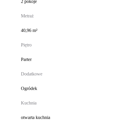
2 pokoje
Metraż
40,96 m²
Piętro
Parter
Dodatkowe
Ogródek
Kuchnia
otwarta kuchnia