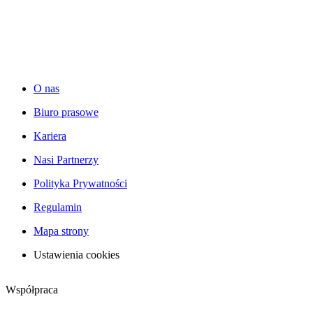
O nas
Biuro prasowe
Kariera
Nasi Partnerzy
Polityka Prywatności
Regulamin
Mapa strony
Ustawienia cookies
Współpraca