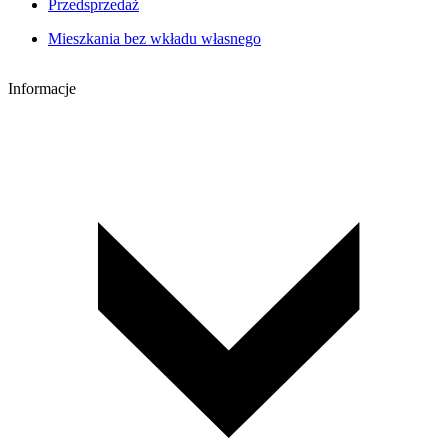
Przedsprzedaż
Mieszkania bez wkładu własnego
Informacje