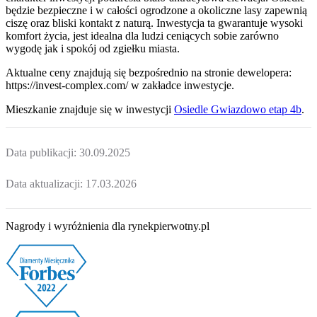
będzie bezpieczne i w całości ogrodzone a okoliczne lasy zapewnią
ciszę oraz bliski kontakt z naturą. Inwestycja ta gwarantuje wysoki
komfort życia, jest idealna dla ludzi ceniących sobie zarówno
wygodę jak i spokój od zgiełku miasta.
Aktualne ceny znajdują się bezpośrednio na stronie dewelopera:
https://invest-complex.com/ w zakładce inwestycje.
Mieszkanie
znajduje się w inwestycji
Osiedle Gwiazdowo etap 4b
.
Data publikacji:
30.09.2025
Data aktualizacji:
17.03.2026
Nagrody i wyróżnienia dla rynekpierwotny.pl