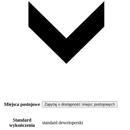
Miejsca postojowe
Zapytaj o dostępność miejsc postojowych
Standard
standard deweloperski
wykończenia