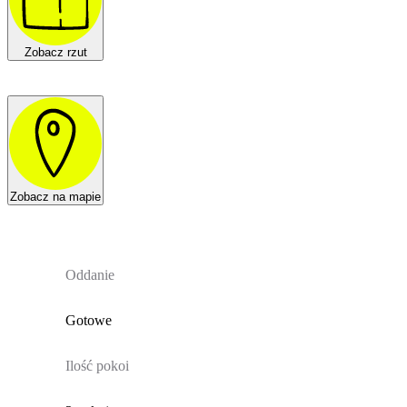
Zobacz rzut
Zobacz na mapie
Oddanie
Gotowe
Ilość pokoi