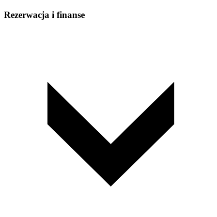
Rezerwacja i finanse