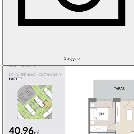
1
zdjęcie