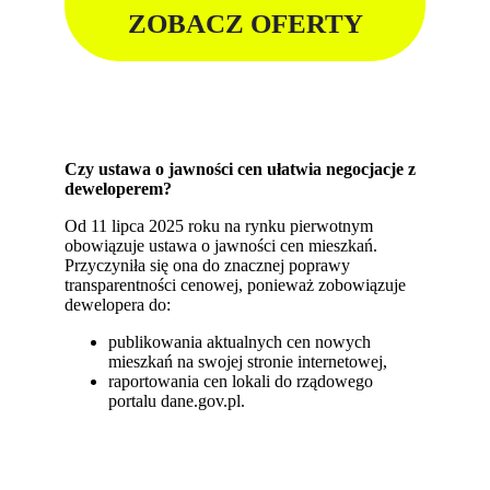
ZOBACZ OFERTY
Czy ustawa o jawności cen ułatwia negocjacje z
deweloperem?
Od 11 lipca 2025 roku na rynku pierwotnym
obowiązuje ustawa o jawności cen mieszkań.
Przyczyniła się ona do znacznej poprawy
transparentności cenowej, ponieważ zobowiązuje
dewelopera do:
publikowania aktualnych cen nowych
mieszkań na swojej stronie internetowej,
raportowania cen lokali do rządowego
portalu dane.gov.pl.