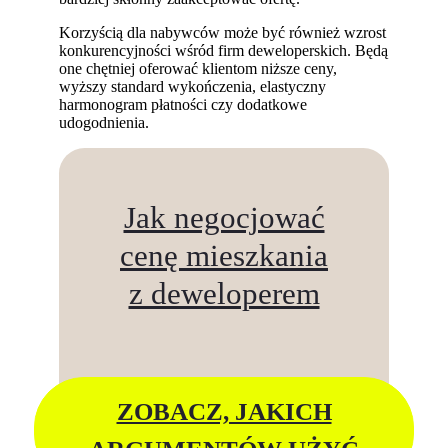
Korzyścią dla nabywców może być również wzrost
konkurencyjności wśród firm deweloperskich. Będą
one chętniej oferować klientom niższe ceny,
wyższy standard wykończenia, elastyczny
harmonogram płatności czy dodatkowe
udogodnienia.
Jak negocjować
cenę mieszkania
z deweloperem
ZOBACZ, JAKICH