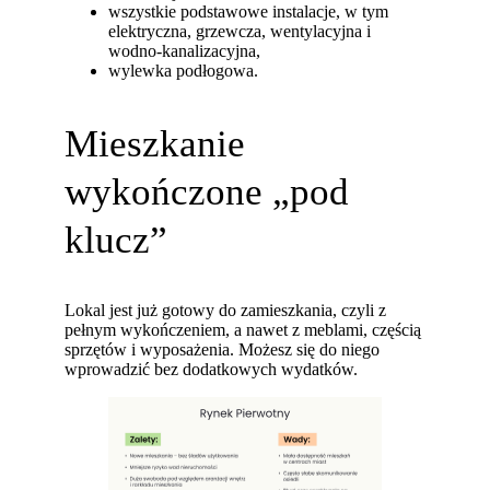
wszystkie podstawowe instalacje, w tym
elektryczna, grzewcza, wentylacyjna i
wodno-kanalizacyjna,
wylewka podłogowa.
Mieszkanie
wykończone „pod
klucz”
Lokal jest już gotowy do zamieszkania, czyli z
pełnym wykończeniem, a nawet z meblami, częścią
sprzętów i wyposażenia. Możesz się do niego
wprowadzić bez dodatkowych wydatków.