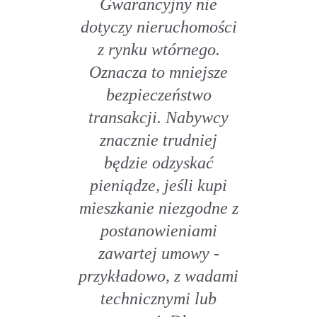
Gwarancyjny nie
dotyczy nieruchomości
z rynku wtórnego.
Oznacza to mniejsze
bezpieczeństwo
transakcji. Nabywcy
znacznie trudniej
będzie odzyskać
pieniądze, jeśli kupi
mieszkanie niezgodne z
postanowieniami
zawartej umowy -
przykładowo, z wadami
technicznymi lub