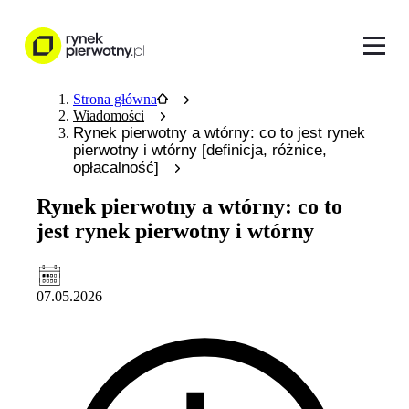
Strona główna
Wiadomości
Rynek pierwotny a wtórny: co to jest rynek
pierwotny i wtórny [definicja, różnice,
opłacalność]
Rynek pierwotny a wtórny: co to
jest rynek pierwotny i wtórny
07.05.2026