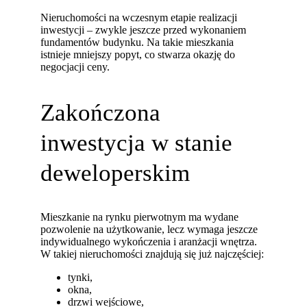
Nieruchomości na wczesnym etapie realizacji
inwestycji – zwykle jeszcze przed wykonaniem
fundamentów budynku. Na takie mieszkania
istnieje mniejszy popyt, co stwarza okazję do
negocjacji ceny.
Zakończona
inwestycja w stanie
deweloperskim
Mieszkanie na rynku pierwotnym ma wydane
pozwolenie na użytkowanie, lecz wymaga jeszcze
indywidualnego wykończenia i aranżacji wnętrza.
W takiej nieruchomości znajdują się już najczęściej:
tynki,
okna,
drzwi wejściowe,