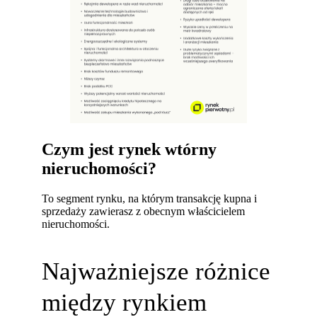
Czym jest rynek wtórny
nieruchomości?
To segment rynku, na którym transakcję kupna i
sprzedaży zawierasz z obecnym właścicielem
nieruchomości.
Najważniejsze różnice
między rynkiem