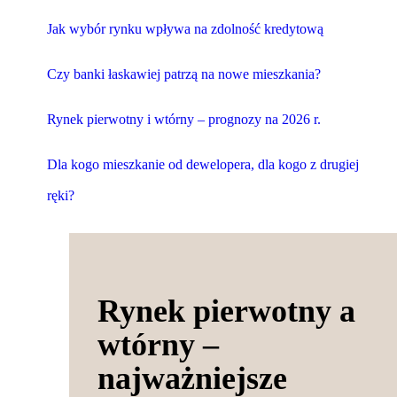
Jak wybór rynku wpływa na zdolność kredytową
Czy banki łaskawiej patrzą na nowe mieszkania?
Rynek pierwotny i wtórny – prognozy na 2026 r.
Dla kogo mieszkanie od dewelopera, dla kogo z drugiej
ręki?
Rynek pierwotny a
wtórny –
najważniejsze