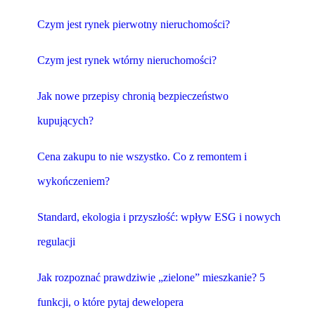
Czym jest rynek pierwotny nieruchomości?
Czym jest rynek wtórny nieruchomości?
Jak nowe przepisy chronią bezpieczeństwo
kupujących?
Cena zakupu to nie wszystko. Co z remontem i
wykończeniem?
Standard, ekologia i przyszłość: wpływ ESG i nowych
regulacji
Jak rozpoznać prawdziwie „zielone” mieszkanie? 5
funkcji, o które pytaj dewelopera