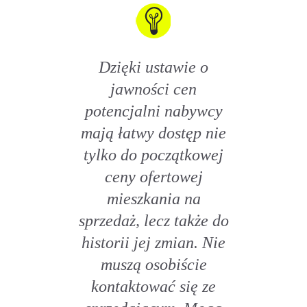
Dzięki ustawie o
jawności cen
potencjalni nabywcy
mają łatwy dostęp nie
tylko do początkowej
ceny ofertowej
mieszkania na
sprzedaż, lecz także do
historii jej zmian. Nie
muszą osobiście
kontaktować się ze