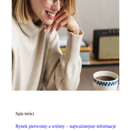
Spis treści
Rynek pierwotny a wtórny – najważniejsze informacje