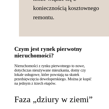
koniecznością kosztownego
remontu.
Czym jest rynek pierwotny
nieruchomości?
Nieruchomości z rynku pierwotnego to nowe,
dotychczas nieużywane mieszkania, domy czy
lokale usługowe, które powstają na skutek
przedsięwzięcia deweloperskiego. Można je kupić
na jednym z trzech etapów.
Faza „dziury w ziemi”