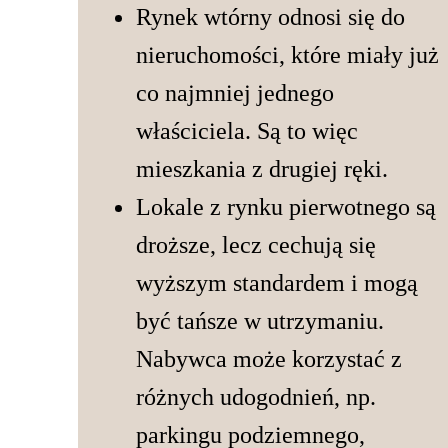
Rynek wtórny odnosi się do
nieruchomości, które miały już
co najmniej jednego
właściciela. Są to więc
mieszkania z drugiej ręki.
Lokale z rynku pierwotnego są
droższe, lecz cechują się
wyższym standardem i mogą
być tańsze w utrzymaniu.
Nabywca może korzystać z
różnych udogodnień, np.
parkingu podziemnego,