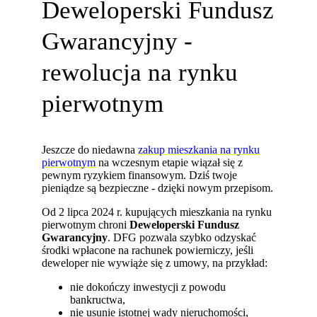
Deweloperski Fundusz
Gwarancyjny -
rewolucja na rynku
pierwotnym
Jeszcze do niedawna
zakup mieszkania na rynku
pierwotnym
na wczesnym etapie wiązał się z
pewnym ryzykiem finansowym. Dziś twoje
pieniądze są bezpieczne - dzięki nowym przepisom.
Od 2 lipca 2024 r. kupujących mieszkania na rynku
pierwotnym chroni
Deweloperski Fundusz
Gwarancyjny
. DFG pozwala szybko odzyskać
środki wpłacone na rachunek powierniczy, jeśli
deweloper nie wywiąże się z umowy, na przykład:
nie dokończy inwestycji z powodu
bankructwa,
nie usunie istotnej wady nieruchomości,