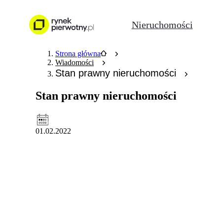
Nieruchomości
Strona główna
Wiadomości
Stan prawny nieruchomości
Stan prawny nieruchomości
01.02.2022