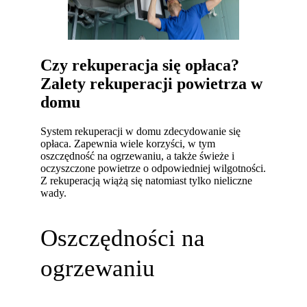
Czy rekuperacja się opłaca?
Zalety rekuperacji powietrza w
domu
System rekuperacji w domu zdecydowanie się
opłaca. Zapewnia wiele korzyści, w tym
oszczędność na ogrzewaniu, a także świeże i
oczyszczone powietrze o odpowiedniej wilgotności.
Z rekuperacją wiążą się natomiast tylko nieliczne
wady.
Oszczędności na
ogrzewaniu