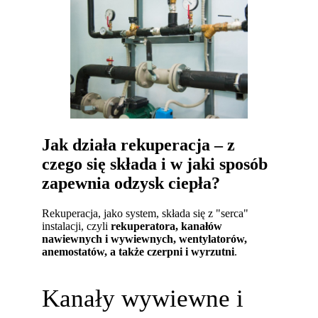
Jak działa rekuperacja – z
czego się składa i w jaki sposób
zapewnia odzysk ciepła?
Rekuperacja, jako system, składa się z "serca"
instalacji, czyli
rekuperatora, kanałów
nawiewnych i wywiewnych, wentylatorów,
anemostatów, a także czerpni i wyrzutni
.
Kanały wywiewne i