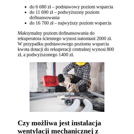
do 6 680 zł – podstawowy poziom wsparcia
do 11 690 zł – podwyższony poziom
dofinansowania
do 16 700 zł – najwyższy poziom wsparcia
Maksymalny poziom dofinansowania do
rekuperatora ściennego wynosi natomiast 2000 zł.
W przypadku podstawowego poziomu wsparcia
kwota dotacji do rekuperacji centralnej wynosi 800
zł, a podwyższonego 1400 zł.
Czy możliwa jest instalacja
wentylacji mechanicznej z