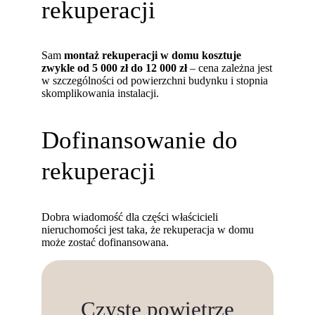
rekuperacji
Sam
montaż rekuperacji w domu kosztuje
zwykle od 5 000 zł do 12 000 zł
– cena zależna jest
w szczególności od powierzchni budynku i stopnia
skomplikowania instalacji.
Dofinansowanie do
rekuperacji
Dobra wiadomość dla części właścicieli
nieruchomości jest taka, że rekuperacja w domu
może zostać dofinansowana.
Czyste powietrze