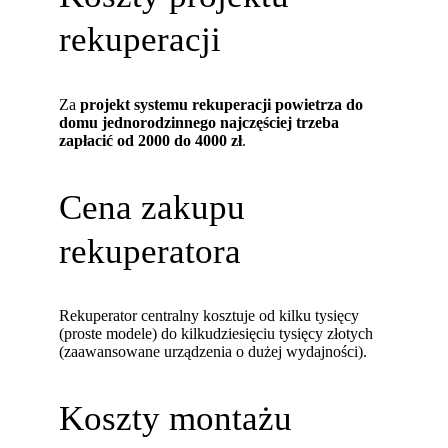
rekuperacji
Za
projekt systemu rekuperacji powietrza do
domu jednorodzinnego najczęściej trzeba
zapłacić od 2000 do 4000 zł
.
Cena zakupu
rekuperatora
Rekuperator centralny kosztuje od kilku tysięcy
(proste modele) do kilkudziesięciu tysięcy złotych
(zaawansowane urządzenia o dużej wydajności).
Koszty montażu