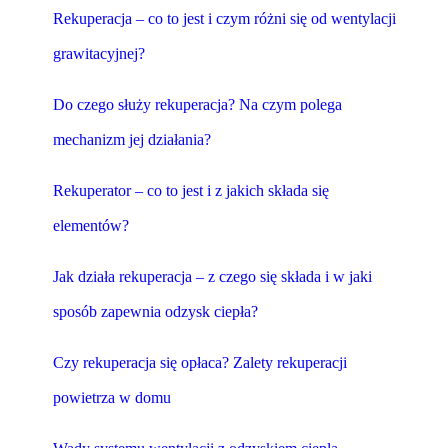
Rekuperacja – co to jest i czym różni się od wentylacji
grawitacyjnej?
Do czego służy rekuperacja? Na czym polega
mechanizm jej działania?
Rekuperator – co to jest i z jakich składa się
elementów?
Jak działa rekuperacja – z czego się składa i w jaki
sposób zapewnia odzysk ciepła?
Czy rekuperacja się opłaca? Zalety rekuperacji
powietrza w domu