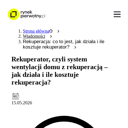
Strona główna
Wiadomości
Rekuperacja: co to jest, jak działa i ile
kosztuje rekuperator?
Rekuperator, czyli system
wentylacji domu z rekuperacją –
jak działa i ile kosztuje
rekuperacja?
15.05.2026