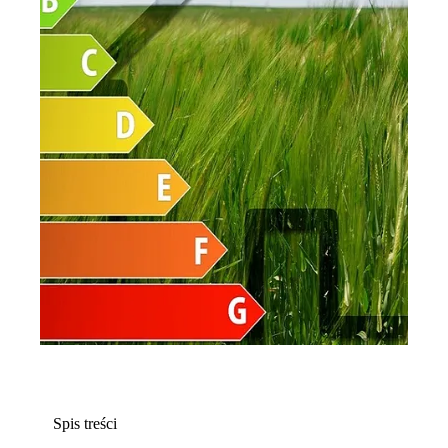
Spis treści