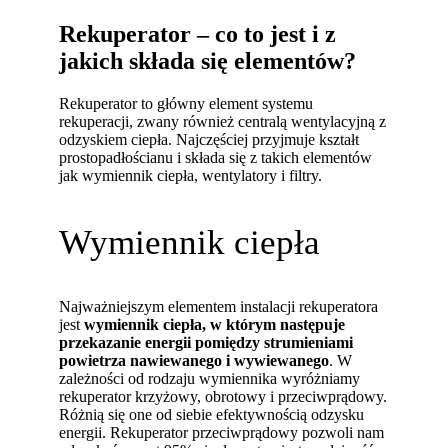
Rekuperator – co to jest i z
jakich składa się elementów?
Rekuperator to główny element systemu
rekuperacji, zwany również centralą wentylacyjną z
odzyskiem ciepła. Najczęściej przyjmuje kształt
prostopadłościanu i składa się z takich elementów
jak wymiennik ciepła, wentylatory i filtry.
Wymiennik ciepła
Najważniejszym elementem instalacji rekuperatora
jest
wymiennik ciepła, w którym następuje
przekazanie energii pomiędzy strumieniami
powietrza nawiewanego i wywiewanego
. W
zależności od rodzaju wymiennika wyróżniamy
rekuperator krzyżowy, obrotowy i przeciwprądowy.
Różnią się one od siebie efektywnością odzysku
energii. Rekuperator przeciwprądowy pozwoli nam