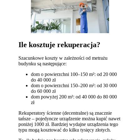
Ile kosztuje rekuperacja?
Szacunkowe koszty w zależności od metrażu
budynku są następujące:
dom o powierzchni 100–150 m²: od 20 000
do 40 000 zł
dom o powierzchni 150–200 m²: od 30 000
do 60 000 zł
dom powyżej 200 m²: od 40 000 do 80 000
zł
Rekuperatory ścienne (decentralne) są znacznie
tańsze – pojedyncze urządzenie można kupić nawet
poniżej 1000 zł. Bardziej wydajne urządzenia tego
typu mogą kosztować do kilku tysięcy złotych.