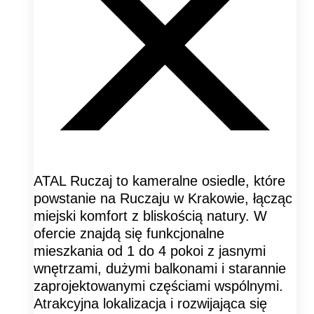
ATAL Ruczaj to kameralne osiedle, które
powstanie na Ruczaju w Krakowie, łącząc
miejski komfort z bliskością natury. W
ofercie znajdą się funkcjonalne
mieszkania od 1 do 4 pokoi z jasnymi
wnętrzami, dużymi balkonami i starannie
zaprojektowanymi częściami wspólnymi.
Atrakcyjna lokalizacja i rozwijająca się