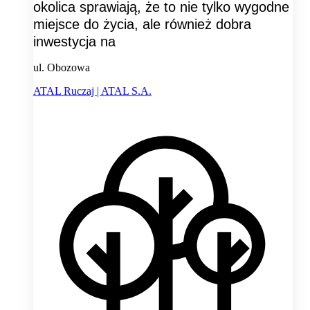
okolica sprawiają, że to nie tylko wygodne
miejsce do życia, ale również dobra
inwestycja na
ul. Obozowa
ATAL Ruczaj | ATAL S.A.