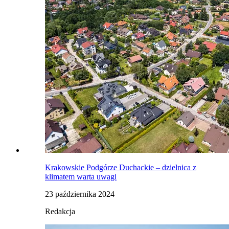
Krakowskie Podgórze Duchackie – dzielnica z
klimatem warta uwagi
23 października 2024
Redakcja