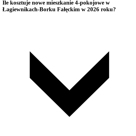
Ile kosztuje nowe mieszkanie 4-pokojowe w
Łagiewnikach-Borku Fałęckim w 2026 roku?