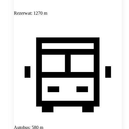
Rezerwat: 1270 m
Autobus: 580 m