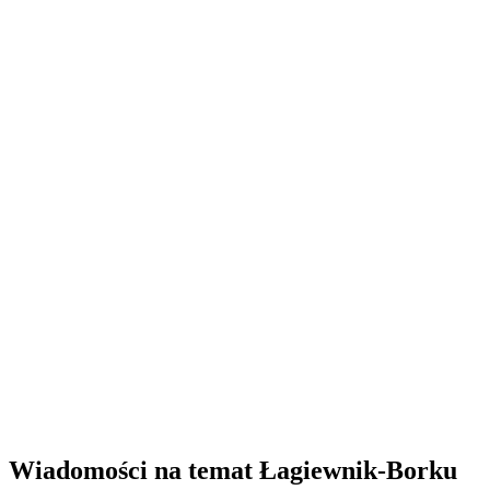
Wiadomości na temat Łagiewnik-Borku