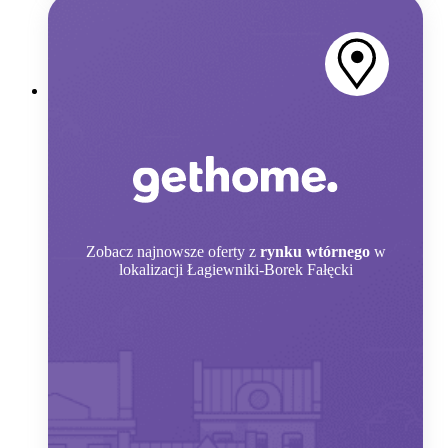
Zobacz
najnowsze oferty z
rynku wtórnego
w
lokalizacji Łagiewniki-Borek Fałęcki