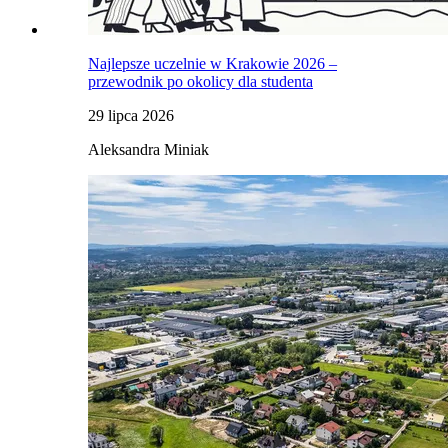
Najlepsze uczelnie w Krakowie 2026 –
przewodnik po okolicy dla studenta
29 lipca 2026
Aleksandra Miniak