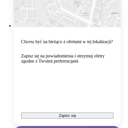
Chcesz być na bieżąco z ofertami w tej lokalizacji?
Zapisz się na powiadomienia i otrzymuj ofetry
zgodne z Twoimi preferencjami
Zapisz się