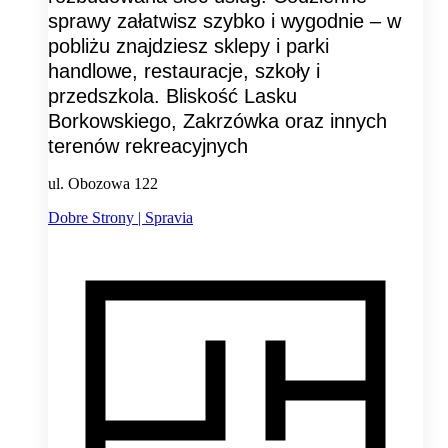
sprawy załatwisz szybko i wygodnie – w
pobliżu znajdziesz sklepy i parki
handlowe, restauracje, szkoły i
przedszkola. Bliskość Lasku
Borkowskiego, Zakrzówka oraz innych
terenów rekreacyjnych
ul. Obozowa 122
Dobre Strony | Spravia