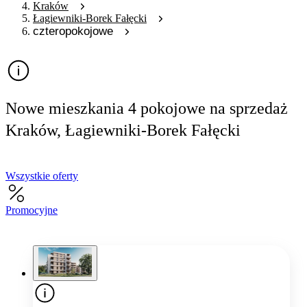
Kraków
Łagiewniki-Borek Fałęcki
czteropokojowe
Nowe mieszkania 4 pokojowe na sprzedaż
Kraków, Łagiewniki-Borek Fałęcki
Wszystkie oferty
Promocyjne