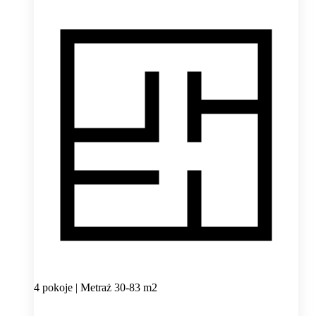
4 pokoje | Metraż 30-83 m2