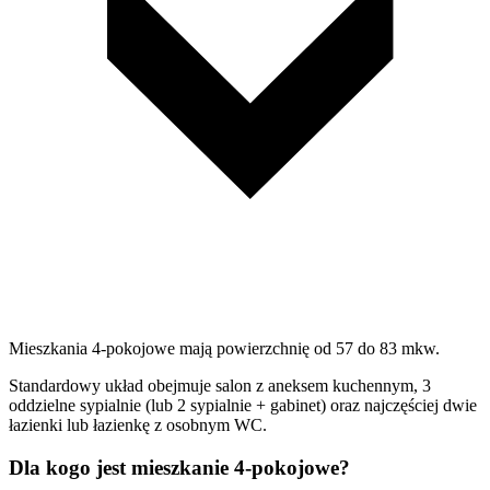
Mieszkania 4-pokojowe mają powierzchnię od 57 do 83 mkw.
Standardowy układ obejmuje salon z aneksem kuchennym, 3
oddzielne sypialnie (lub 2 sypialnie + gabinet) oraz najczęściej dwie
łazienki lub łazienkę z osobnym WC.
Dla kogo jest mieszkanie 4-pokojowe?