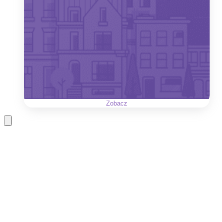
Zobacz