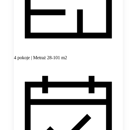
4 pokoje | Metraż 28-101 m2