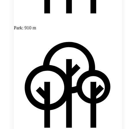
Park: 910 m