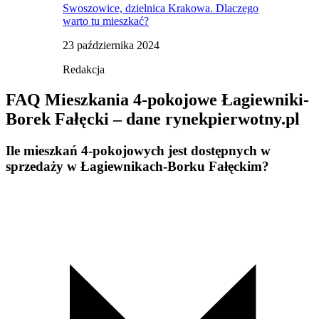
Swoszowice, dzielnica Krakowa. Dlaczego
warto tu mieszkać?
23 października 2024
Redakcja
FAQ Mieszkania 4-pokojowe Łagiewniki-
Borek Fałęcki – dane rynekpierwotny.pl
Ile mieszkań 4-pokojowych jest dostępnych w
sprzedaży w Łagiewnikach-Borku Fałęckim?