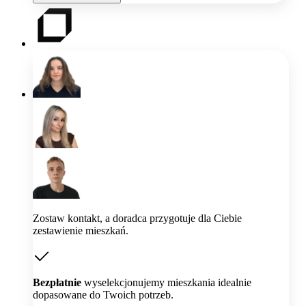
Zostaw kontakt, a doradca przygotuje dla Ciebie
zestawienie mieszkań.
Bezpłatnie
wyselekcjonujemy mieszkania idealnie
dopasowane do Twoich potrzeb.