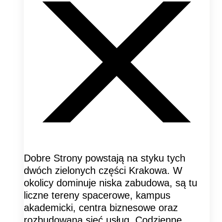
Dobre Strony powstają na styku tych
dwóch zielonych części Krakowa. W
okolicy dominuje niska zabudowa, są tu
liczne tereny spacerowe, kampus
akademicki, centra biznesowe oraz
rozbudowana sieć usług. Codzienne