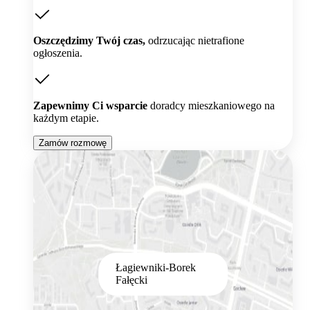
Oszczędzimy Twój czas,
odrzucając nietrafione
ogłoszenia.
Zapewnimy Ci wsparcie
doradcy mieszkaniowego na
każdym etapie.
Zamów rozmowę
Łagiewniki-Borek
Fałęcki