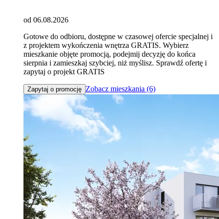
od 06.08.2026
Gotowe do odbioru, dostępne w czasowej ofercie specjalnej i
z projektem wykończenia wnętrza GRATIS. Wybierz
mieszkanie objęte promocją, podejmij decyzję do końca
sierpnia i zamieszkaj szybciej, niż myślisz. Sprawdź ofertę i
zapytaj o projekt GRATIS
Zobacz mieszkania (6)
Zapytaj o promocję