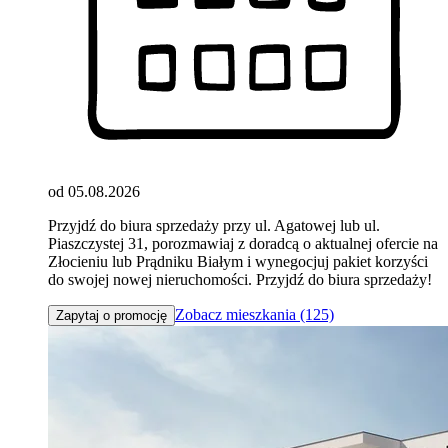
od 05.08.2026
Przyjdź do biura sprzedaży przy ul. Agatowej lub ul.
Piaszczystej 31, porozmawiaj z doradcą o aktualnej ofercie na
Złocieniu lub Prądniku Białym i wynegocjuj pakiet korzyści
do swojej nowej nieruchomości. Przyjdź do biura sprzedaży!
Zobacz mieszkania (125)
Zapytaj o promocję