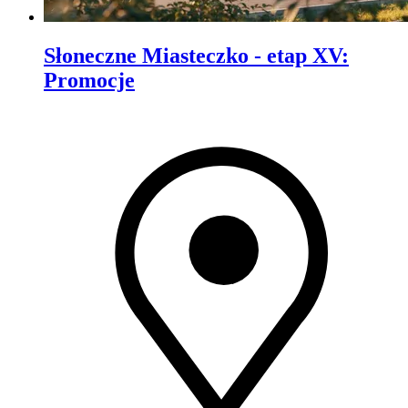
Słoneczne Miasteczko - etap XV
:
Promocje