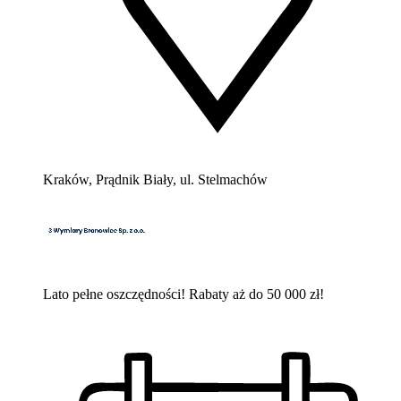
Kraków, Prądnik Biały, ul. Stelmachów
Lato pełne oszczędności! Rabaty aż do 50 000 zł!