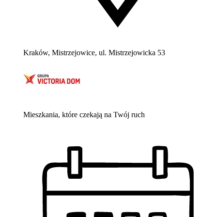
Kraków, Mistrzejowice, ul. Mistrzejowicka 53
Mieszkania, które czekają na Twój ruch