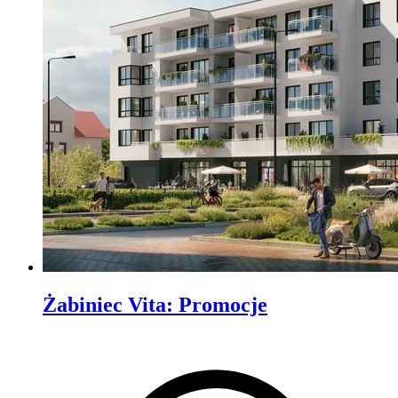
Żabiniec Vita
:
Promocje