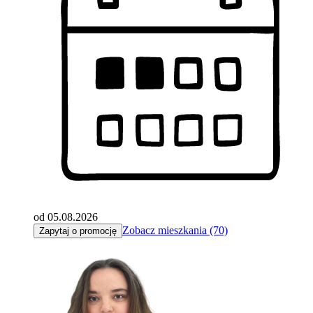
od 05.08.2026
Zobacz mieszkania (70)
Zapytaj o promocję