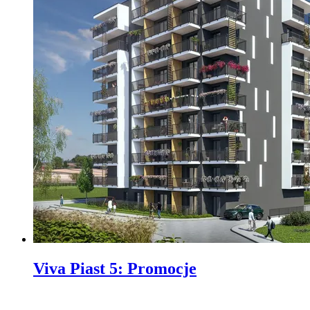
Viva Piast 5
:
Promocje