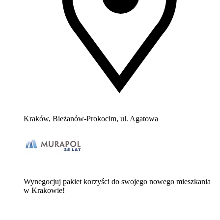
Kraków, Bieżanów-Prokocim, ul. Agatowa
Wynegocjuj pakiet korzyści do swojego nowego mieszkania
w Krakowie!