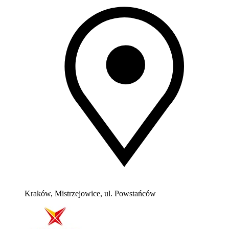
Kraków, Mistrzejowice, ul. Powstańców