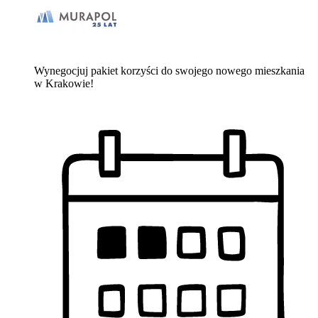
Wynegocjuj pakiet korzyści do swojego nowego mieszkania
w Krakowie!