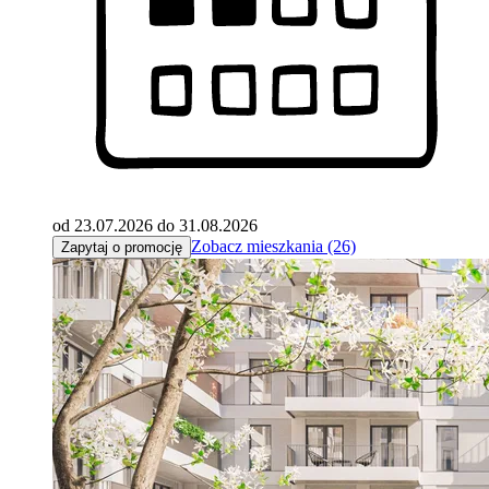
od 23.07.2026 do 31.08.2026
Zobacz mieszkania (26)
Zapytaj o promocję