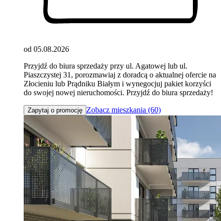
od 05.08.2026
Przyjdź do biura sprzedaży przy ul. Agatowej lub ul.
Piaszczystej 31, porozmawiaj z doradcą o aktualnej ofercie na
Złocieniu lub Prądniku Białym i wynegocjuj pakiet korzyści
do swojej nowej nieruchomości. Przyjdź do biura sprzedaży!
Zobacz mieszkania (60)
Zapytaj o promocję