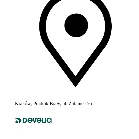
Kraków, Prądnik Biały, ul. Żabiniec 56