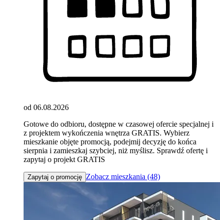
od 06.08.2026
Gotowe do odbioru, dostępne w czasowej ofercie specjalnej i
z projektem wykończenia wnętrza GRATIS. Wybierz
mieszkanie objęte promocją, podejmij decyzję do końca
sierpnia i zamieszkaj szybciej, niż myślisz. Sprawdź ofertę i
zapytaj o projekt GRATIS
Zobacz mieszkania (48)
Zapytaj o promocję