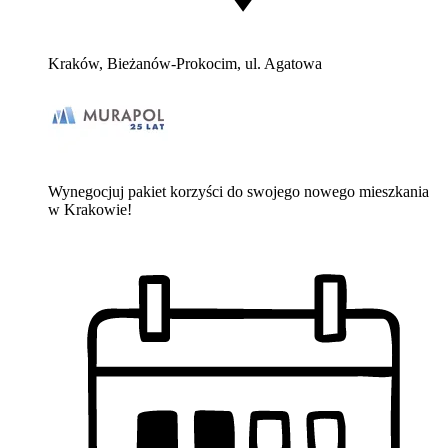
Kraków, Bieżanów-Prokocim, ul. Agatowa
Wynegocjuj pakiet korzyści do swojego nowego mieszkania
w Krakowie!