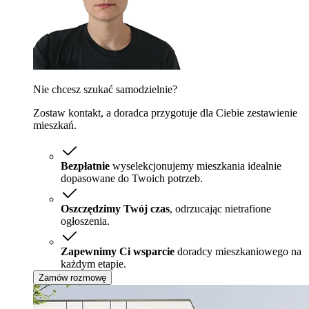
Nie chcesz szukać samodzielnie?
Zostaw kontakt, a doradca przygotuje dla Ciebie zestawienie
mieszkań.
Bezpłatnie
wyselekcjonujemy mieszkania idealnie
dopasowane do Twoich potrzeb.
Oszczędzimy Twój czas
, odrzucając nietrafione
ogłoszenia.
Zapewnimy Ci wsparcie
doradcy mieszkaniowego na
każdym etapie.
Zamów rozmowę