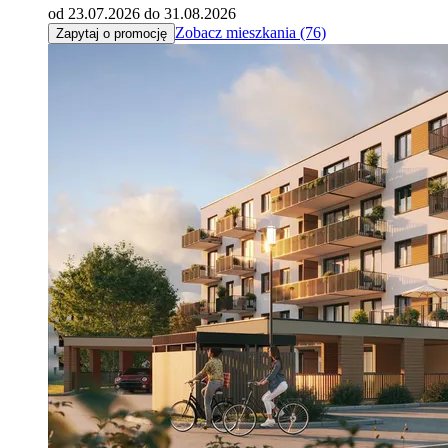
od 23.07.2026 do 31.08.2026
Zobacz mieszkania (76)
Zapytaj o promocję