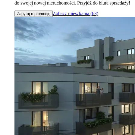
do swojej nowej nieruchomości. Przyjdź do biura sprzedaży!
Zobacz mieszkania (63)
Zapytaj o promocję