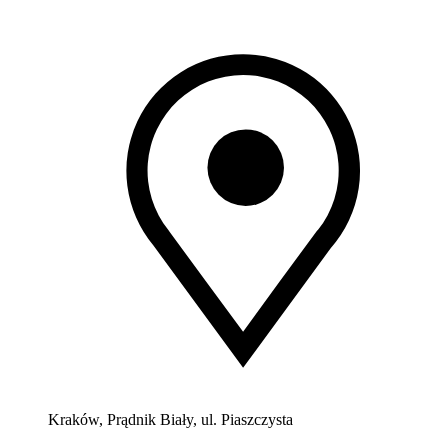
Kraków, Prądnik Biały, ul. Piaszczysta