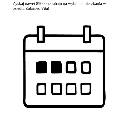
Zyskaj nawet 85000 zł rabatu na wybrane mieszkania w
osiedlu Żabiniec Vita!