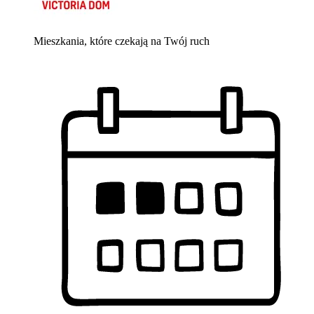
Mieszkania, które czekają na Twój ruch