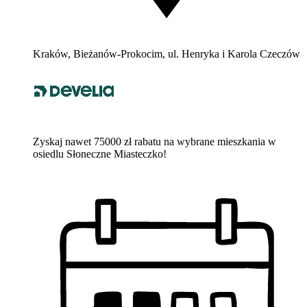
Kraków, Bieżanów-Prokocim, ul. Henryka i Karola Czeczów
Zyskaj nawet 75000 zł rabatu na wybrane mieszkania w
osiedlu Słoneczne Miasteczko!