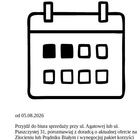
od 05.08.2026
Przyjdź do biura sprzedaży przy ul. Agatowej lub ul.
Piaszczystej 31, porozmawiaj z doradcą o aktualnej ofercie na
Złocieniu lub Prądniku Białym i wynegocjuj pakiet korzyści