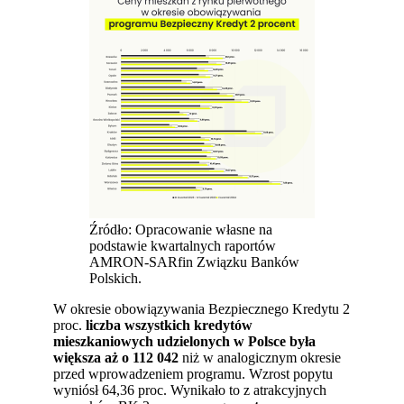
Źródło: Opracowanie własne na
podstawie kwartalnych raportów
AMRON-SARfin Związku Banków
Polskich.
W okresie obowiązywania Bezpiecznego Kredytu 2
proc.
liczba wszystkich kredytów
mieszkaniowych udzielonych w Polsce była
większa aż o 112 042
niż w analogicznym okresie
przed wprowadzeniem programu. Wzrost popytu
wyniósł 64,36 proc. Wynikało to z atrakcyjnych