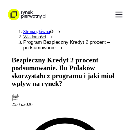
Strona główna
Wiadomości
Program Bezpieczny Kredyt 2 procent –
podsumowanie
Bezpieczny Kredyt 2 procent –
podsumowanie. Ilu Polaków
skorzystało z programu i jaki miał
wpływ na rynek?
25.05.2026