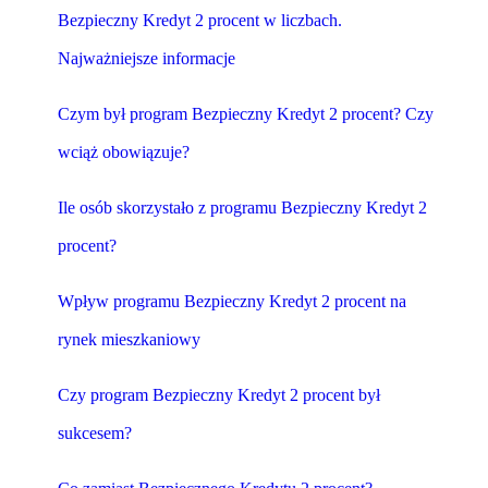
Bezpieczny Kredyt 2 procent w liczbach.
Najważniejsze informacje
Czym był program Bezpieczny Kredyt 2 procent? Czy
wciąż obowiązuje?
Ile osób skorzystało z programu Bezpieczny Kredyt 2
procent?
Wpływ programu Bezpieczny Kredyt 2 procent na
rynek mieszkaniowy
Czy program Bezpieczny Kredyt 2 procent był
sukcesem?