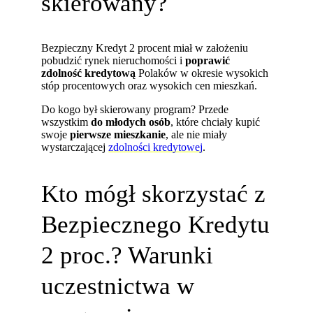
skierowany?
Bezpieczny Kredyt 2 procent miał w założeniu
pobudzić rynek nieruchomości i
poprawić
zdolność kredytową
Polaków w okresie wysokich
stóp procentowych oraz wysokich cen mieszkań.
Do kogo był skierowany program? Przede
wszystkim
do młodych osób
, które chciały kupić
swoje
pierwsze mieszkanie
, ale nie miały
wystarczającej
zdolności kredytowej
.
Kto mógł skorzystać z
Bezpiecznego Kredytu
2 proc.? Warunki
uczestnictwa w