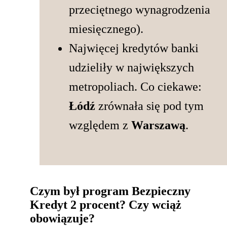
przeciętnego wynagrodzenia
miesięcznego).
Najwięcej kredytów banki
udzieliły w największych
metropoliach. Co ciekawe:
Łódź
zrównała się pod tym
względem z
Warszawą
.
Czym był program Bezpieczny
Kredyt 2 procent? Czy wciąż
obowiązuje?