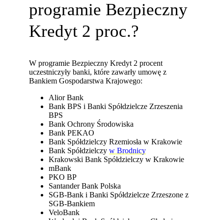
programie Bezpieczny
Kredyt 2 proc.?
W programie Bezpieczny Kredyt 2 procent
uczestniczyły banki, które zawarły umowę z
Bankiem Gospodarstwa Krajowego:
Alior Bank
Bank BPS i Banki Spółdzielcze Zrzeszenia
BPS
Bank Ochrony Środowiska
Bank PEKAO
Bank Spółdzielczy Rzemiosła w Krakowie
Bank Spółdzielczy
w Brodnicy
Krakowski Bank Spółdzielczy w Krakowie
mBank
PKO BP
Santander Bank Polska
SGB-Bank i Banki Spółdzielcze Zrzeszone z
SGB-Bankiem
VeloBank