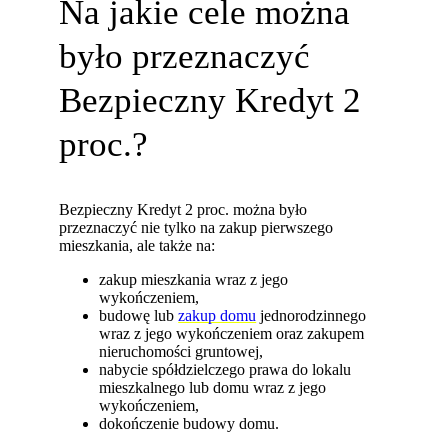
Na jakie cele można
było przeznaczyć
Bezpieczny Kredyt 2
proc.?
Bezpieczny Kredyt 2 proc. można było
przeznaczyć nie tylko na zakup pierwszego
mieszkania, ale także na:
zakup mieszkania wraz z jego
wykończeniem,
budowę lub
zakup domu
jednorodzinnego
wraz z jego wykończeniem oraz zakupem
nieruchomości gruntowej,
nabycie spółdzielczego prawa do lokalu
mieszkalnego lub domu wraz z jego
wykończeniem,
dokończenie budowy domu.