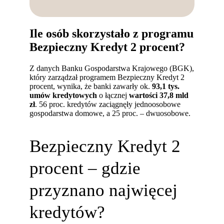
Ile osób skorzystało z programu
Bezpieczny Kredyt 2 procent?
Z danych Banku Gospodarstwa Krajowego (BGK),
który zarządzał programem Bezpieczny Kredyt 2
procent, wynika, że banki zawarły ok.
93,1 tys.
umów kredytowych
o łącznej
wartości 37,8 mld
zł
. 56 proc. kredytów zaciągnęły jednoosobowe
gospodarstwa domowe, a 25 proc. – dwuosobowe.
Bezpieczny Kredyt 2
procent – gdzie
przyznano najwięcej
kredytów?