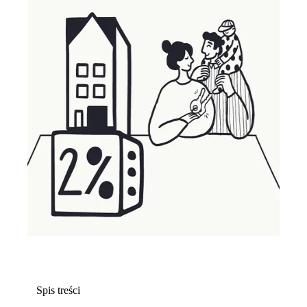
Spis treści