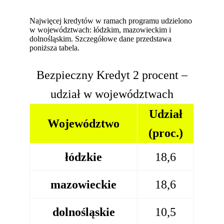
Najwięcej kredytów w ramach programu udzielono
w województwach: łódzkim, mazowieckim i
dolnośląskim. Szczegółowe dane przedstawa
poniższa tabela.
Bezpieczny Kredyt 2 procent –
udział w województwach
Udział
Województwo
(proc.)
łódzkie
18,6
mazowieckie
18,6
dolnośląskie
10,5