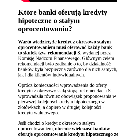
Które banki oferują kredyty
hipoteczne o stałym
oprocentowaniu?
Warto wiedzieć, że kredyt z okresowo stałym
oprocentowaniem musi oferować każdy bank -
to skutek tzw. rekomendacji S
, wydanej przez
Komisję Nadzoru Finansowego. Głównym celem
rekomendacji było zadbanie o to, by działalność
banków była bezpieczna zarówno dla nich samych,
jak i dla klientów indywidualnych.
Oprócz konieczności wprowadzenia do oferty
kredytu z okresowo stałą stopą, rekomendacja S
wprowadziła również obowiązek proponowania w
pierwszej kolejności kredytu hipotecznego w
złotówkach, a dopiero w drugiej kolejności -
kredytu walutowego.
Jeśli chodzi o kredyt z okresowo stałym
oprocentowaniem,
obecnie większość banków
oferuje oprocentowanie kredytu hipotecznego ze