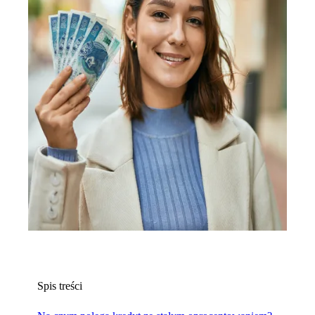
Spis treści