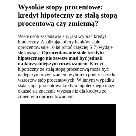
Wysokie stopy procentowe:
kredyt hipoteczny ze stałą stopą
procentową czy zmienną?
Wiele osób zastanawia się, jaki wybrać kredyt
hipoteczny. Analizując oferty banków stałe
oprocentowanie 10 lat (choć częściej 5-7) wydaje
się kuszące.
Oprocentowanie stałe kredytu
hipotecznego nie zawsze musi być jednak
najkorzystniejszym rozwiązaniem
. Kredyt
hipoteczny ze stałą stopą procentową może być
najlepszym rozwiązaniem wyborem podczas cyklu
wzrostów stóp procentowych. W innym wypadku
stała stopa procentowa kredytu hipotecznego może
okazać się znacznie wyższa niż dla kredytu ze
zmiennym oprocentowaniem.