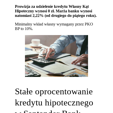
Prowizja za udzielenie kredytu Własny Kąt
Hipoteczny wynosi 0 zł. Marża banku wynosi
natomiast 2,22% (od drugiego do piątego roku).
Minimalny wkład własny wymagany przez PKO
BP to 10%.
Stałe oprocentowanie
kredytu hipotecznego