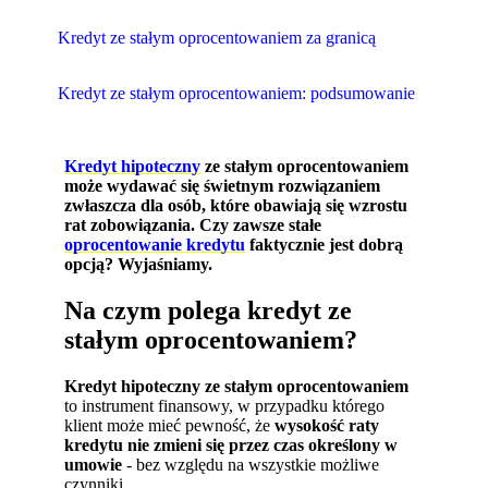
Kredyt ze stałym oprocentowaniem za granicą
Kredyt ze stałym oprocentowaniem: podsumowanie
Kredyt hipoteczny
ze stałym oprocentowaniem
może wydawać się świetnym rozwiązaniem
zwłaszcza dla osób, które obawiają się wzrostu
rat zobowiązania. Czy zawsze stałe
oprocentowanie kredytu
faktycznie jest dobrą
opcją? Wyjaśniamy.
Na czym polega kredyt ze
stałym oprocentowaniem?
Kredyt hipoteczny ze stałym oprocentowaniem
to instrument finansowy, w przypadku którego
klient może mieć pewność, że
wysokość raty
kredytu nie zmieni się przez czas określony w
umowie
- bez względu na wszystkie możliwe
czynniki.