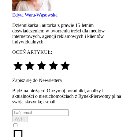
Edyta Wara-Wąsowska
Dziennikarka i autorka z prawie 15-letnim
doświadczeniem w tworzeniu treści dla mediów
internetowych, agencji reklamowych i klientów
indywidualnych.
OCEŃ ARTYKUŁ:
Zapisz się do Newslettera
Bądź na bieżąco! Otrzymuj poradniki, analizy i
aktualności o nieruchomościach z RynekPierwotny.pl na
swoją skrzynkę e-mail.
Wyślij