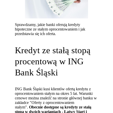
Sprawdzamy, jakie banki oferują kredyty
hipoteczne ze stałym oprocentowaniem i jak
przedstawia się ich oferta.
Kredyt ze stałą stopą
procentową w ING
Bank Śląski
ING Bank Śląski kusi klientów ofertą kredytu z
oprocentowaniem stałym na okres 5 lat. Warunki
cenowe można znaleźć na stronie głównej banku w
zakładce "Oferty z oprocentowaniem
stałym".
Obecnie dostępne są kredyty ze stałą
stopą w dwóch wariantach - Łatwy Start i