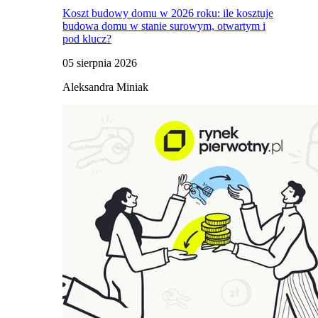
Koszt budowy domu w 2026 roku: ile kosztuje
budowa domu w stanie surowym, otwartym i
pod klucz?
05 sierpnia 2026
Aleksandra Miniak