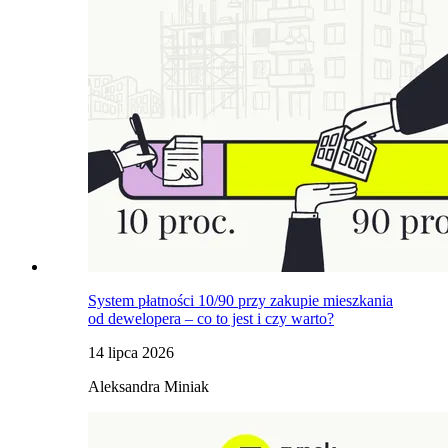
System płatności 10/90 przy zakupie mieszkania
od dewelopera – co to jest i czy warto?
14 lipca 2026
Aleksandra Miniak