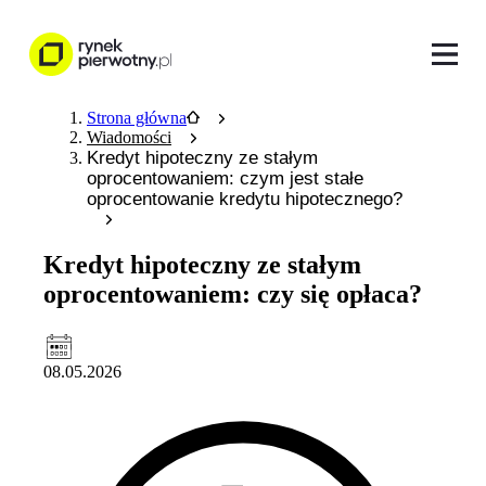
Strona główna
Wiadomości
Kredyt hipoteczny ze stałym
oprocentowaniem: czym jest stałe
oprocentowanie kredytu hipotecznego?
Kredyt hipoteczny ze stałym
oprocentowaniem: czy się opłaca?
08.05.2026