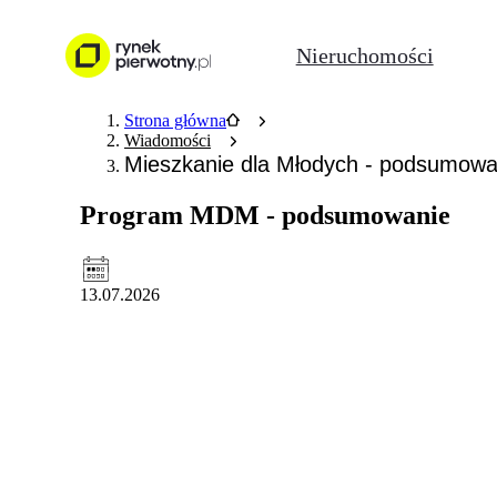
Nieruchomości
Strona główna
Wiadomości
Mieszkanie dla Młodych - podsumowa
Program MDM - podsumowanie
13.07.2026