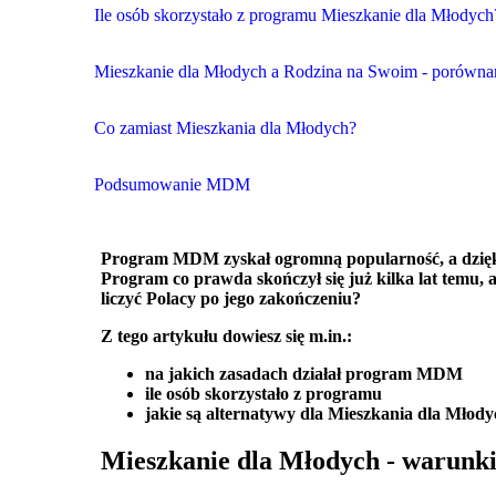
Ile osób skorzystało z programu Mieszkanie dla Młodych?
Mieszkanie dla Młodych a Rodzina na Swoim - porówna
Co zamiast Mieszkania dla Młodych?
Podsumowanie MDM
Program MDM zyskał ogromną popularność, a dzięki
Program co prawda skończył się już kilka lat temu
liczyć Polacy po jego zakończeniu?
Z tego artykułu dowiesz się m.in.:
na jakich zasadach działał program MDM
ile osób skorzystało z programu
jakie są alternatywy dla Mieszkania dla Młod
Mieszkanie dla Młodych - warunk