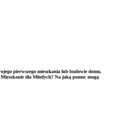
ojego pierwszego mieszkania lub budowie domu.
ło Mieszkanie dla Młodych? Na jaką pomoc mogą